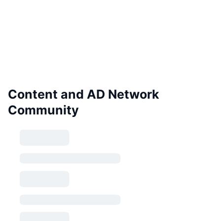
Content and AD Network
Community