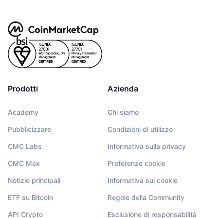
Prodotti
Azienda
Academy
Chi siamo
Pubblicizzare
Condizioni di utilizzo
CMC Labs
Informativa sulla privacy
CMC Max
Preferenze cookie
Notizie principali
Informativa sui cookie
ETF su Bitcoin
Regole della Community
API Crypto
Esclusione di responsabilità