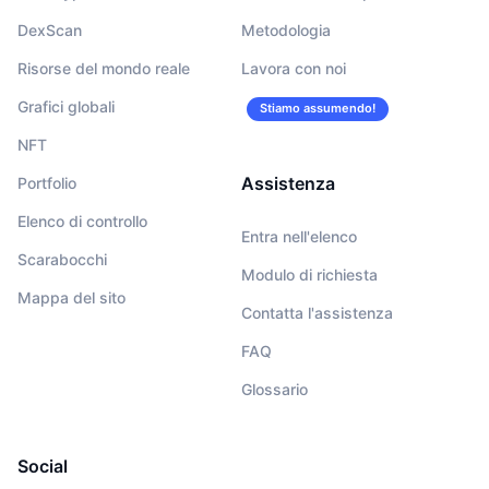
DexScan
Metodologia
Risorse del mondo reale
Lavora con noi
Grafici globali
Stiamo assumendo!
NFT
Assistenza
Portfolio
Elenco di controllo
Entra nell'elenco
Scarabocchi
Modulo di richiesta
Mappa del sito
Contatta l'assistenza
FAQ
Glossario
Social