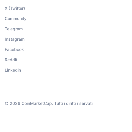
X (Twitter)
Community
Telegram
Instagram
Facebook
Reddit
Linkedin
© 2026 CoinMarketCap. Tutti i diritti riservati