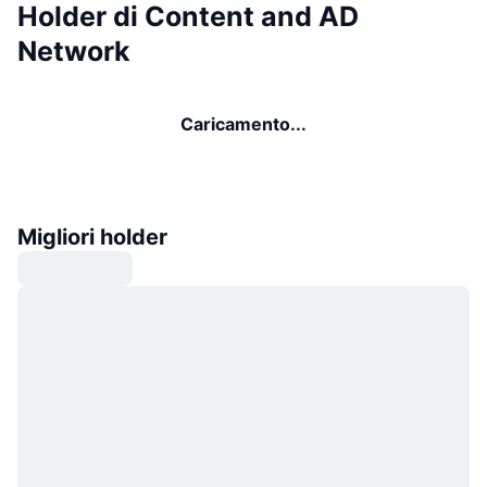
Holder di Content and AD
Network
Caricamento...
Migliori holder