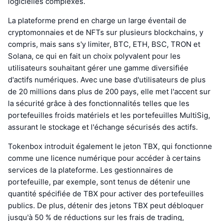
logicielles complexes.
La plateforme prend en charge un large éventail de
cryptomonnaies et de NFTs sur plusieurs blockchains, y
compris, mais sans s'y limiter, BTC, ETH, BSC, TRON et
Solana, ce qui en fait un choix polyvalent pour les
utilisateurs souhaitant gérer une gamme diversifiée
d'actifs numériques. Avec une base d'utilisateurs de plus
de 20 millions dans plus de 200 pays, elle met l'accent sur
la sécurité grâce à des fonctionnalités telles que les
portefeuilles froids matériels et les portefeuilles MultiSig,
assurant le stockage et l'échange sécurisés des actifs.
Tokenbox introduit également le jeton TBX, qui fonctionne
comme une licence numérique pour accéder à certains
services de la plateforme. Les gestionnaires de
portefeuille, par exemple, sont tenus de détenir une
quantité spécifiée de TBX pour activer des portefeuilles
publics. De plus, détenir des jetons TBX peut débloquer
jusqu'à 50 % de réductions sur les frais de trading,