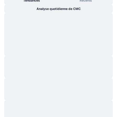
Tendances
Récents
Analyse quotidienne de CMC