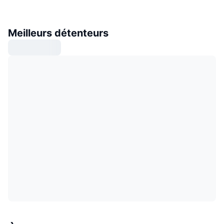
Meilleurs détenteurs