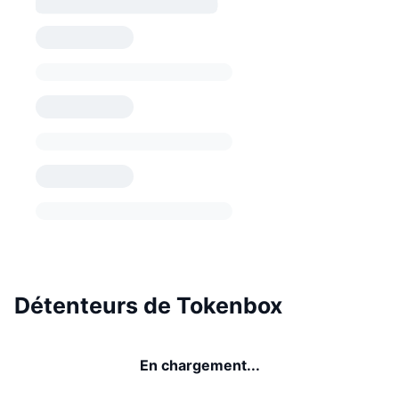
Détenteurs de Tokenbox
En chargement...