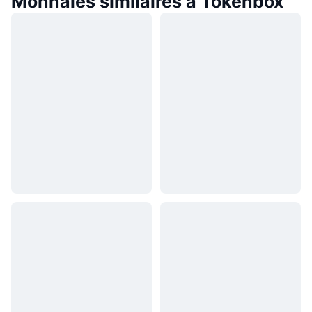
Monnaies similaires à Tokenbox