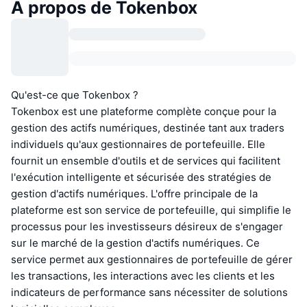
À propos de Tokenbox
Qu'est-ce que Tokenbox ?
Tokenbox est une plateforme complète conçue pour la
gestion des actifs numériques, destinée tant aux traders
individuels qu'aux gestionnaires de portefeuille. Elle
fournit un ensemble d'outils et de services qui facilitent
l'exécution intelligente et sécurisée des stratégies de
gestion d'actifs numériques. L'offre principale de la
plateforme est son service de portefeuille, qui simplifie le
processus pour les investisseurs désireux de s'engager
sur le marché de la gestion d'actifs numériques. Ce
service permet aux gestionnaires de portefeuille de gérer
les transactions, les interactions avec les clients et les
indicateurs de performance sans nécessiter de solutions