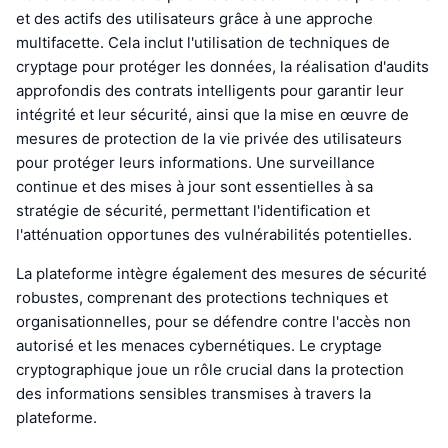
et des actifs des utilisateurs grâce à une approche
multifacette. Cela inclut l'utilisation de techniques de
cryptage pour protéger les données, la réalisation d'audits
approfondis des contrats intelligents pour garantir leur
intégrité et leur sécurité, ainsi que la mise en œuvre de
mesures de protection de la vie privée des utilisateurs
pour protéger leurs informations. Une surveillance
continue et des mises à jour sont essentielles à sa
stratégie de sécurité, permettant l'identification et
l'atténuation opportunes des vulnérabilités potentielles.
La plateforme intègre également des mesures de sécurité
robustes, comprenant des protections techniques et
organisationnelles, pour se défendre contre l'accès non
autorisé et les menaces cybernétiques. Le cryptage
cryptographique joue un rôle crucial dans la protection
des informations sensibles transmises à travers la
plateforme.