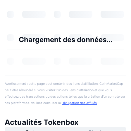
Chargement des données...
Avertissement : cette page peut contenir des liens d'affiliation. CoinMarketCap
peut être rémunéré si vous visitez l'un des liens d'affiliation et que vous
effectuez des transactions ou des actions telles que la création d'un compte sur
ces plateformes. Veuillez consulter la
Divulgation des Affiliés
.
Actualités Tokenbox