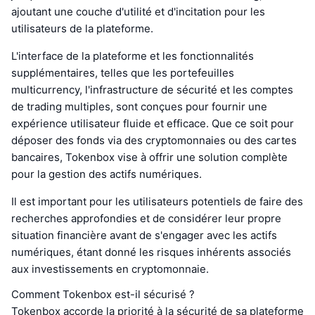
ajoutant une couche d'utilité et d'incitation pour les
utilisateurs de la plateforme.
L'interface de la plateforme et les fonctionnalités
supplémentaires, telles que les portefeuilles
multicurrency, l'infrastructure de sécurité et les comptes
de trading multiples, sont conçues pour fournir une
expérience utilisateur fluide et efficace. Que ce soit pour
déposer des fonds via des cryptomonnaies ou des cartes
bancaires, Tokenbox vise à offrir une solution complète
pour la gestion des actifs numériques.
Il est important pour les utilisateurs potentiels de faire des
recherches approfondies et de considérer leur propre
situation financière avant de s'engager avec les actifs
numériques, étant donné les risques inhérents associés
aux investissements en cryptomonnaie.
Comment Tokenbox est-il sécurisé ?
Tokenbox accorde la priorité à la sécurité de sa plateforme