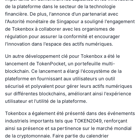
de la plateforme dans le secteur de la technologie
financière. De plus, l'annonce d'un partenariat avec
l'Autorité monétaire de Singapour a souligné l'engagement
de Tokenbox à collaborer avec les organismes de
régulation pour assurer la conformité et encourager
l'innovation dans l'espace des actifs numériques.
Un autre développement clé pour Tokenbox a été le
lancement de TokenPocket, un portefeuille multi-
blockchain. Ce lancement a élargi l'écosystème de la
plateforme en fournissant aux utilisateurs un outil
sécurisé et polyvalent pour gérer leurs actifs numériques
sur différentes blockchains, améliorant ainsi l'expérience
utilisateur et l'utilité de la plateforme.
Tokenbox a également été présenté dans des événements
industriels importants tels que TOKEN2049, renforçant
ainsi sa présence et sa pertinence sur le marché mondial
de la cryptomonnaie. Faire partie du calendrier