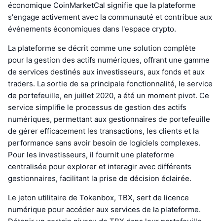
économique CoinMarketCal signifie que la plateforme
s'engage activement avec la communauté et contribue aux
événements économiques dans l'espace crypto.
La plateforme se décrit comme une solution complète
pour la gestion des actifs numériques, offrant une gamme
de services destinés aux investisseurs, aux fonds et aux
traders. La sortie de sa principale fonctionnalité, le service
de portefeuille, en juillet 2020, a été un moment pivot. Ce
service simplifie le processus de gestion des actifs
numériques, permettant aux gestionnaires de portefeuille
de gérer efficacement les transactions, les clients et la
performance sans avoir besoin de logiciels complexes.
Pour les investisseurs, il fournit une plateforme
centralisée pour explorer et interagir avec différents
gestionnaires, facilitant la prise de décision éclairée.
Le jeton utilitaire de Tokenbox, TBX, sert de licence
numérique pour accéder aux services de la plateforme.