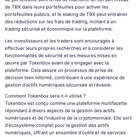
de TBX dans leurs portefeuilles pour activer les
portefeuilles publics, et le staking de TBX peut entraîner
des réductions sur les frais de trading, incitant à un
trading sécurisé et économique sur la plateforme.
Les investisseurs et les traders sont encouragés à
effectuer leurs propres recherches et à considérer les
fonctionnalités de sécurité et les mesures mises en
œuvre par Tokenbox avant de s'engager avec la
plateforme. Cela assure un processus de prise de
décision bien informé, contribuant à une expérience de
gestion d'actifs numériques sécurisée et réussie.
Comment Tokenbox sera-t-il utilisé ?
Tokenbox est conçu comme une plateforme multifacette
répondant à divers aspects de la gestion des actifs
numériques et de l'industrie de la cryptomonnaie. Elle sert
d'écosystème complet pour la gestion des actifs
numériques, offrant un ensemble d'outils et de services