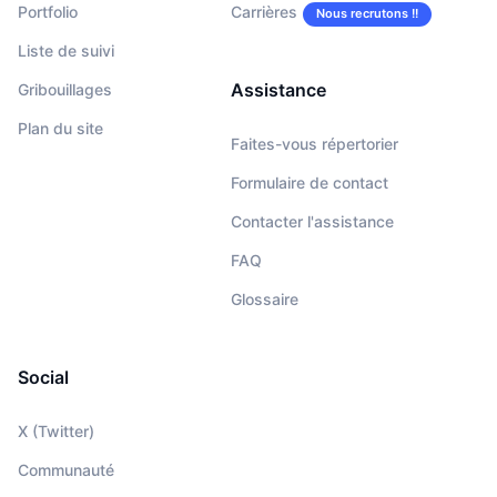
Portfolio
Carrières
Nous recrutons !!
Liste de suivi
Assistance
Gribouillages
Plan du site
Faites-vous répertorier
Formulaire de contact
Contacter l'assistance
FAQ
Glossaire
Social
X (Twitter)
Communauté