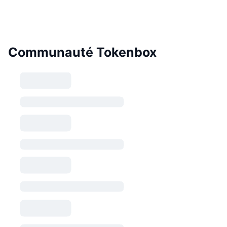
Communauté Tokenbox