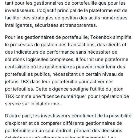
tant pour les gestionnaires de portefeuille que pour les
investisseurs. L'objectif principal de la plateforme est de
faciliter des stratégies de gestion des actifs numériques
intelligentes, sécurisées et transparentes.
Pour les gestionnaires de portefeuille, Tokenbox simplifie
le processus de gestion des transactions, des clients et
des indicateurs de performance sans nécessiter de
solutions logicielles complexes. Il fournit une plateforme
centralisée où les gestionnaires peuvent maintenir des
portefeuilles publics, nécessitant un certain niveau de
jetons TBX dans leur portefeuille pour activer ces
portefeuilles. Cette exigence souligne l'utilité du jeton
TBX comme une "licence numérique" pour l'opération de
service sur la plateforme.
D'autre part, les investisseurs bénéficient de la possibilité
d'explorer et de comparer différents gestionnaires de
portefeuille en un seul endroit, prenant des décisions
éclairées sur où allouer leurs investissements. Les