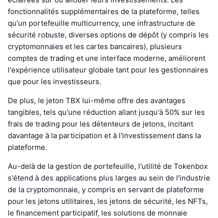
fonctionnalités supplémentaires de la plateforme, telles
qu'un portefeuille multicurrency, une infrastructure de
sécurité robuste, diverses options de dépôt (y compris les
cryptomonnaies et les cartes bancaires), plusieurs
comptes de trading et une interface moderne, améliorent
l'expérience utilisateur globale tant pour les gestionnaires
que pour les investisseurs.
De plus, le jeton TBX lui-même offre des avantages
tangibles, tels qu'une réduction allant jusqu'à 50% sur les
frais de trading pour les détenteurs de jetons, incitant
davantage à la participation et à l'investissement dans la
plateforme.
Au-delà de la gestion de portefeuille, l'utilité de Tokenbox
s'étend à des applications plus larges au sein de l'industrie
de la cryptomonnaie, y compris en servant de plateforme
pour les jetons utilitaires, les jetons de sécurité, les NFTs,
le financement participatif, les solutions de monnaie