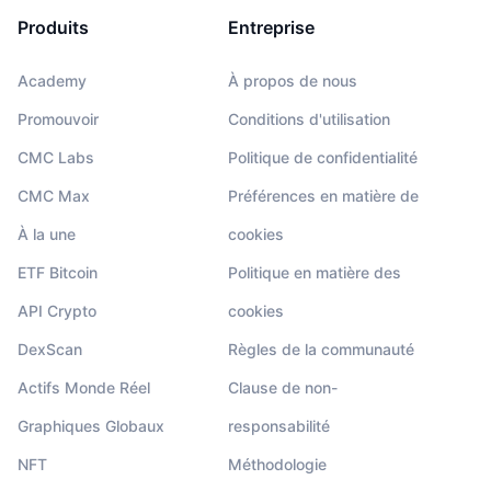
Produits
Entreprise
Academy
À propos de nous
Promouvoir
Conditions d'utilisation
CMC Labs
Politique de confidentialité
CMC Max
Préférences en matière de
À la une
cookies
ETF Bitcoin
Politique en matière des
API Crypto
cookies
DexScan
Règles de la communauté
Actifs Monde Réel
Clause de non-
Graphiques Globaux
responsabilité
NFT
Méthodologie