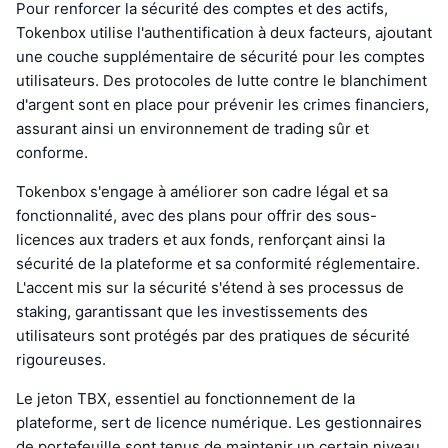
Pour renforcer la sécurité des comptes et des actifs,
Tokenbox utilise l'authentification à deux facteurs, ajoutant
une couche supplémentaire de sécurité pour les comptes
utilisateurs. Des protocoles de lutte contre le blanchiment
d'argent sont en place pour prévenir les crimes financiers,
assurant ainsi un environnement de trading sûr et
conforme.
Tokenbox s'engage à améliorer son cadre légal et sa
fonctionnalité, avec des plans pour offrir des sous-
licences aux traders et aux fonds, renforçant ainsi la
sécurité de la plateforme et sa conformité réglementaire.
L'accent mis sur la sécurité s'étend à ses processus de
staking, garantissant que les investissements des
utilisateurs sont protégés par des pratiques de sécurité
rigoureuses.
Le jeton TBX, essentiel au fonctionnement de la
plateforme, sert de licence numérique. Les gestionnaires
de portefeuille sont tenus de maintenir un certain niveau