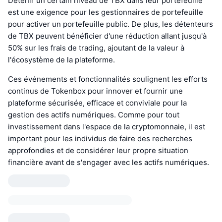
Détenir un certain niveau de TBX dans leur portefeuille
est une exigence pour les gestionnaires de portefeuille
pour activer un portefeuille public. De plus, les détenteurs
de TBX peuvent bénéficier d'une réduction allant jusqu'à
50% sur les frais de trading, ajoutant de la valeur à
l'écosystème de la plateforme.
Ces événements et fonctionnalités soulignent les efforts
continus de Tokenbox pour innover et fournir une
plateforme sécurisée, efficace et conviviale pour la
gestion des actifs numériques. Comme pour tout
investissement dans l'espace de la cryptomonnaie, il est
important pour les individus de faire des recherches
approfondies et de considérer leur propre situation
financière avant de s'engager avec les actifs numériques.