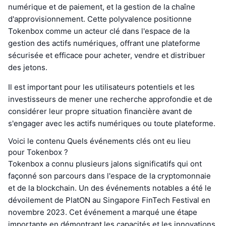
numérique et de paiement, et la gestion de la chaîne
d'approvisionnement. Cette polyvalence positionne
Tokenbox comme un acteur clé dans l'espace de la
gestion des actifs numériques, offrant une plateforme
sécurisée et efficace pour acheter, vendre et distribuer
des jetons.
Il est important pour les utilisateurs potentiels et les
investisseurs de mener une recherche approfondie et de
considérer leur propre situation financière avant de
s'engager avec les actifs numériques ou toute plateforme.
Voici le contenu Quels événements clés ont eu lieu
pour Tokenbox ?
Tokenbox a connu plusieurs jalons significatifs qui ont
façonné son parcours dans l'espace de la cryptomonnaie
et de la blockchain. Un des événements notables a été le
dévoilement de PlatON au Singapore FinTech Festival en
novembre 2023. Cet événement a marqué une étape
importante en démontrant les capacités et les innovations