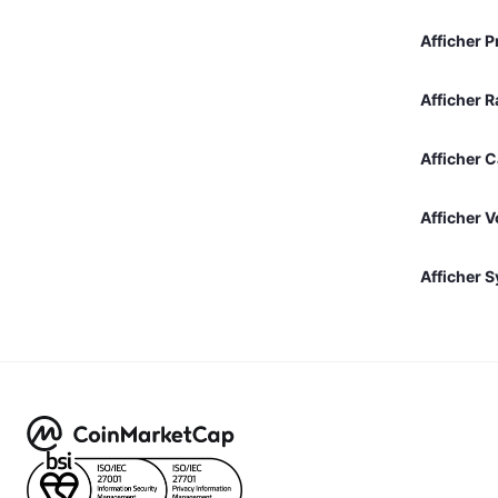
Afficher 
Afficher R
Afficher 
Afficher 
Afficher 