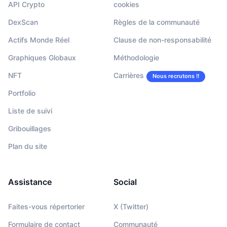
API Crypto
cookies
DexScan
Règles de la communauté
Actifs Monde Réel
Clause de non-responsabilité
Graphiques Globaux
Méthodologie
NFT
Carrières
Nous recrutons !!
Portfolio
Liste de suivi
Gribouillages
Plan du site
Assistance
Social
Faites-vous répertorier
X (Twitter)
Formulaire de contact
Communauté