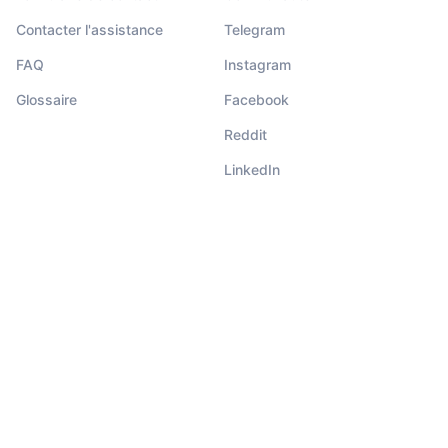
Contacter l'assistance
Telegram
FAQ
Instagram
Glossaire
Facebook
Reddit
LinkedIn