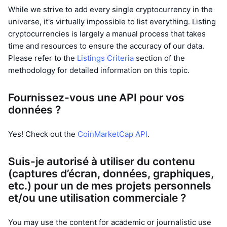
While we strive to add every single cryptocurrency in the
universe, it's virtually impossible to list everything. Listing
cryptocurrencies is largely a manual process that takes
time and resources to ensure the accuracy of our data.
Please refer to the
Listings Criteria
section of the
methodology for detailed information on this topic.
Fournissez-vous une API pour vos
données ?
Yes! Check out the
CoinMarketCap API
.
Suis-je autorisé à utiliser du contenu
(captures d’écran, données, graphiques,
etc.) pour un de mes projets personnels
et/ou une utilisation commerciale ?
You may use the content for academic or journalistic use