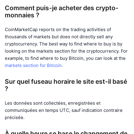
Comment puis-je acheter des crypto-
monnaies ?
CoinMarketCap reports on the trading activities of
thousands of markets but does not directly sell any
cryptocurrency. The best way to find where to buy is by
looking on the markets section for the cryptocurrency. For
example, to find where to buy Bitcoin, you can look at the
markets section for Bitcoin
.
Sur quel fuseau horaire le site est-il basé
?
Les données sont collectées, enregistrées et
communiquées en temps UTC, sauf indication contraire
précisée.
À quelle heure se base le changement de