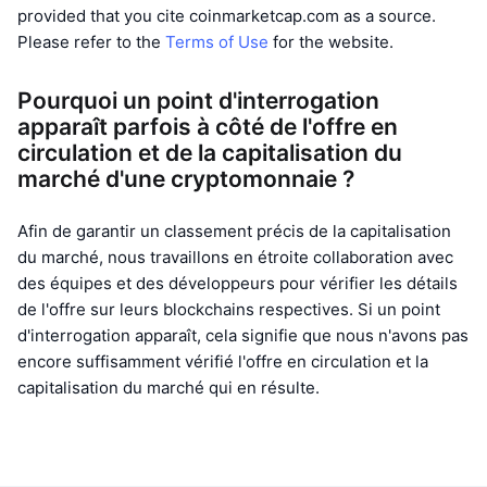
provided that you cite coinmarketcap.com as a source.
Please refer to the
Terms of Use
for the website.
Pourquoi un point d'interrogation
apparaît parfois à côté de l'offre en
circulation et de la capitalisation du
marché d'une cryptomonnaie ?
Afin de garantir un classement précis de la capitalisation
du marché, nous travaillons en étroite collaboration avec
des équipes et des développeurs pour vérifier les détails
de l'offre sur leurs blockchains respectives. Si un point
d'interrogation apparaît, cela signifie que nous n'avons pas
encore suffisamment vérifié l'offre en circulation et la
capitalisation du marché qui en résulte.