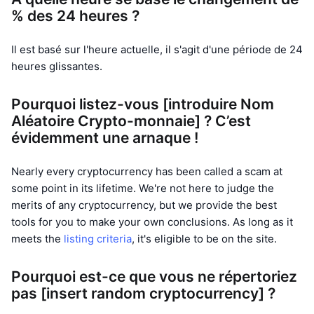
% des 24 heures ?
Il est basé sur l'heure actuelle, il s'agit d'une période de 24
heures glissantes.
Pourquoi listez-vous [introduire Nom
Aléatoire Crypto-monnaie] ? C’est
évidemment une arnaque !
Nearly every cryptocurrency has been called a scam at
some point in its lifetime. We're not here to judge the
merits of any cryptocurrency, but we provide the best
tools for you to make your own conclusions. As long as it
meets the
listing criteria
, it's eligible to be on the site.
Pourquoi est-ce que vous ne répertoriez
pas [insert random cryptocurrency] ?