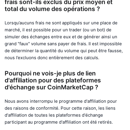
frais sont-ils exclus du prix moyen et
total du volume des opérations ?
Lorsqu’aucuns frais ne sont appliqués sur une place de
marché, il est possible pour un trader (ou un bot) de
simuler des échanges entre eux et de générer ainsi un
grand "faux" volume sans payer de frais. Il est impossible
de déterminer la quantité du volume qui peut être fausse,
nous l’excluons donc entièrement des calculs.
Pourquoi ne vois-je plus de lien
d'affiliation pour des plateformes
d'échange sur CoinMarketCap ?
Nous avons interrompu le programme d'affiliation pour
des raisons de conformité. Pour cette raison, les liens
d'affiliation de toutes les plateformes d'échange
participant au programme d'affiliation ont été retirés.