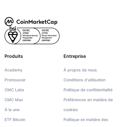
Produits
Entreprise
Academy
À propos de nous
Promouvoir
Conditions d'utilisation
CMC Labs
Politique de confidentialité
CMC Max
Préférences en matière de
À la une
cookies
ETF Bitcoin
Politique en matière des