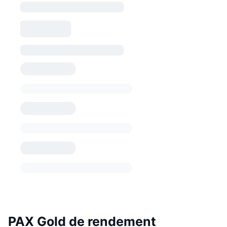
PAX Gold de rendement