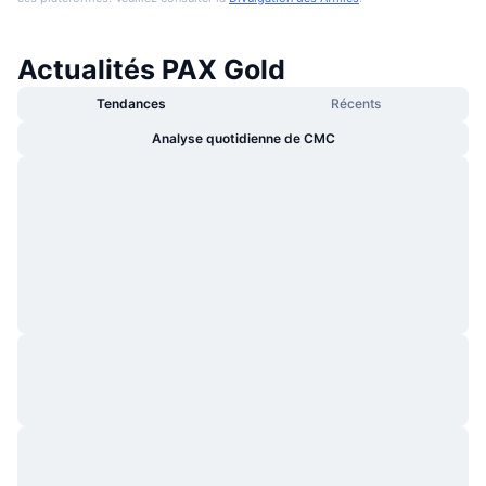
Actualités PAX Gold
Tendances
Récents
Analyse quotidienne de CMC