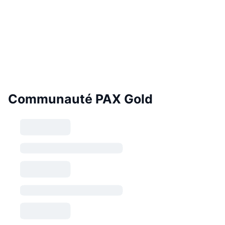
Communauté PAX Gold