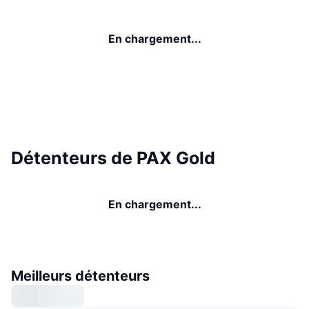
En chargement...
Détenteurs de PAX Gold
En chargement...
Meilleurs détenteurs