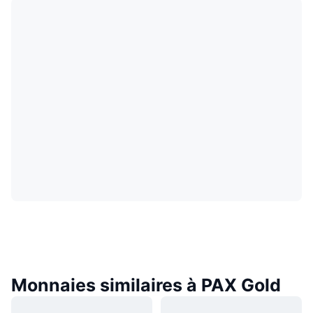
Monnaies similaires à PAX Gold