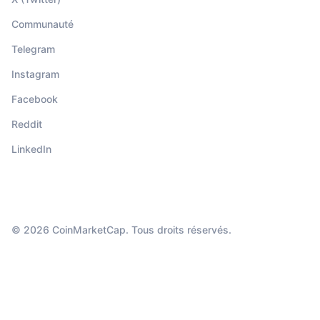
Communauté
Telegram
Instagram
Facebook
Reddit
LinkedIn
© 2026 CoinMarketCap. Tous droits réservés.