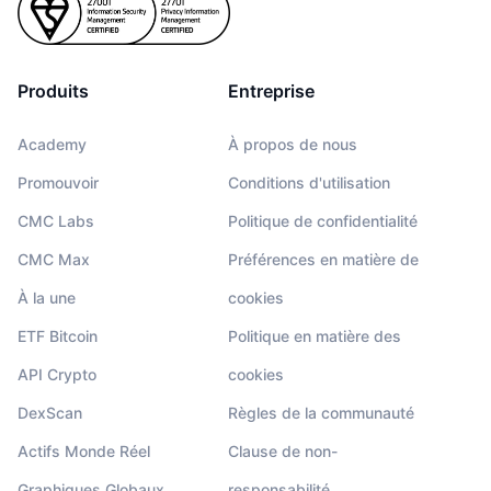
Produits
Entreprise
Academy
À propos de nous
Promouvoir
Conditions d'utilisation
CMC Labs
Politique de confidentialité
CMC Max
Préférences en matière de
À la une
cookies
ETF Bitcoin
Politique en matière des
API Crypto
cookies
DexScan
Règles de la communauté
Actifs Monde Réel
Clause de non-
Graphiques Globaux
responsabilité