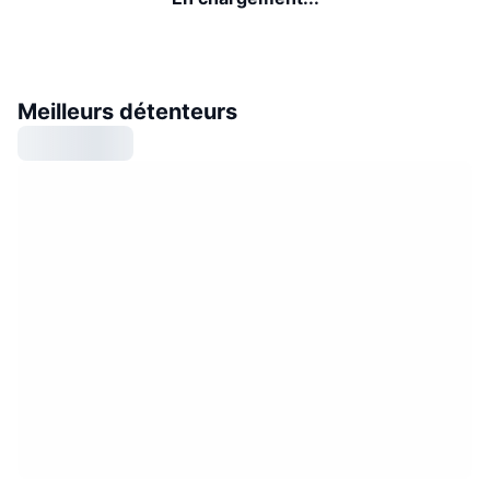
Meilleurs détenteurs