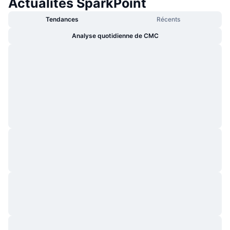
Actualités SparkPoint
Tendances
Récents
Analyse quotidienne de CMC