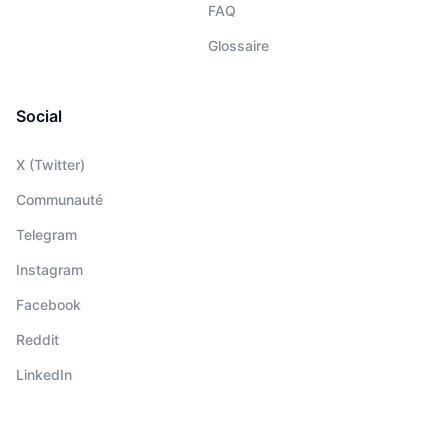
FAQ
Glossaire
Social
X (Twitter)
Communauté
Telegram
Instagram
Facebook
Reddit
LinkedIn