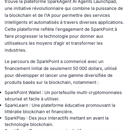
trouve la plateforme SparkAgent AI Agents Launchpad,
une initiative révolutionnaire qui combine la puissance de
la blockchain et de l'IA pour permettre des services
intelligents et automatisés à travers diverses applications.
Cette plateforme reflète l'engagement de SparkPoint à
faire progresser la technologie pour donner aux
utilisateurs les moyens d'agir et transformer les
industries.
Le parcours de SparkPoint a commencé avec un
financement initial de seulement 50 000 dollars, utilisé
pour développer et lancer une gamme diversifiée de
produits basés sur la blockchain, notamment :
SparkPoint Wallet : Un portefeuille multi-cryptomonnaies
sécurisé et facile à utiliser.
SparkLearn : Une plateforme éducative promouvant la
littératie blockchain et financière.
SparkPlay : Des jeux interactifs mettant en avant la
technologie blockchain.