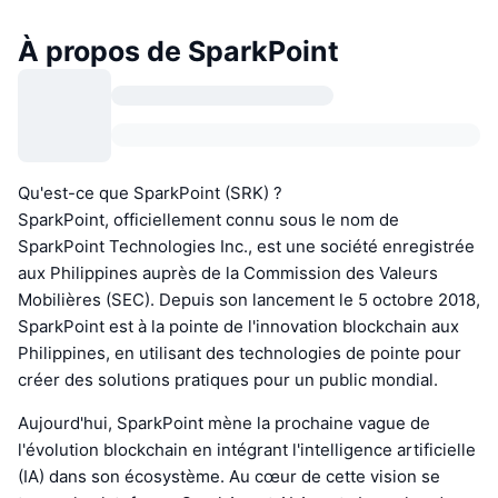
À propos de SparkPoint
Qu'est-ce que SparkPoint (SRK) ?
SparkPoint, officiellement connu sous le nom de
SparkPoint Technologies Inc., est une société enregistrée
aux Philippines auprès de la Commission des Valeurs
Mobilières (SEC). Depuis son lancement le 5 octobre 2018,
SparkPoint est à la pointe de l'innovation blockchain aux
Philippines, en utilisant des technologies de pointe pour
créer des solutions pratiques pour un public mondial.
Aujourd'hui, SparkPoint mène la prochaine vague de
l'évolution blockchain en intégrant l'intelligence artificielle
(IA) dans son écosystème. Au cœur de cette vision se