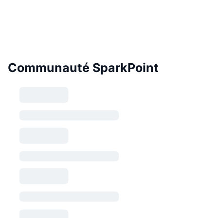
Communauté SparkPoint