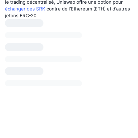
le trading décentralisé, Uniswap offre une option pour
échanger des SRK
contre de l'Ethereum (ETH) et d'autres
jetons ERC-20.