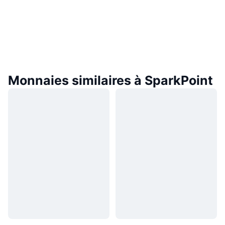
Monnaies similaires à SparkPoint