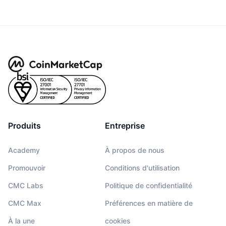
Produits
Entreprise
Academy
À propos de nous
Promouvoir
Conditions d'utilisation
CMC Labs
Politique de confidentialité
CMC Max
Préférences en matière de
À la une
cookies