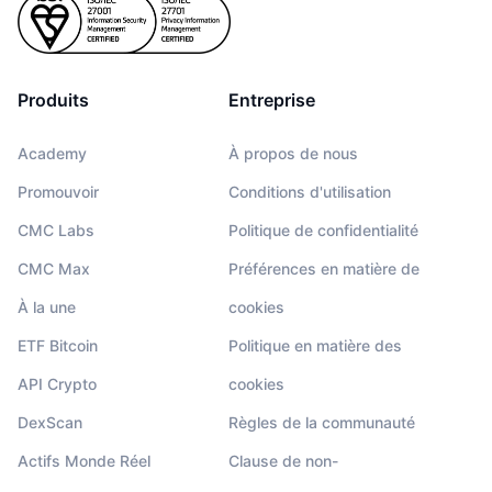
Produits
Entreprise
Academy
À propos de nous
Promouvoir
Conditions d'utilisation
CMC Labs
Politique de confidentialité
CMC Max
Préférences en matière de
À la une
cookies
ETF Bitcoin
Politique en matière des
API Crypto
cookies
DexScan
Règles de la communauté
Actifs Monde Réel
Clause de non-