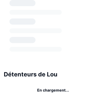
Détenteurs de Lou
En chargement...