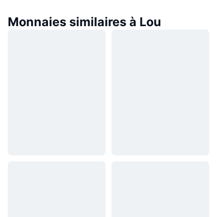
Monnaies similaires à Lou