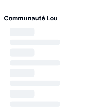
Communauté Lou