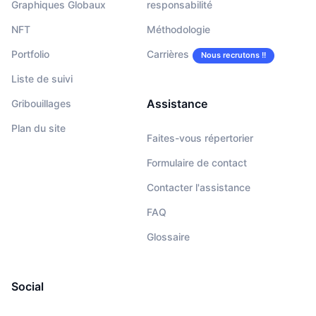
Graphiques Globaux
responsabilité
NFT
Méthodologie
Portfolio
Carrières
Nous recrutons !!
Liste de suivi
Assistance
Gribouillages
Plan du site
Faites-vous répertorier
Formulaire de contact
Contacter l'assistance
FAQ
Glossaire
Social