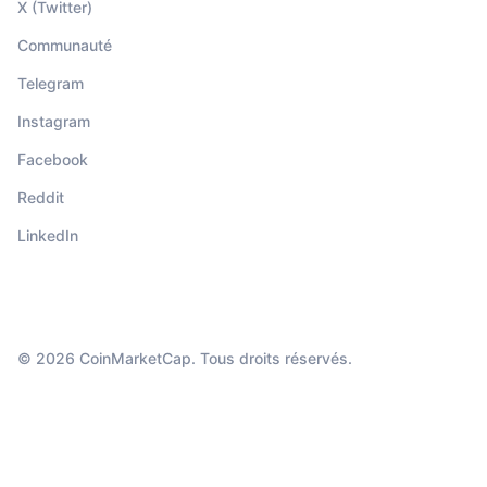
X (Twitter)
Communauté
Telegram
Instagram
Facebook
Reddit
LinkedIn
© 2026 CoinMarketCap. Tous droits réservés.