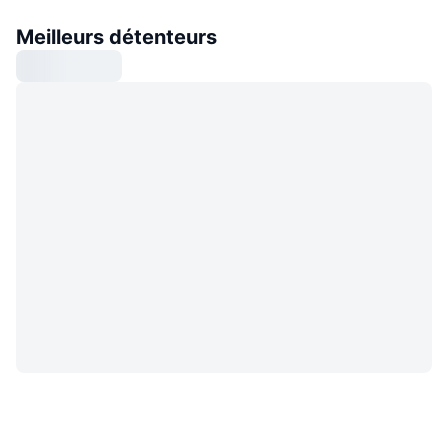
Meilleurs détenteurs