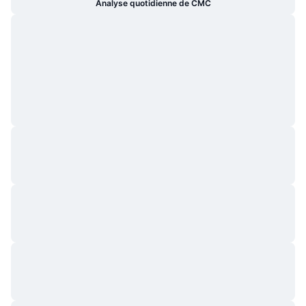
Analyse quotidienne de CMC