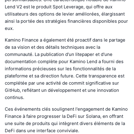
Lend V2 est le produit Spot Leverage, qui offre aux
utilisateurs des options de levier améliorées, élargissant
ainsi la portée des stratégies financières disponibles pour
eux.
Kamino Finance a également été proactif dans le partage
de sa vision et des détails techniques avec la
communauté. La publication d'un litepaper et d'une
documentation complète pour Kamino Lend a fourni des
informations précieuses sur les fonctionnalités de la
plateforme et sa direction future. Cette transparence est
complétée par une activité de commit significative sur
GitHub, reflétant un développement et une innovation
continus.
Ces événements clés soulignent l'engagement de Kamino
Finance à faire progresser la DeFi sur Solana, en offrant
une suite de produits qui intègrent divers éléments de la
DeFi dans une interface conviviale.