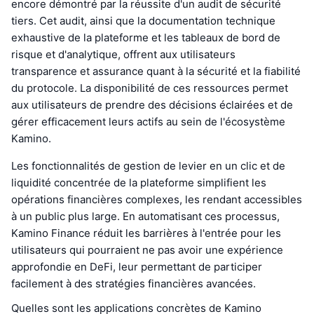
encore démontré par la réussite d'un audit de sécurité
tiers. Cet audit, ainsi que la documentation technique
exhaustive de la plateforme et les tableaux de bord de
risque et d'analytique, offrent aux utilisateurs
transparence et assurance quant à la sécurité et la fiabilité
du protocole. La disponibilité de ces ressources permet
aux utilisateurs de prendre des décisions éclairées et de
gérer efficacement leurs actifs au sein de l'écosystème
Kamino.
Les fonctionnalités de gestion de levier en un clic et de
liquidité concentrée de la plateforme simplifient les
opérations financières complexes, les rendant accessibles
à un public plus large. En automatisant ces processus,
Kamino Finance réduit les barrières à l'entrée pour les
utilisateurs qui pourraient ne pas avoir une expérience
approfondie en DeFi, leur permettant de participer
facilement à des stratégies financières avancées.
Quelles sont les applications concrètes de Kamino