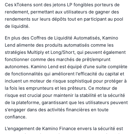
Ces kTokens sont des jetons LP fongibles porteurs de
rendement, permettant aux utilisateurs de gagner des
rendements sur leurs dépôts tout en participant au pool
de liquidité.
En plus des Coffres de Liquidité Automatisés, Kamino
Lend alimente des produits automatisés comme les
stratégies Multiply et Long/Short, qui peuvent également
fonctionner comme des marchés de prêt/emprunt
autonomes. Kamino Lend est équipé d'une suite complète
de fonctionnalités qui améliorent l'efficacité du capital et
incluent un moteur de risque sophistiqué pour protéger à
la fois les emprunteurs et les prêteurs. Ce moteur de
risque est crucial pour maintenir la stabilité et la sécurité
de la plateforme, garantissant que les utilisateurs peuvent
s'engager dans des activités financières en toute
confiance.
L'engagement de Kamino Finance envers la sécurité est