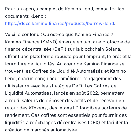
Pour un aperçu complet de Kamino Lend, consultez les
documents kLend :
https://docs.kamino.finance/products/borrow-lend
.
Voici le contenu : Qu'est-ce que Kamino Finance ?
Kamino Finance (KMNO) émerge en tant que protocole de
finance décentralisée (DeFi) sur la blockchain Solana,
offrant une plateforme robuste pour l'emprunt, le prêt et la
fourniture de liquidités. Au cœur de Kamino Finance se
trouvent les Coffres de Liquidité Automatisés et Kamino
Lend, chacun conçu pour améliorer l'engagement des
utilisateurs avec les stratégies DeFi. Les Coffres de
Liquidité Automatisés, lancés en août 2022, permettent
aux utilisateurs de déposer des actifs et de recevoir en
retour des kTokens, des jetons LP fongibles porteurs de
rendement. Ces coffres sont essentiels pour fournir des
liquidités aux échanges décentralisés (DEX) et faciliter la
création de marchés automatisée.