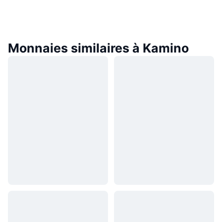
Monnaies similaires à Kamino