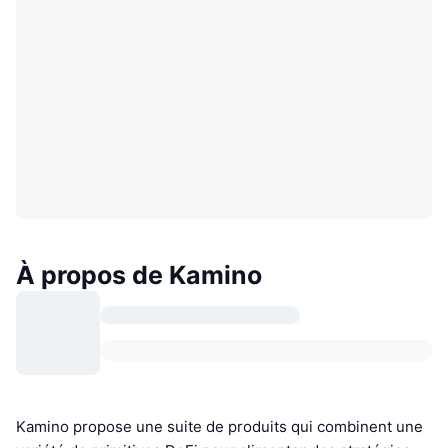
À propos de Kamino
Kamino propose une suite de produits qui combinent une