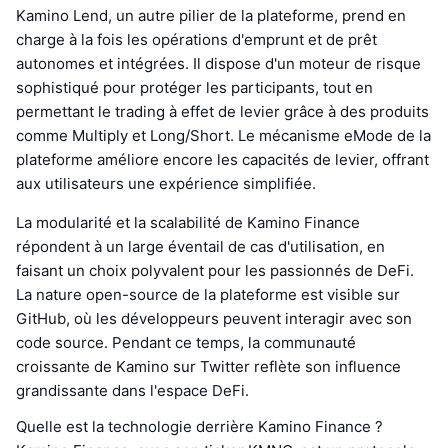
Kamino Lend, un autre pilier de la plateforme, prend en
charge à la fois les opérations d'emprunt et de prêt
autonomes et intégrées. Il dispose d'un moteur de risque
sophistiqué pour protéger les participants, tout en
permettant le trading à effet de levier grâce à des produits
comme Multiply et Long/Short. Le mécanisme eMode de la
plateforme améliore encore les capacités de levier, offrant
aux utilisateurs une expérience simplifiée.
La modularité et la scalabilité de Kamino Finance
répondent à un large éventail de cas d'utilisation, en
faisant un choix polyvalent pour les passionnés de DeFi.
La nature open-source de la plateforme est visible sur
GitHub, où les développeurs peuvent interagir avec son
code source. Pendant ce temps, la communauté
croissante de Kamino sur Twitter reflète son influence
grandissante dans l'espace DeFi.
Quelle est la technologie derrière Kamino Finance ?