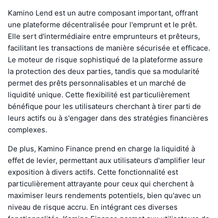
Kamino Lend est un autre composant important, offrant
une plateforme décentralisée pour l'emprunt et le prêt.
Elle sert d'intermédiaire entre emprunteurs et prêteurs,
facilitant les transactions de manière sécurisée et efficace.
Le moteur de risque sophistiqué de la plateforme assure
la protection des deux parties, tandis que sa modularité
permet des prêts personnalisables et un marché de
liquidité unique. Cette flexibilité est particulièrement
bénéfique pour les utilisateurs cherchant à tirer parti de
leurs actifs ou à s'engager dans des stratégies financières
complexes.
De plus, Kamino Finance prend en charge la liquidité à
effet de levier, permettant aux utilisateurs d'amplifier leur
exposition à divers actifs. Cette fonctionnalité est
particulièrement attrayante pour ceux qui cherchent à
maximiser leurs rendements potentiels, bien qu'avec un
niveau de risque accru. En intégrant ces diverses