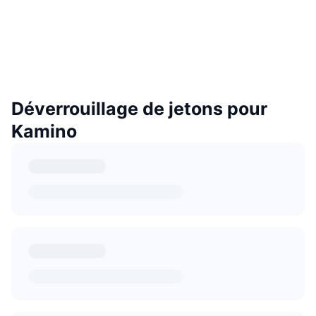
Déverrouillage de jetons pour
Kamino