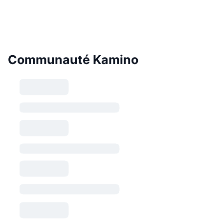
Communauté Kamino