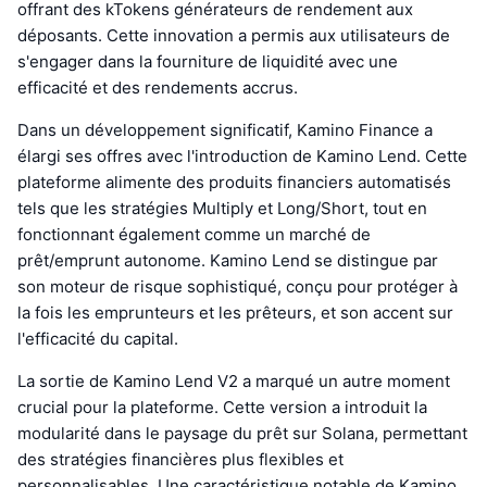
offrant des kTokens générateurs de rendement aux
déposants. Cette innovation a permis aux utilisateurs de
s'engager dans la fourniture de liquidité avec une
efficacité et des rendements accrus.
Dans un développement significatif, Kamino Finance a
élargi ses offres avec l'introduction de Kamino Lend. Cette
plateforme alimente des produits financiers automatisés
tels que les stratégies Multiply et Long/Short, tout en
fonctionnant également comme un marché de
prêt/emprunt autonome. Kamino Lend se distingue par
son moteur de risque sophistiqué, conçu pour protéger à
la fois les emprunteurs et les prêteurs, et son accent sur
l'efficacité du capital.
La sortie de Kamino Lend V2 a marqué un autre moment
crucial pour la plateforme. Cette version a introduit la
modularité dans le paysage du prêt sur Solana, permettant
des stratégies financières plus flexibles et
personnalisables. Une caractéristique notable de Kamino