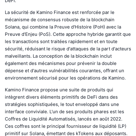
DeFi.
La sécurité de Kamino Finance est renforcée par le
mécanisme de consensus robuste de la blockchain
Solana, qui combine la Preuve d'Histoire (PoH) avec la
Preuve d'Enjeu (PoS). Cette approche hybride garantit que
les transactions sont traitées rapidement et en toute
sécurité, réduisant le risque d'attaques de la part d'acteurs
malveillants. La conception de la blockchain inclut
également des mécanismes pour prévenir la double
dépense et d'autres vulnérabilités courantes, offrant un
environnement sécurisé pour les opérations de Kamino.
Kamino Finance propose une suite de produits qui
intègrent divers éléments primitifs de DeFi dans des
stratégies sophistiquées, le tout enveloppé dans une
interface conviviale. L'un de ses produits phares est les
Coffres de Liquidité Automatisés, lancés en août 2022.
Ces coffres sont le principal fournisseur de liquidité (LP)
primitif sur Solana, émettant des kTokens aux déposants.