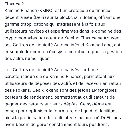
Finance ?
Kamino Finance (KMNO) est un protocole de finance
décentralisée (DeFi) sur la blockchain Solana, offrant une
gamme d'applications qui s'adressent à la fois aux
utilisateurs novices et expérimentés dans le domaine des
cryptomonnaies. Au cœur de Kamino Finance se trouvent
ses Coffres de Liquidité Automatisés et Kamino Lend, qui
ensemble forment un écosystème robuste pour la gestion
des actifs numériques.
Les Coffres de Liquidité Automatisés sont une
caractéristique clé de Kamino Finance, permettant aux
utilisateurs de déposer des actifs et de recevoir en retour
des kTokens. Ces kTokens sont des jetons LP fongibles
porteurs de rendement, permettant aux utilisateurs de
gagner des retours sur leurs dépôts. Ce système est
conçu pour optimiser la fourniture de liquidité, facilitant
ainsi la participation des utilisateurs au marché DeFi sans
avoir besoin de gérer constamment leurs positions.