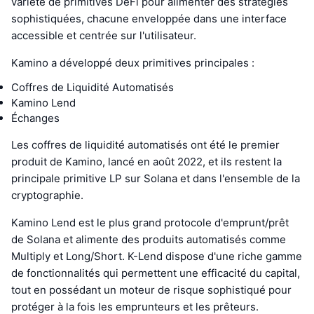
variété de primitives DeFi pour alimenter des stratégies
sophistiquées, chacune enveloppée dans une interface
accessible et centrée sur l'utilisateur.
Kamino a développé deux primitives principales :
Coffres de Liquidité Automatisés
Kamino Lend
Échanges
Les coffres de liquidité automatisés ont été le premier
produit de Kamino, lancé en août 2022, et ils restent la
principale primitive LP sur Solana et dans l'ensemble de la
cryptographie.
Kamino Lend est le plus grand protocole d'emprunt/prêt
de Solana et alimente des produits automatisés comme
Multiply et Long/Short. K-Lend dispose d'une riche gamme
de fonctionnalités qui permettent une efficacité du capital,
tout en possédant un moteur de risque sophistiqué pour
protéger à la fois les emprunteurs et les prêteurs.