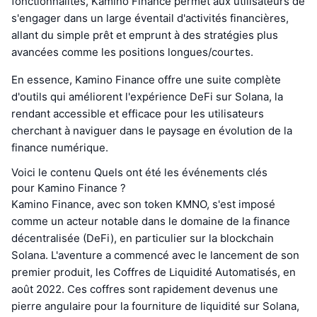
fonctionnalités, Kamino Finance permet aux utilisateurs de
s'engager dans un large éventail d'activités financières,
allant du simple prêt et emprunt à des stratégies plus
avancées comme les positions longues/courtes.
En essence, Kamino Finance offre une suite complète
d'outils qui améliorent l'expérience DeFi sur Solana, la
rendant accessible et efficace pour les utilisateurs
cherchant à naviguer dans le paysage en évolution de la
finance numérique.
Voici le contenu Quels ont été les événements clés
pour Kamino Finance ?
Kamino Finance, avec son token KMNO, s'est imposé
comme un acteur notable dans le domaine de la finance
décentralisée (DeFi), en particulier sur la blockchain
Solana. L'aventure a commencé avec le lancement de son
premier produit, les Coffres de Liquidité Automatisés, en
août 2022. Ces coffres sont rapidement devenus une
pierre angulaire pour la fourniture de liquidité sur Solana,