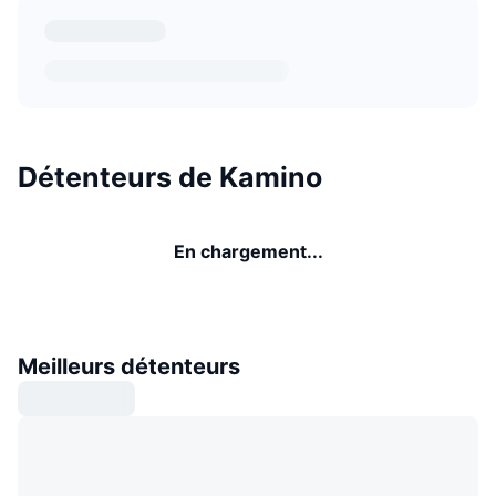
Détenteurs de Kamino
En chargement...
Meilleurs détenteurs