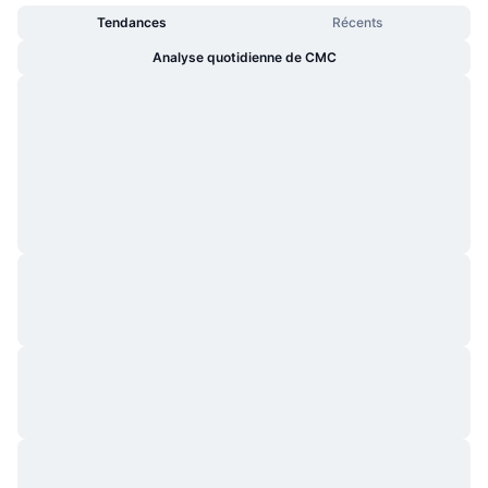
Tendances
Récents
Analyse quotidienne de CMC