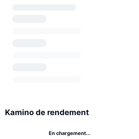
Kamino de rendement
En chargement...