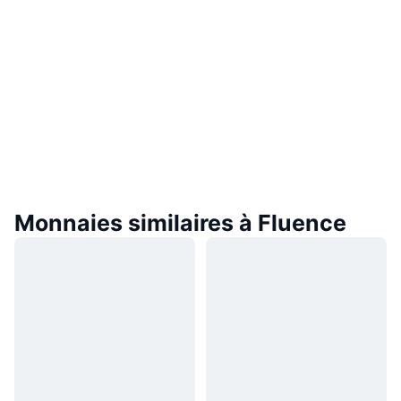
Monnaies similaires à Fluence