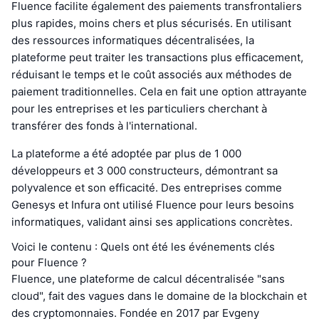
Fluence facilite également des paiements transfrontaliers
plus rapides, moins chers et plus sécurisés. En utilisant
des ressources informatiques décentralisées, la
plateforme peut traiter les transactions plus efficacement,
réduisant le temps et le coût associés aux méthodes de
paiement traditionnelles. Cela en fait une option attrayante
pour les entreprises et les particuliers cherchant à
transférer des fonds à l'international.
La plateforme a été adoptée par plus de 1 000
développeurs et 3 000 constructeurs, démontrant sa
polyvalence et son efficacité. Des entreprises comme
Genesys et Infura ont utilisé Fluence pour leurs besoins
informatiques, validant ainsi ses applications concrètes.
Voici le contenu : Quels ont été les événements clés
pour Fluence ?
Fluence, une plateforme de calcul décentralisée "sans
cloud", fait des vagues dans le domaine de la blockchain et
des cryptomonnaies. Fondée en 2017 par Evgeny