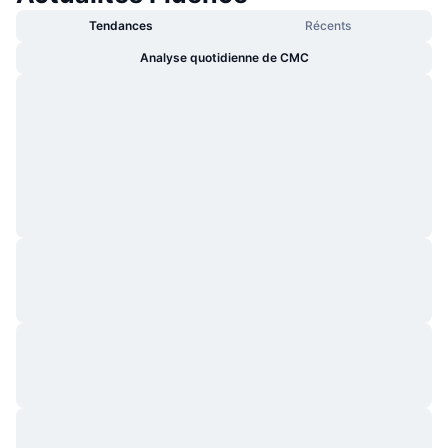
Tendances
Récents
Analyse quotidienne de CMC