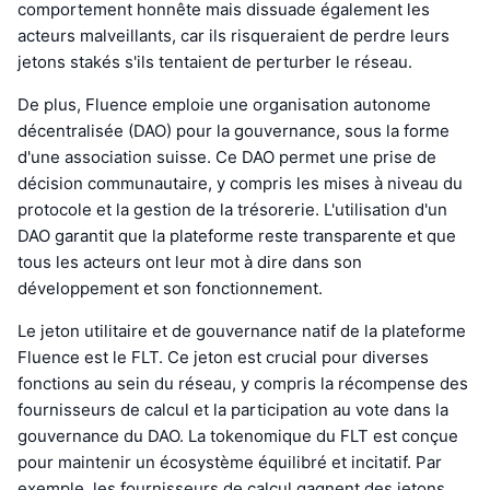
comportement honnête mais dissuade également les
acteurs malveillants, car ils risqueraient de perdre leurs
jetons stakés s'ils tentaient de perturber le réseau.
De plus, Fluence emploie une organisation autonome
décentralisée (DAO) pour la gouvernance, sous la forme
d'une association suisse. Ce DAO permet une prise de
décision communautaire, y compris les mises à niveau du
protocole et la gestion de la trésorerie. L'utilisation d'un
DAO garantit que la plateforme reste transparente et que
tous les acteurs ont leur mot à dire dans son
développement et son fonctionnement.
Le jeton utilitaire et de gouvernance natif de la plateforme
Fluence est le FLT. Ce jeton est crucial pour diverses
fonctions au sein du réseau, y compris la récompense des
fournisseurs de calcul et la participation au vote dans la
gouvernance du DAO. La tokenomique du FLT est conçue
pour maintenir un écosystème équilibré et incitatif. Par
exemple, les fournisseurs de calcul gagnent des jetons