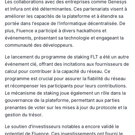
Les collaborations avec des entreprises comme Genesys
et Infura ont été déterminantes. Ces partenariats visent à
améliorer les capacités de la plateforme et à étendre sa
portée dans l'espace de l'informatique décentralisée. De
plus, Fluence a participé à divers hackathons et
événements, présentant sa technologie et engageant la
communauté des développeurs.
Le lancement du programme de staking FLT a été un autre
événement clé, offrant des incitations aux fournisseurs de
calcul pour contribuer à la capacité du réseau. Ce
programme est crucial pour assurer la fiabilité du réseau
et récompenser les participants pour leurs contributions.
Le mécanisme de staking joue également un rôle dans la
gouvernance de la plateforme, permettant aux parties
prenantes de voter sur les mises à jour du protocole et la
gestion du trésor.
Le soutien d'investisseurs notables a encore validé le
potentiel de Fluence. Ces investissements ont fourni le