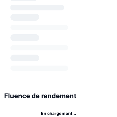
Fluence de rendement
En chargement...