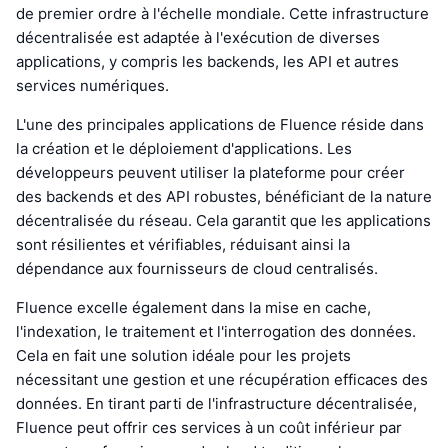
de premier ordre à l'échelle mondiale. Cette infrastructure
décentralisée est adaptée à l'exécution de diverses
applications, y compris les backends, les API et autres
services numériques.
L'une des principales applications de Fluence réside dans
la création et le déploiement d'applications. Les
développeurs peuvent utiliser la plateforme pour créer
des backends et des API robustes, bénéficiant de la nature
décentralisée du réseau. Cela garantit que les applications
sont résilientes et vérifiables, réduisant ainsi la
dépendance aux fournisseurs de cloud centralisés.
Fluence excelle également dans la mise en cache,
l'indexation, le traitement et l'interrogation des données.
Cela en fait une solution idéale pour les projets
nécessitant une gestion et une récupération efficaces des
données. En tirant parti de l'infrastructure décentralisée,
Fluence peut offrir ces services à un coût inférieur par