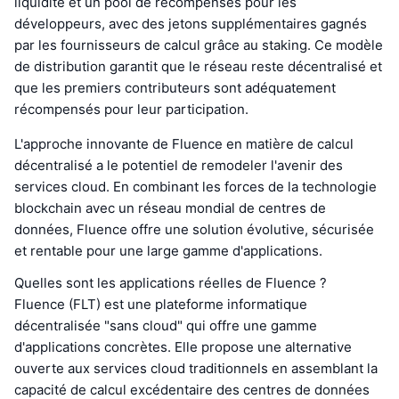
liquidité et un pool de récompenses pour les
développeurs, avec des jetons supplémentaires gagnés
par les fournisseurs de calcul grâce au staking. Ce modèle
de distribution garantit que le réseau reste décentralisé et
que les premiers contributeurs sont adéquatement
récompensés pour leur participation.
L'approche innovante de Fluence en matière de calcul
décentralisé a le potentiel de remodeler l'avenir des
services cloud. En combinant les forces de la technologie
blockchain avec un réseau mondial de centres de
données, Fluence offre une solution évolutive, sécurisée
et rentable pour une large gamme d'applications.
Quelles sont les applications réelles de Fluence ?
Fluence (FLT) est une plateforme informatique
décentralisée "sans cloud" qui offre une gamme
d'applications concrètes. Elle propose une alternative
ouverte aux services cloud traditionnels en assemblant la
capacité de calcul excédentaire des centres de données