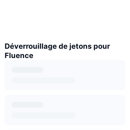
Déverrouillage de jetons pour
Fluence