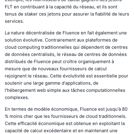
FLT en contribuant à la capacité du réseau, et ils sont
tenus de staker ces jetons pour assurer la fiabilité de leurs
services.
La nature décentralisée de Fluence en fait également une
solution évolutive. Contrairement aux plateformes de
cloud computing traditionnelles qui dépendent de centres
de données centralisés, le réseau de centres de données
distribués de Fluence peut croître organiquement à
mesure que de nouveaux fournisseurs de calcul
rejoignent le réseau. Cette évolutivité est essentielle pour
soutenir une large gamme d'applications, de
l'hébergement web simple aux tâches computationnelles
complexes.
En termes de modèle économique, Fluence est jusqu'à 80
% moins cher que les fournisseurs de cloud traditionnels.
Cette efficacité économique est obtenue en exploitant la
capacité de calcul excédentaire et en maintenant une