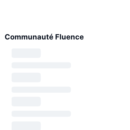
Communauté Fluence