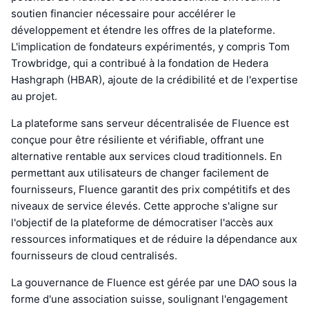
soutien financier nécessaire pour accélérer le
développement et étendre les offres de la plateforme.
L'implication de fondateurs expérimentés, y compris Tom
Trowbridge, qui a contribué à la fondation de Hedera
Hashgraph (HBAR), ajoute de la crédibilité et de l'expertise
au projet.
La plateforme sans serveur décentralisée de Fluence est
conçue pour être résiliente et vérifiable, offrant une
alternative rentable aux services cloud traditionnels. En
permettant aux utilisateurs de changer facilement de
fournisseurs, Fluence garantit des prix compétitifs et des
niveaux de service élevés. Cette approche s'aligne sur
l'objectif de la plateforme de démocratiser l'accès aux
ressources informatiques et de réduire la dépendance aux
fournisseurs de cloud centralisés.
La gouvernance de Fluence est gérée par une DAO sous la
forme d'une association suisse, soulignant l'engagement