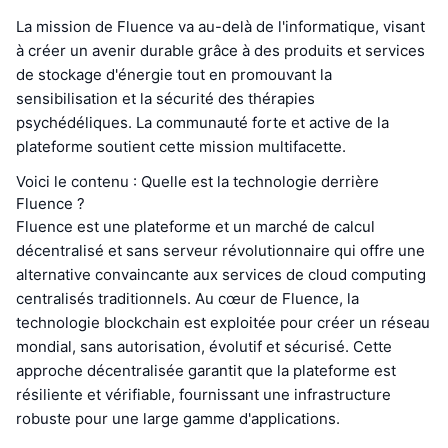
La mission de Fluence va au-delà de l'informatique, visant
à créer un avenir durable grâce à des produits et services
de stockage d'énergie tout en promouvant la
sensibilisation et la sécurité des thérapies
psychédéliques. La communauté forte et active de la
plateforme soutient cette mission multifacette.
Voici le contenu : Quelle est la technologie derrière
Fluence ?
Fluence est une plateforme et un marché de calcul
décentralisé et sans serveur révolutionnaire qui offre une
alternative convaincante aux services de cloud computing
centralisés traditionnels. Au cœur de Fluence, la
technologie blockchain est exploitée pour créer un réseau
mondial, sans autorisation, évolutif et sécurisé. Cette
approche décentralisée garantit que la plateforme est
résiliente et vérifiable, fournissant une infrastructure
robuste pour une large gamme d'applications.