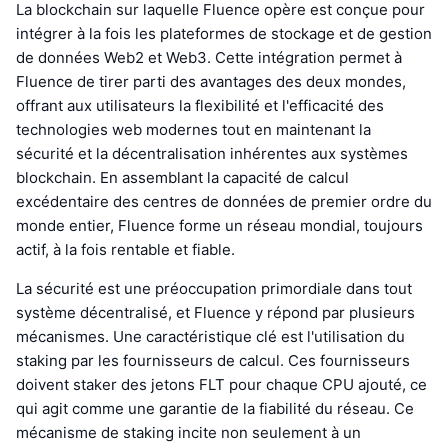
La blockchain sur laquelle Fluence opère est conçue pour
intégrer à la fois les plateformes de stockage et de gestion
de données Web2 et Web3. Cette intégration permet à
Fluence de tirer parti des avantages des deux mondes,
offrant aux utilisateurs la flexibilité et l'efficacité des
technologies web modernes tout en maintenant la
sécurité et la décentralisation inhérentes aux systèmes
blockchain. En assemblant la capacité de calcul
excédentaire des centres de données de premier ordre du
monde entier, Fluence forme un réseau mondial, toujours
actif, à la fois rentable et fiable.
La sécurité est une préoccupation primordiale dans tout
système décentralisé, et Fluence y répond par plusieurs
mécanismes. Une caractéristique clé est l'utilisation du
staking par les fournisseurs de calcul. Ces fournisseurs
doivent staker des jetons FLT pour chaque CPU ajouté, ce
qui agit comme une garantie de la fiabilité du réseau. Ce
mécanisme de staking incite non seulement à un