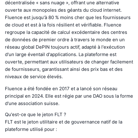
décentralisée « sans nuage », offrant une alternative
ouverte aux monopoles des géants du cloud internet.
Fluence est jusqu'à 80 % moins cher que les fournisseurs
de cloud et est à la fois résilient et vérifiable. Fluence
regroupe la capacité de calcul excédentaire des centres
de données de premier ordre à travers le monde en un
réseau global DePIN toujours actif, adapté à l'exécution
d'un large éventail d'applications. La plateforme est
ouverte, permettant aux utilisateurs de changer facilement
de fournisseurs, garantissant ainsi des prix bas et des
niveaux de service élevés.
Fluence a été fondée en 2017 et a lancé son réseau
principal en 2024. Elle est régie par une DAO sous la forme
d'une association suisse.
Qu'est-ce que le jeton FLT ?
FLT est le jeton utilitaire et de gouvernance natif de la
plateforme utilisé pour :