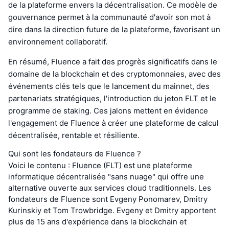
de la plateforme envers la décentralisation. Ce modèle de
gouvernance permet à la communauté d'avoir son mot à
dire dans la direction future de la plateforme, favorisant un
environnement collaboratif.
En résumé, Fluence a fait des progrès significatifs dans le
domaine de la blockchain et des cryptomonnaies, avec des
événements clés tels que le lancement du mainnet, des
partenariats stratégiques, l'introduction du jeton FLT et le
programme de staking. Ces jalons mettent en évidence
l'engagement de Fluence à créer une plateforme de calcul
décentralisée, rentable et résiliente.
Qui sont les fondateurs de Fluence ?
Voici le contenu : Fluence (FLT) est une plateforme
informatique décentralisée "sans nuage" qui offre une
alternative ouverte aux services cloud traditionnels. Les
fondateurs de Fluence sont Evgeny Ponomarev, Dmitry
Kurinskiy et Tom Trowbridge. Evgeny et Dmitry apportent
plus de 15 ans d'expérience dans la blockchain et