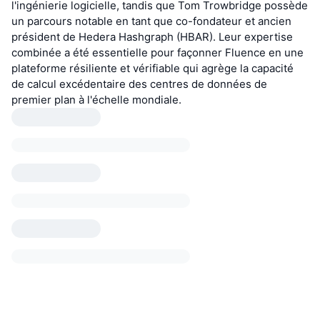
l'ingénierie logicielle, tandis que Tom Trowbridge possède
un parcours notable en tant que co-fondateur et ancien
président de Hedera Hashgraph (HBAR). Leur expertise
combinée a été essentielle pour façonner Fluence en une
plateforme résiliente et vérifiable qui agrège la capacité
de calcul excédentaire des centres de données de
premier plan à l'échelle mondiale.