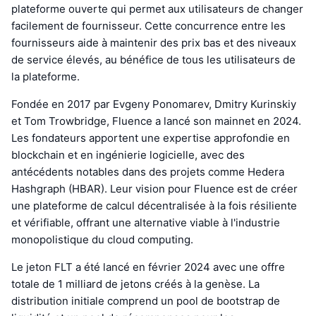
plateforme ouverte qui permet aux utilisateurs de changer
facilement de fournisseur. Cette concurrence entre les
fournisseurs aide à maintenir des prix bas et des niveaux
de service élevés, au bénéfice de tous les utilisateurs de
la plateforme.
Fondée en 2017 par Evgeny Ponomarev, Dmitry Kurinskiy
et Tom Trowbridge, Fluence a lancé son mainnet en 2024.
Les fondateurs apportent une expertise approfondie en
blockchain et en ingénierie logicielle, avec des
antécédents notables dans des projets comme Hedera
Hashgraph (HBAR). Leur vision pour Fluence est de créer
une plateforme de calcul décentralisée à la fois résiliente
et vérifiable, offrant une alternative viable à l'industrie
monopolistique du cloud computing.
Le jeton FLT a été lancé en février 2024 avec une offre
totale de 1 milliard de jetons créés à la genèse. La
distribution initiale comprend un pool de bootstrap de