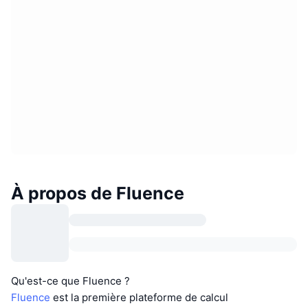
À propos de Fluence
Qu'est-ce que Fluence ?
Fluence
est la première plateforme de calcul