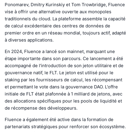
Ponomarev, Dmitry Kurinskiy et Tom Trowbridge, Fluence
vise à offrir une alternative ouverte aux monopoles
traditionnels du cloud. La plateforme assemble la capacité
de calcul excédentaire des centres de données de
premier ordre en un réseau mondial, toujours actif, adapté
à diverses applications.
En 2024, Fluence a lancé son mainnet, marquant une
étape importante dans son parcours. Ce lancement a été
accompagné de l'introduction de son jeton utilitaire et de
gouvernance natif, le FLT. Le jeton est utilisé pour le
staking par les fournisseurs de calcul, les récompensant
et permettant le vote dans la gouvernance DAO. L'offre
initiale de FLT était plafonnée à 1 milliard de jetons, avec
des allocations spécifiques pour les pools de liquidité et
de récompense des développeurs.
Fluence a également été active dans la formation de
partenariats stratégiques pour renforcer son écosystème.