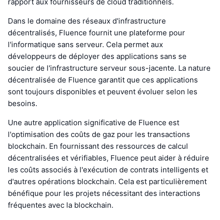
rapport aux fournisseurs de cloud traditionnels.
Dans le domaine des réseaux d'infrastructure
décentralisés, Fluence fournit une plateforme pour
l'informatique sans serveur. Cela permet aux
développeurs de déployer des applications sans se
soucier de l'infrastructure serveur sous-jacente. La nature
décentralisée de Fluence garantit que ces applications
sont toujours disponibles et peuvent évoluer selon les
besoins.
Une autre application significative de Fluence est
l'optimisation des coûts de gaz pour les transactions
blockchain. En fournissant des ressources de calcul
décentralisées et vérifiables, Fluence peut aider à réduire
les coûts associés à l'exécution de contrats intelligents et
d'autres opérations blockchain. Cela est particulièrement
bénéfique pour les projets nécessitant des interactions
fréquentes avec la blockchain.