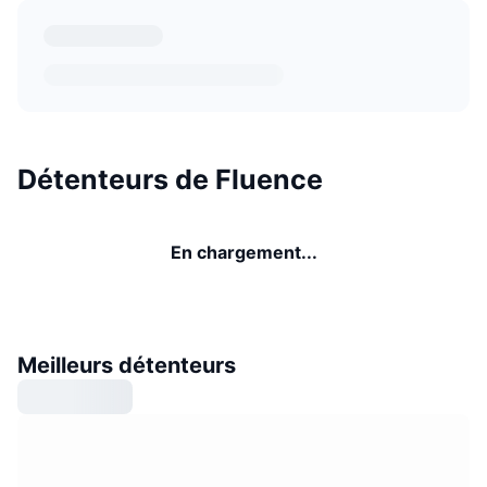
Détenteurs de Fluence
En chargement...
Meilleurs détenteurs