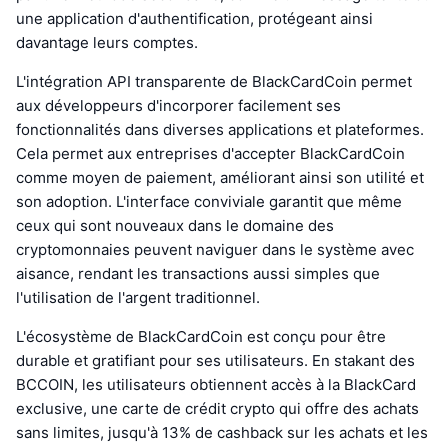
une application d'authentification, protégeant ainsi
davantage leurs comptes.
L'intégration API transparente de BlackCardCoin permet
aux développeurs d'incorporer facilement ses
fonctionnalités dans diverses applications et plateformes.
Cela permet aux entreprises d'accepter BlackCardCoin
comme moyen de paiement, améliorant ainsi son utilité et
son adoption. L'interface conviviale garantit que même
ceux qui sont nouveaux dans le domaine des
cryptomonnaies peuvent naviguer dans le système avec
aisance, rendant les transactions aussi simples que
l'utilisation de l'argent traditionnel.
L'écosystème de BlackCardCoin est conçu pour être
durable et gratifiant pour ses utilisateurs. En stakant des
BCCOIN, les utilisateurs obtiennent accès à la BlackCard
exclusive, une carte de crédit crypto qui offre des achats
sans limites, jusqu'à 13% de cashback sur les achats et les