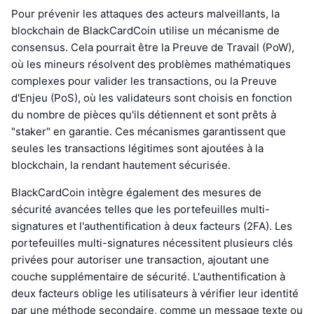
Pour prévenir les attaques des acteurs malveillants, la
blockchain de BlackCardCoin utilise un mécanisme de
consensus. Cela pourrait être la Preuve de Travail (PoW),
où les mineurs résolvent des problèmes mathématiques
complexes pour valider les transactions, ou la Preuve
d'Enjeu (PoS), où les validateurs sont choisis en fonction
du nombre de pièces qu'ils détiennent et sont prêts à
"staker" en garantie. Ces mécanismes garantissent que
seules les transactions légitimes sont ajoutées à la
blockchain, la rendant hautement sécurisée.
BlackCardCoin intègre également des mesures de
sécurité avancées telles que les portefeuilles multi-
signatures et l'authentification à deux facteurs (2FA). Les
portefeuilles multi-signatures nécessitent plusieurs clés
privées pour autoriser une transaction, ajoutant une
couche supplémentaire de sécurité. L'authentification à
deux facteurs oblige les utilisateurs à vérifier leur identité
par une méthode secondaire, comme un message texte ou