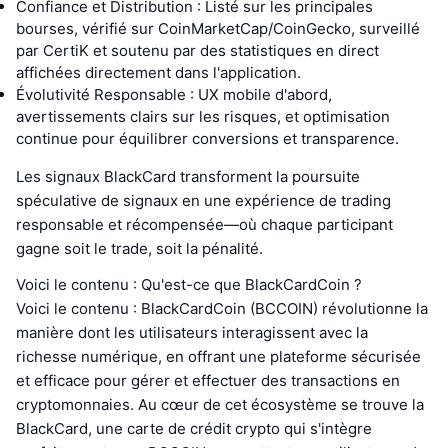
Confiance et Distribution : Listé sur les principales
bourses, vérifié sur CoinMarketCap/CoinGecko, surveillé
par CertiK et soutenu par des statistiques en direct
affichées directement dans l'application.
Évolutivité Responsable : UX mobile d'abord,
avertissements clairs sur les risques, et optimisation
continue pour équilibrer conversions et transparence.
Les signaux BlackCard transforment la poursuite
spéculative de signaux en une expérience de trading
responsable et récompensée—où chaque participant
gagne soit le trade, soit la pénalité.
Voici le contenu : Qu'est-ce que BlackCardCoin ?
Voici le contenu : BlackCardCoin (BCCOIN) révolutionne la
manière dont les utilisateurs interagissent avec la
richesse numérique, en offrant une plateforme sécurisée
et efficace pour gérer et effectuer des transactions en
cryptomonnaies. Au cœur de cet écosystème se trouve la
BlackCard, une carte de crédit crypto qui s'intègre