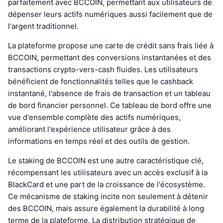
parfaitement avec BCCOIN, permettant aux utilisateurs de
dépenser leurs actifs numériques aussi facilement que de
l'argent traditionnel.
La plateforme propose une carte de crédit sans frais liée à
BCCOIN, permettant des conversions instantanées et des
transactions crypto-vers-cash fluides. Les utilisateurs
bénéficient de fonctionnalités telles que le cashback
instantané, l'absence de frais de transaction et un tableau
de bord financier personnel. Ce tableau de bord offre une
vue d'ensemble complète des actifs numériques,
améliorant l'expérience utilisateur grâce à des
informations en temps réel et des outils de gestion.
Le staking de BCCOIN est une autre caractéristique clé,
récompensant les utilisateurs avec un accès exclusif à la
BlackCard et une part de la croissance de l'écosystème.
Ce mécanisme de staking incite non seulement à détenir
des BCCOIN, mais assure également la durabilité à long
terme de la plateforme. La distribution stratégique de