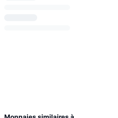
Monnaies similaires à