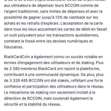
aux utilisateurs de dépenser leurs BCCOIN comme de
l'argent traditionnel, sans limites de dépenses et avec la
possibilité de gagner jusqu'à 13% de cashback sur les
achats et les retraits d'espèces. L'acceptation de la carte
dans tous les lieux accueillant les cartes de débit en faisait
un outil polyvalent pour les transactions quotidiennes,
comblant le fossé entre les devises numériques et
fiduciaires.
BlackCardCoin a également connu un succès notable en
termes d'engagement des utilisateurs et de staking. Plus
de 2 380 membres BlackCard ont rejoint la plateforme,
contribuant à une communauté dynamique. De plus, plus
de 3 328 485 BCCOIN ont été stakés, reflétant une forte
confiance et participation des utilisateurs dans le réseau.
Le mécanisme de staking non seulement incitait à la
détention de BCCOIN, mais soutenait également la
sécurité et la stabilité du réseau.