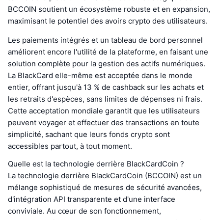
BCCOIN soutient un écosystème robuste et en expansion,
maximisant le potentiel des avoirs crypto des utilisateurs.
Les paiements intégrés et un tableau de bord personnel
améliorent encore l'utilité de la plateforme, en faisant une
solution complète pour la gestion des actifs numériques.
La BlackCard elle-même est acceptée dans le monde
entier, offrant jusqu'à 13 % de cashback sur les achats et
les retraits d'espèces, sans limites de dépenses ni frais.
Cette acceptation mondiale garantit que les utilisateurs
peuvent voyager et effectuer des transactions en toute
simplicité, sachant que leurs fonds crypto sont
accessibles partout, à tout moment.
Quelle est la technologie derrière BlackCardCoin ?
La technologie derrière BlackCardCoin (BCCOIN) est un
mélange sophistiqué de mesures de sécurité avancées,
d'intégration API transparente et d'une interface
conviviale. Au cœur de son fonctionnement,