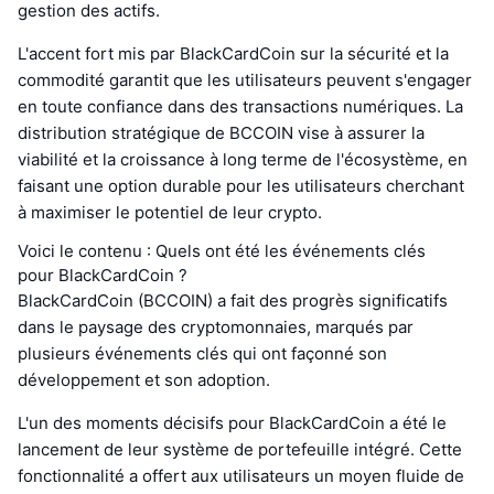
gestion des actifs.
L'accent fort mis par BlackCardCoin sur la sécurité et la
commodité garantit que les utilisateurs peuvent s'engager
en toute confiance dans des transactions numériques. La
distribution stratégique de BCCOIN vise à assurer la
viabilité et la croissance à long terme de l'écosystème, en
faisant une option durable pour les utilisateurs cherchant
à maximiser le potentiel de leur crypto.
Voici le contenu : Quels ont été les événements clés
pour BlackCardCoin ?
BlackCardCoin (BCCOIN) a fait des progrès significatifs
dans le paysage des cryptomonnaies, marqués par
plusieurs événements clés qui ont façonné son
développement et son adoption.
L'un des moments décisifs pour BlackCardCoin a été le
lancement de leur système de portefeuille intégré. Cette
fonctionnalité a offert aux utilisateurs un moyen fluide de