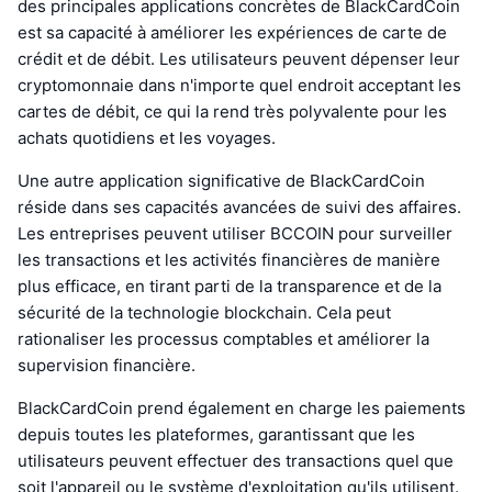
des principales applications concrètes de BlackCardCoin
est sa capacité à améliorer les expériences de carte de
crédit et de débit. Les utilisateurs peuvent dépenser leur
cryptomonnaie dans n'importe quel endroit acceptant les
cartes de débit, ce qui la rend très polyvalente pour les
achats quotidiens et les voyages.
Une autre application significative de BlackCardCoin
réside dans ses capacités avancées de suivi des affaires.
Les entreprises peuvent utiliser BCCOIN pour surveiller
les transactions et les activités financières de manière
plus efficace, en tirant parti de la transparence et de la
sécurité de la technologie blockchain. Cela peut
rationaliser les processus comptables et améliorer la
supervision financière.
BlackCardCoin prend également en charge les paiements
depuis toutes les plateformes, garantissant que les
utilisateurs peuvent effectuer des transactions quel que
soit l'appareil ou le système d'exploitation qu'ils utilisent.