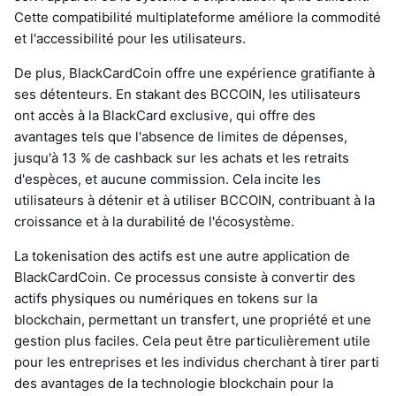
Cette compatibilité multiplateforme améliore la commodité
et l'accessibilité pour les utilisateurs.
De plus, BlackCardCoin offre une expérience gratifiante à
ses détenteurs. En stakant des BCCOIN, les utilisateurs
ont accès à la BlackCard exclusive, qui offre des
avantages tels que l'absence de limites de dépenses,
jusqu'à 13 % de cashback sur les achats et les retraits
d'espèces, et aucune commission. Cela incite les
utilisateurs à détenir et à utiliser BCCOIN, contribuant à la
croissance et à la durabilité de l'écosystème.
La tokenisation des actifs est une autre application de
BlackCardCoin. Ce processus consiste à convertir des
actifs physiques ou numériques en tokens sur la
blockchain, permettant un transfert, une propriété et une
gestion plus faciles. Cela peut être particulièrement utile
pour les entreprises et les individus cherchant à tirer parti
des avantages de la technologie blockchain pour la