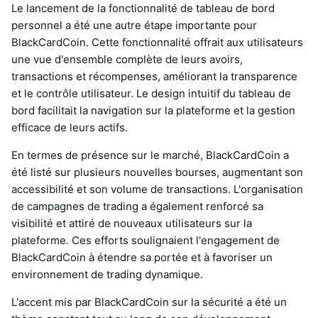
Le lancement de la fonctionnalité de tableau de bord
personnel a été une autre étape importante pour
BlackCardCoin. Cette fonctionnalité offrait aux utilisateurs
une vue d'ensemble complète de leurs avoirs,
transactions et récompenses, améliorant la transparence
et le contrôle utilisateur. Le design intuitif du tableau de
bord facilitait la navigation sur la plateforme et la gestion
efficace de leurs actifs.
En termes de présence sur le marché, BlackCardCoin a
été listé sur plusieurs nouvelles bourses, augmentant son
accessibilité et son volume de transactions. L'organisation
de campagnes de trading a également renforcé sa
visibilité et attiré de nouveaux utilisateurs sur la
plateforme. Ces efforts soulignaient l'engagement de
BlackCardCoin à étendre sa portée et à favoriser un
environnement de trading dynamique.
L'accent mis par BlackCardCoin sur la sécurité a été un