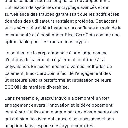
thème constant tout au long de son développement.
L'utilisation de systèmes de cryptage avancés et de
surveillance des fraudes garantissait que les actifs et les
données des utilisateurs restaient protégés. Cet accent
sur la sécurité a aidé à instaurer la confiance au sein de la
communauté et à positionner BlackCardCoin comme une
option fiable pour les transactions crypto.
Le soutien de la cryptomonnaie à une large gamme
d'options de paiement a également contribué à sa
polyvalence. En accommodant diverses méthodes de
paiement, BlackCardCoin a facilité l'engagement des
utilisateurs avec la plateforme et l'utilisation de leurs
BCCOIN de manière diversifiée.
Dans l'ensemble, BlackCardCoin a démontré un fort
engagement envers l'innovation et le développement
centré sur l'utilisateur, marqué par des événements clés
qui ont significativement impacté sa croissance et son
adoption dans l'espace des cryptomonnaies.