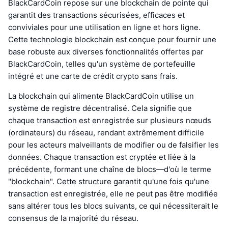
BlackCardCoin repose sur une blockchain de pointe qui
garantit des transactions sécurisées, efficaces et
conviviales pour une utilisation en ligne et hors ligne.
Cette technologie blockchain est conçue pour fournir une
base robuste aux diverses fonctionnalités offertes par
BlackCardCoin, telles qu'un système de portefeuille
intégré et une carte de crédit crypto sans frais.
La blockchain qui alimente BlackCardCoin utilise un
système de registre décentralisé. Cela signifie que
chaque transaction est enregistrée sur plusieurs nœuds
(ordinateurs) du réseau, rendant extrêmement difficile
pour les acteurs malveillants de modifier ou de falsifier les
données. Chaque transaction est cryptée et liée à la
précédente, formant une chaîne de blocs—d'où le terme
"blockchain". Cette structure garantit qu'une fois qu'une
transaction est enregistrée, elle ne peut pas être modifiée
sans altérer tous les blocs suivants, ce qui nécessiterait le
consensus de la majorité du réseau.