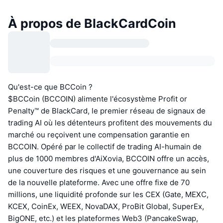
À propos de BlackCardCoin
Qu'est-ce que BCCoin ?
$BCCoin (BCCOIN) alimente l'écosystème Profit or
Penalty™ de BlackCard, le premier réseau de signaux de
trading AI où les détenteurs profitent des mouvements du
marché ou reçoivent une compensation garantie en
BCCOIN. Opéré par le collectif de trading AI-humain de
plus de 1000 membres d'AiXovia, BCCOIN offre un accès,
une couverture des risques et une gouvernance au sein
de la nouvelle plateforme. Avec une offre fixe de 70
millions, une liquidité profonde sur les CEX (Gate, MEXC,
KCEX, CoinEx, WEEX, NovaDAX, ProBit Global, SuperEx,
BigONE, etc.) et les plateformes Web3 (PancakeSwap,