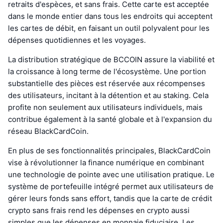
retraits d'espèces, et sans frais. Cette carte est acceptée
dans le monde entier dans tous les endroits qui acceptent
les cartes de débit, en faisant un outil polyvalent pour les
dépenses quotidiennes et les voyages.
La distribution stratégique de BCCOIN assure la viabilité et
la croissance à long terme de l'écosystème. Une portion
substantielle des pièces est réservée aux récompenses
des utilisateurs, incitant à la détention et au staking. Cela
profite non seulement aux utilisateurs individuels, mais
contribue également à la santé globale et à l'expansion du
réseau BlackCardCoin.
En plus de ses fonctionnalités principales, BlackCardCoin
vise à révolutionner la finance numérique en combinant
une technologie de pointe avec une utilisation pratique. Le
système de portefeuille intégré permet aux utilisateurs de
gérer leurs fonds sans effort, tandis que la carte de crédit
crypto sans frais rend les dépenses en crypto aussi
simples que les dépenses en monnaie fiduciaire. Les