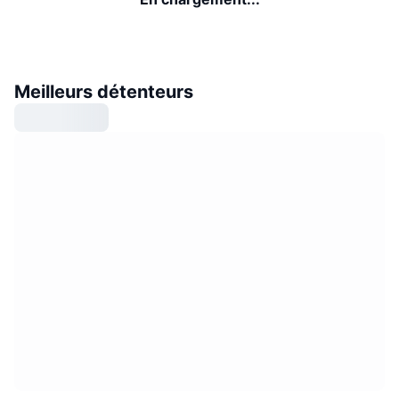
Meilleurs détenteurs