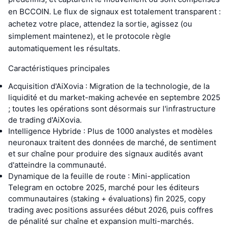
en BCCOIN. Le flux de signaux est totalement transparent :
achetez votre place, attendez la sortie, agissez (ou
simplement maintenez), et le protocole règle
automatiquement les résultats.
Caractéristiques principales
Acquisition d'AiXovia : Migration de la technologie, de la
liquidité et du market-making achevée en septembre 2025
; toutes les opérations sont désormais sur l'infrastructure
de trading d'AiXovia.
Intelligence Hybride : Plus de 1000 analystes et modèles
neuronaux traitent des données de marché, de sentiment
et sur chaîne pour produire des signaux audités avant
d'atteindre la communauté.
Dynamique de la feuille de route : Mini-application
Telegram en octobre 2025, marché pour les éditeurs
communautaires (staking + évaluations) fin 2025, copy
trading avec positions assurées début 2026, puis coffres
de pénalité sur chaîne et expansion multi-marchés.