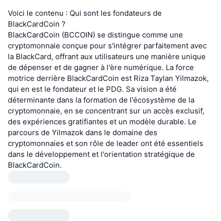
Voici le contenu : Qui sont les fondateurs de
BlackCardCoin ?
BlackCardCoin (BCCOIN) se distingue comme une
cryptomonnaie conçue pour s'intégrer parfaitement avec
la BlackCard, offrant aux utilisateurs une manière unique
de dépenser et de gagner à l'ère numérique. La force
motrice derrière BlackCardCoin est Riza Taylan Yilmazok,
qui en est le fondateur et le PDG. Sa vision a été
déterminante dans la formation de l'écosystème de la
cryptomonnaie, en se concentrant sur un accès exclusif,
des expériences gratifiantes et un modèle durable. Le
parcours de Yilmazok dans le domaine des
cryptomonnaies et son rôle de leader ont été essentiels
dans le développement et l'orientation stratégique de
BlackCardCoin.