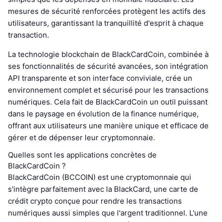
mesures de sécurité renforcées protègent les actifs des
utilisateurs, garantissant la tranquillité d'esprit à chaque
transaction.
La technologie blockchain de BlackCardCoin, combinée à
ses fonctionnalités de sécurité avancées, son intégration
API transparente et son interface conviviale, crée un
environnement complet et sécurisé pour les transactions
numériques. Cela fait de BlackCardCoin un outil puissant
dans le paysage en évolution de la finance numérique,
offrant aux utilisateurs une manière unique et efficace de
gérer et de dépenser leur cryptomonnaie.
Quelles sont les applications concrètes de
BlackCardCoin ?
BlackCardCoin (BCCOIN) est une cryptomonnaie qui
s'intègre parfaitement avec la BlackCard, une carte de
crédit crypto conçue pour rendre les transactions
numériques aussi simples que l'argent traditionnel. L'une