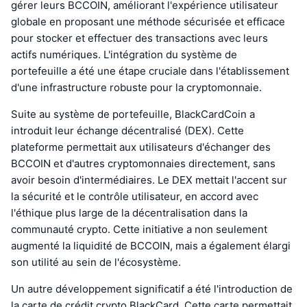
gérer leurs BCCOIN, améliorant l'expérience utilisateur
globale en proposant une méthode sécurisée et efficace
pour stocker et effectuer des transactions avec leurs
actifs numériques. L'intégration du système de
portefeuille a été une étape cruciale dans l'établissement
d'une infrastructure robuste pour la cryptomonnaie.
Suite au système de portefeuille, BlackCardCoin a
introduit leur échange décentralisé (DEX). Cette
plateforme permettait aux utilisateurs d'échanger des
BCCOIN et d'autres cryptomonnaies directement, sans
avoir besoin d'intermédiaires. Le DEX mettait l'accent sur
la sécurité et le contrôle utilisateur, en accord avec
l'éthique plus large de la décentralisation dans la
communauté crypto. Cette initiative a non seulement
augmenté la liquidité de BCCOIN, mais a également élargi
son utilité au sein de l'écosystème.
Un autre développement significatif a été l'introduction de
la carte de crédit crypto BlackCard. Cette carte permettait