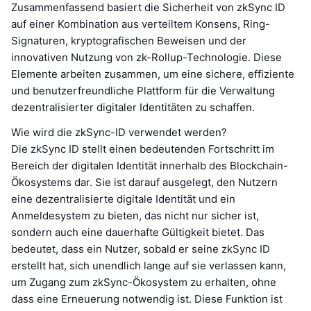
Zusammenfassend basiert die Sicherheit von zkSync ID
auf einer Kombination aus verteiltem Konsens, Ring-
Signaturen, kryptografischen Beweisen und der
innovativen Nutzung von zk-Rollup-Technologie. Diese
Elemente arbeiten zusammen, um eine sichere, effiziente
und benutzerfreundliche Plattform für die Verwaltung
dezentralisierter digitaler Identitäten zu schaffen.
Wie wird die zkSync-ID verwendet werden?
Die zkSync ID stellt einen bedeutenden Fortschritt im
Bereich der digitalen Identität innerhalb des Blockchain-
Ökosystems dar. Sie ist darauf ausgelegt, den Nutzern
eine dezentralisierte digitale Identität und ein
Anmeldesystem zu bieten, das nicht nur sicher ist,
sondern auch eine dauerhafte Gültigkeit bietet. Das
bedeutet, dass ein Nutzer, sobald er seine zkSync ID
erstellt hat, sich unendlich lange auf sie verlassen kann,
um Zugang zum zkSync-Ökosystem zu erhalten, ohne
dass eine Erneuerung notwendig ist. Diese Funktion ist