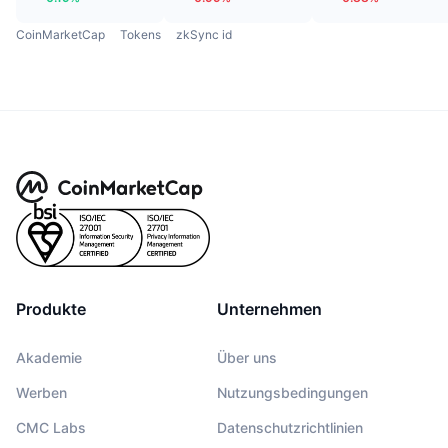
CoinMarketCap
Tokens
zkSync id
Produkte
Unternehmen
Akademie
Über uns
Werben
Nutzungsbedingungen
CMC Labs
Datenschutzrichtlinien