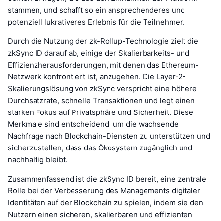
stammen, und schafft so ein ansprechenderes und
potenziell lukrativeres Erlebnis für die Teilnehmer.
Durch die Nutzung der zk-Rollup-Technologie zielt die
zkSync ID darauf ab, einige der Skalierbarkeits- und
Effizienzherausforderungen, mit denen das Ethereum-
Netzwerk konfrontiert ist, anzugehen. Die Layer-2-
Skalierungslösung von zkSync verspricht eine höhere
Durchsatzrate, schnelle Transaktionen und legt einen
starken Fokus auf Privatsphäre und Sicherheit. Diese
Merkmale sind entscheidend, um die wachsende
Nachfrage nach Blockchain-Diensten zu unterstützen und
sicherzustellen, dass das Ökosystem zugänglich und
nachhaltig bleibt.
Zusammenfassend ist die zkSync ID bereit, eine zentrale
Rolle bei der Verbesserung des Managements digitaler
Identitäten auf der Blockchain zu spielen, indem sie den
Nutzern einen sicheren, skalierbaren und effizienten