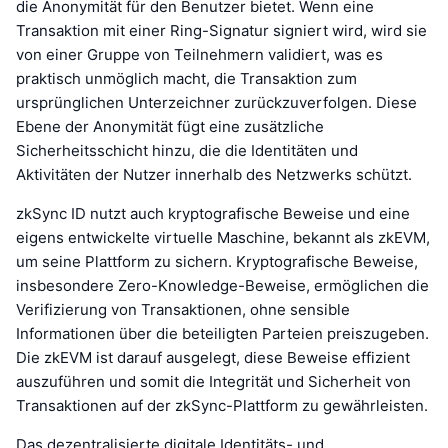
die Anonymität für den Benutzer bietet. Wenn eine
Transaktion mit einer Ring-Signatur signiert wird, wird sie
von einer Gruppe von Teilnehmern validiert, was es
praktisch unmöglich macht, die Transaktion zum
ursprünglichen Unterzeichner zurückzuverfolgen. Diese
Ebene der Anonymität fügt eine zusätzliche
Sicherheitsschicht hinzu, die die Identitäten und
Aktivitäten der Nutzer innerhalb des Netzwerks schützt.
zkSync ID nutzt auch kryptografische Beweise und eine
eigens entwickelte virtuelle Maschine, bekannt als zkEVM,
um seine Plattform zu sichern. Kryptografische Beweise,
insbesondere Zero-Knowledge-Beweise, ermöglichen die
Verifizierung von Transaktionen, ohne sensible
Informationen über die beteiligten Parteien preiszugeben.
Die zkEVM ist darauf ausgelegt, diese Beweise effizient
auszuführen und somit die Integrität und Sicherheit von
Transaktionen auf der zkSync-Plattform zu gewährleisten.
Das dezentralisierte digitale Identitäts- und