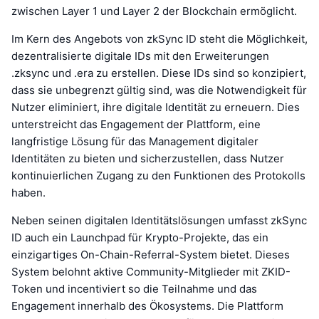
zwischen Layer 1 und Layer 2 der Blockchain ermöglicht.
Im Kern des Angebots von zkSync ID steht die Möglichkeit,
dezentralisierte digitale IDs mit den Erweiterungen
.zksync und .era zu erstellen. Diese IDs sind so konzipiert,
dass sie unbegrenzt gültig sind, was die Notwendigkeit für
Nutzer eliminiert, ihre digitale Identität zu erneuern. Dies
unterstreicht das Engagement der Plattform, eine
langfristige Lösung für das Management digitaler
Identitäten zu bieten und sicherzustellen, dass Nutzer
kontinuierlichen Zugang zu den Funktionen des Protokolls
haben.
Neben seinen digitalen Identitätslösungen umfasst zkSync
ID auch ein Launchpad für Krypto-Projekte, das ein
einzigartiges On-Chain-Referral-System bietet. Dieses
System belohnt aktive Community-Mitglieder mit ZKID-
Token und incentiviert so die Teilnahme und das
Engagement innerhalb des Ökosystems. Die Plattform