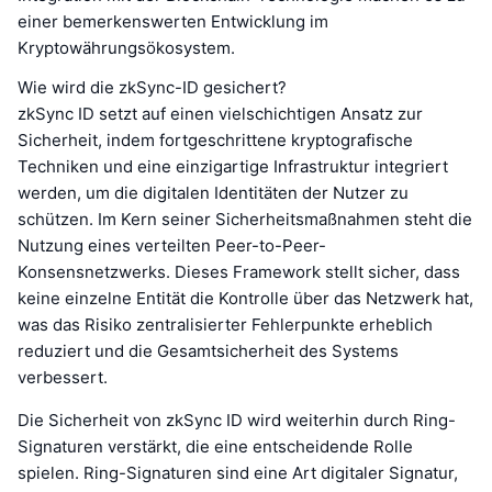
einer bemerkenswerten Entwicklung im
Kryptowährungsökosystem.
Wie wird die zkSync-ID gesichert?
zkSync ID setzt auf einen vielschichtigen Ansatz zur
Sicherheit, indem fortgeschrittene kryptografische
Techniken und eine einzigartige Infrastruktur integriert
werden, um die digitalen Identitäten der Nutzer zu
schützen. Im Kern seiner Sicherheitsmaßnahmen steht die
Nutzung eines verteilten Peer-to-Peer-
Konsensnetzwerks. Dieses Framework stellt sicher, dass
keine einzelne Entität die Kontrolle über das Netzwerk hat,
was das Risiko zentralisierter Fehlerpunkte erheblich
reduziert und die Gesamtsicherheit des Systems
verbessert.
Die Sicherheit von zkSync ID wird weiterhin durch Ring-
Signaturen verstärkt, die eine entscheidende Rolle
spielen. Ring-Signaturen sind eine Art digitaler Signatur,