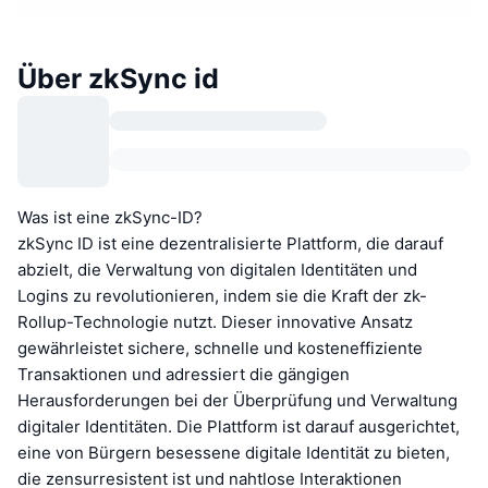
Über zkSync id
Was ist eine zkSync-ID?
zkSync ID ist eine dezentralisierte Plattform, die darauf
abzielt, die Verwaltung von digitalen Identitäten und
Logins zu revolutionieren, indem sie die Kraft der zk-
Rollup-Technologie nutzt. Dieser innovative Ansatz
gewährleistet sichere, schnelle und kosteneffiziente
Transaktionen und adressiert die gängigen
Herausforderungen bei der Überprüfung und Verwaltung
digitaler Identitäten. Die Plattform ist darauf ausgerichtet,
eine von Bürgern besessene digitale Identität zu bieten,
die zensurresistent ist und nahtlose Interaktionen