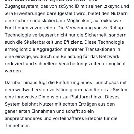
Zugangssystem, das von zkSync ID mit seinen .zksync und
.era Erweiterungen bereitgestellt wird, bietet den Nutzern
eine sichere und skalierbare Möglichkeit, auf exklusive
Funktionen zuzugreifen. Die Verwendung von zk-Rollup-
Technologie verbessert nicht nur die Sicherheit, sondern
auch die Skalierbarkeit und Effizienz. Diese Technologie
ermöglicht die Aggregation mehrerer Transaktionen in
eine einzige, wodurch die Belastung für das Netzwerk
reduziert und schnellere Verarbeitungszeiten ermöglicht
werden.
Darüber hinaus fügt die Einführung eines Launchpads mit
dem weltweit ersten vollständig on-chain Referral-System
eine innovative Dimension zur Plattform hinzu. Dieses
System belohnt Nutzer mit echten Erträgen aus den
generierten Einnahmen und schafft so ein
ansprechenderes und vorteilhafteres Erlebnis für die
Teilnehmer.