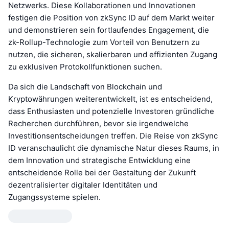
Netzwerks. Diese Kollaborationen und Innovationen
festigen die Position von zkSync ID auf dem Markt weiter
und demonstrieren sein fortlaufendes Engagement, die
zk-Rollup-Technologie zum Vorteil von Benutzern zu
nutzen, die sicheren, skalierbaren und effizienten Zugang
zu exklusiven Protokollfunktionen suchen.
Da sich die Landschaft von Blockchain und
Kryptowährungen weiterentwickelt, ist es entscheidend,
dass Enthusiasten und potenzielle Investoren gründliche
Recherchen durchführen, bevor sie irgendwelche
Investitionsentscheidungen treffen. Die Reise von zkSync
ID veranschaulicht die dynamische Natur dieses Raums, in
dem Innovation und strategische Entwicklung eine
entscheidende Rolle bei der Gestaltung der Zukunft
dezentralisierter digitaler Identitäten und
Zugangssysteme spielen.