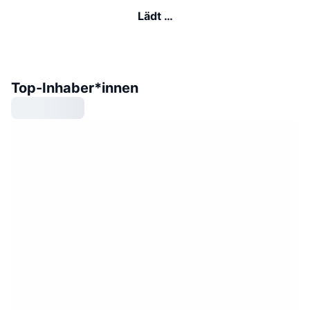
Lädt …
Top-Inhaber*innen