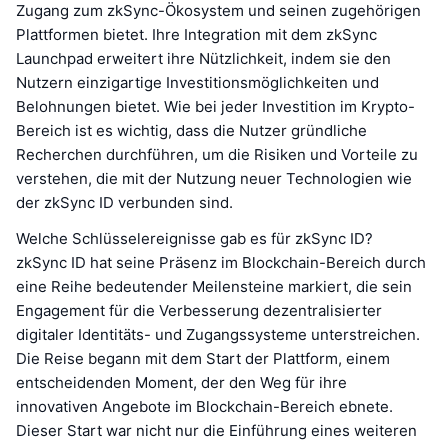
Zugang zum zkSync-Ökosystem und seinen zugehörigen
Plattformen bietet. Ihre Integration mit dem zkSync
Launchpad erweitert ihre Nützlichkeit, indem sie den
Nutzern einzigartige Investitionsmöglichkeiten und
Belohnungen bietet. Wie bei jeder Investition im Krypto-
Bereich ist es wichtig, dass die Nutzer gründliche
Recherchen durchführen, um die Risiken und Vorteile zu
verstehen, die mit der Nutzung neuer Technologien wie
der zkSync ID verbunden sind.
Welche Schlüsselereignisse gab es für zkSync ID?
zkSync ID hat seine Präsenz im Blockchain-Bereich durch
eine Reihe bedeutender Meilensteine markiert, die sein
Engagement für die Verbesserung dezentralisierter
digitaler Identitäts- und Zugangssysteme unterstreichen.
Die Reise begann mit dem Start der Plattform, einem
entscheidenden Moment, der den Weg für ihre
innovativen Angebote im Blockchain-Bereich ebnete.
Dieser Start war nicht nur die Einführung eines weiteren