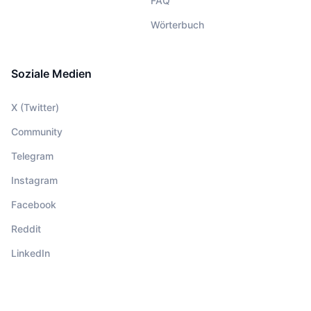
FAQ
Wörterbuch
Soziale Medien
X (Twitter)
Community
Telegram
Instagram
Facebook
Reddit
LinkedIn