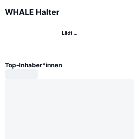
WHALE Halter
Lädt …
Top-Inhaber*innen