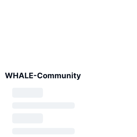
WHALE-Community