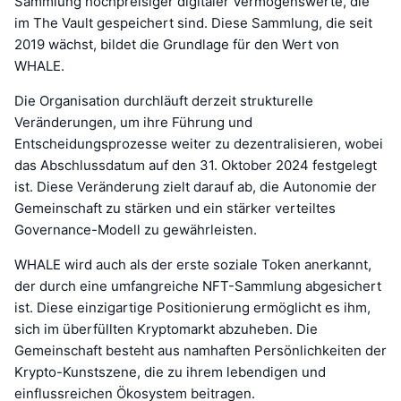
Sammlung hochpreisiger digitaler Vermögenswerte, die
im The Vault gespeichert sind. Diese Sammlung, die seit
2019 wächst, bildet die Grundlage für den Wert von
WHALE.
Die Organisation durchläuft derzeit strukturelle
Veränderungen, um ihre Führung und
Entscheidungsprozesse weiter zu dezentralisieren, wobei
das Abschlussdatum auf den 31. Oktober 2024 festgelegt
ist. Diese Veränderung zielt darauf ab, die Autonomie der
Gemeinschaft zu stärken und ein stärker verteiltes
Governance-Modell zu gewährleisten.
WHALE wird auch als der erste soziale Token anerkannt,
der durch eine umfangreiche NFT-Sammlung abgesichert
ist. Diese einzigartige Positionierung ermöglicht es ihm,
sich im überfüllten Kryptomarkt abzuheben. Die
Gemeinschaft besteht aus namhaften Persönlichkeiten der
Krypto-Kunstszene, die zu ihrem lebendigen und
einflussreichen Ökosystem beitragen.