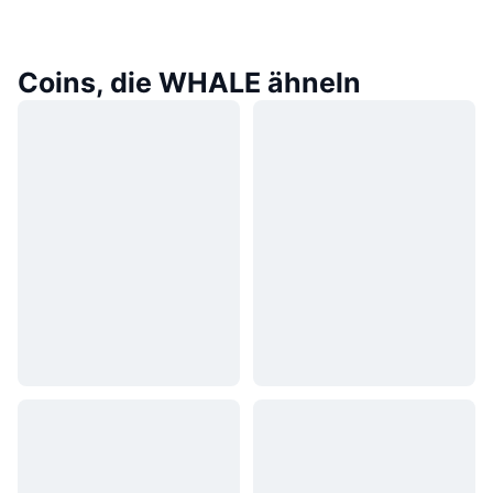
Coins, die WHALE ähneln