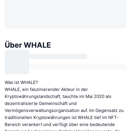
Über WHALE
Was ist WHALE?
WHALE, ein faszinierender Akteur in der
Kryptowährungslandschaft, tauchte im Mai 2020 als
dezentralisierte Gemeinschaft und
Vermögensverwaltungsorganisation auf. Im Gegensatz zu
traditionellen Kryptowährungen ist WHALE tief im NFT-
Bereich verankert und verfügt über eine bedeutende