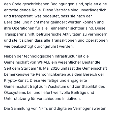
den Code geschriebenen Bedingungen sind, spielen eine
entscheidende Rolle. Diese Verträge sind unveränderlich
und transparent, was bedeutet, dass sie nach der
Bereitstellung nicht mehr geändert werden können und
ihre Operationen für alle Teilnehmer sichtbar sind. Diese
Transparenz hilft, betrügerische Aktivitäten zu verhindern
und stellt sicher, dass alle Transaktionen und Operationen
wie beabsichtigt durchgeführt werden.
Neben der technologischen Infrastruktur ist die
Gemeinschaft von WHALE ein wesentlicher Bestandteil.
Seit dem Start am 18. Mai 2020 umfasst die Gemeinschaft
bemerkenswerte Persönlichkeiten aus dem Bereich der
Krypto-Kunst. Diese vielfältige und engagierte
Gemeinschaft trägt zum Wachstum und zur Stabilität des
Ökosystems bei und liefert wertvolle Beiträge und
Unterstützung für verschiedene Initiativen.
Die Sammlung von NFTs und digitalen Vermögenswerten