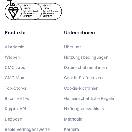
Produkte
Unternehmen
Akademie
Über uns
Werben
Nutzungsbedingungen
CMC Labs
Datenschutzrichtlinien
CMC Max
Cookie-Präferenzen
Top-Storys
Cookie-Richtlinien
Bitcoin-ETFs
Gemeinschaftliche Regeln
Krypto-API
Haftungsausschluss
DexScan
Methodik
Reale Vermögenswerte
Karriere