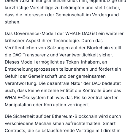
Dieser Abstimmungsmechanismus hilft, eigennützige und
kurzfristige Vorschläge zu bekämpfen und stellt sicher,
dass die Interessen der Gemeinschaft im Vordergrund
stehen.
Das Governance-Modell der WHALE DAO ist ein weiterer
kritischer Aspekt ihrer Technologie. Durch das
Veröffentlichen von Satzungen auf der Blockchain stellt
die DAO Transparenz und Verantwortlichkeit sicher.
Dieses Modell ermöglicht es Token-Inhabern, an
Entscheidungsprozessen teilzunehmen und fördert ein
Gefühl der Gemeinschaft und der gemeinsamen
Verantwortung. Die dezentrale Natur der DAO bedeutet
auch, dass keine einzelne Entität die Kontrolle über das
WHALE-Ökosystem hat, was das Risiko zentralisierter
Manipulation oder Korruption verringert.
Die Sicherheit auf der Ethereum-Blockchain wird durch
verschiedene Mechanismen aufrechterhalten. Smart
Contracts, die selbstausführende Verträge mit direkt in