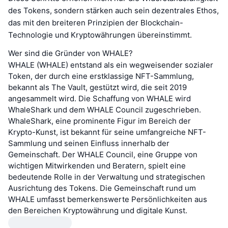
des Tokens, sondern stärken auch sein dezentrales Ethos,
das mit den breiteren Prinzipien der Blockchain-
Technologie und Kryptowährungen übereinstimmt.
Wer sind die Gründer von WHALE?
WHALE (WHALE) entstand als ein wegweisender sozialer
Token, der durch eine erstklassige NFT-Sammlung,
bekannt als The Vault, gestützt wird, die seit 2019
angesammelt wird. Die Schaffung von WHALE wird
WhaleShark und dem WHALE Council zugeschrieben.
WhaleShark, eine prominente Figur im Bereich der
Krypto-Kunst, ist bekannt für seine umfangreiche NFT-
Sammlung und seinen Einfluss innerhalb der
Gemeinschaft. Der WHALE Council, eine Gruppe von
wichtigen Mitwirkenden und Beratern, spielt eine
bedeutende Rolle in der Verwaltung und strategischen
Ausrichtung des Tokens. Die Gemeinschaft rund um
WHALE umfasst bemerkenswerte Persönlichkeiten aus
den Bereichen Kryptowährung und digitale Kunst.