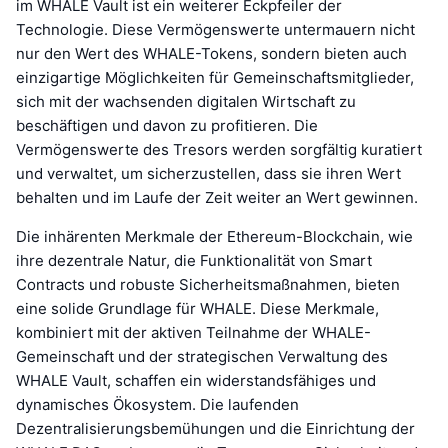
im WHALE Vault ist ein weiterer Eckpfeiler der
Technologie. Diese Vermögenswerte untermauern nicht
nur den Wert des WHALE-Tokens, sondern bieten auch
einzigartige Möglichkeiten für Gemeinschaftsmitglieder,
sich mit der wachsenden digitalen Wirtschaft zu
beschäftigen und davon zu profitieren. Die
Vermögenswerte des Tresors werden sorgfältig kuratiert
und verwaltet, um sicherzustellen, dass sie ihren Wert
behalten und im Laufe der Zeit weiter an Wert gewinnen.
Die inhärenten Merkmale der Ethereum-Blockchain, wie
ihre dezentrale Natur, die Funktionalität von Smart
Contracts und robuste Sicherheitsmaßnahmen, bieten
eine solide Grundlage für WHALE. Diese Merkmale,
kombiniert mit der aktiven Teilnahme der WHALE-
Gemeinschaft und der strategischen Verwaltung des
WHALE Vault, schaffen ein widerstandsfähiges und
dynamisches Ökosystem. Die laufenden
Dezentralisierungsbemühungen und die Einrichtung der