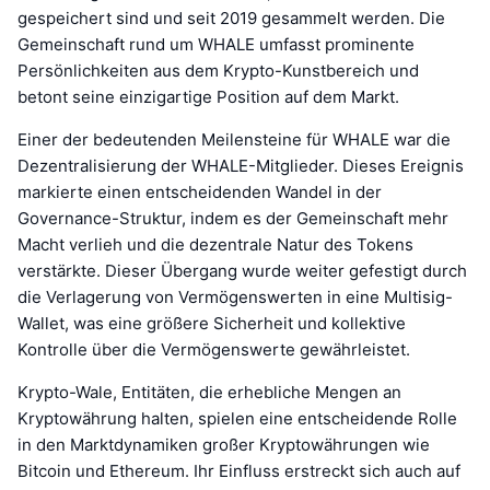
gespeichert sind und seit 2019 gesammelt werden. Die
Gemeinschaft rund um WHALE umfasst prominente
Persönlichkeiten aus dem Krypto-Kunstbereich und
betont seine einzigartige Position auf dem Markt.
Einer der bedeutenden Meilensteine für WHALE war die
Dezentralisierung der WHALE-Mitglieder. Dieses Ereignis
markierte einen entscheidenden Wandel in der
Governance-Struktur, indem es der Gemeinschaft mehr
Macht verlieh und die dezentrale Natur des Tokens
verstärkte. Dieser Übergang wurde weiter gefestigt durch
die Verlagerung von Vermögenswerten in eine Multisig-
Wallet, was eine größere Sicherheit und kollektive
Kontrolle über die Vermögenswerte gewährleistet.
Krypto-Wale, Entitäten, die erhebliche Mengen an
Kryptowährung halten, spielen eine entscheidende Rolle
in den Marktdynamiken großer Kryptowährungen wie
Bitcoin und Ethereum. Ihr Einfluss erstreckt sich auch auf