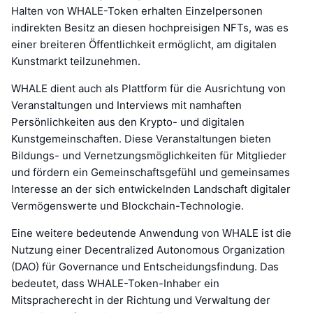
Halten von WHALE-Token erhalten Einzelpersonen
indirekten Besitz an diesen hochpreisigen NFTs, was es
einer breiteren Öffentlichkeit ermöglicht, am digitalen
Kunstmarkt teilzunehmen.
WHALE dient auch als Plattform für die Ausrichtung von
Veranstaltungen und Interviews mit namhaften
Persönlichkeiten aus den Krypto- und digitalen
Kunstgemeinschaften. Diese Veranstaltungen bieten
Bildungs- und Vernetzungsmöglichkeiten für Mitglieder
und fördern ein Gemeinschaftsgefühl und gemeinsames
Interesse an der sich entwickelnden Landschaft digitaler
Vermögenswerte und Blockchain-Technologie.
Eine weitere bedeutende Anwendung von WHALE ist die
Nutzung einer Decentralized Autonomous Organization
(DAO) für Governance und Entscheidungsfindung. Das
bedeutet, dass WHALE-Token-Inhaber ein
Mitspracherecht in der Richtung und Verwaltung der