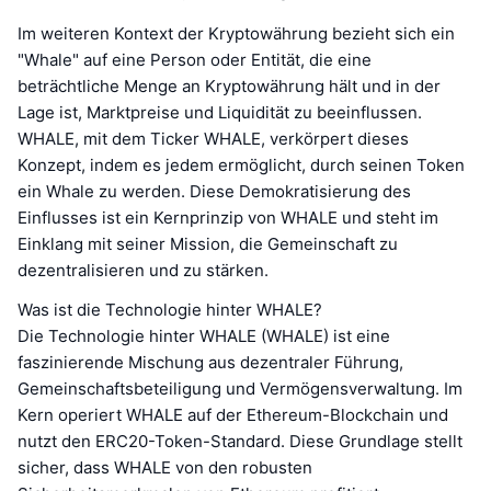
Im weiteren Kontext der Kryptowährung bezieht sich ein
"Whale" auf eine Person oder Entität, die eine
beträchtliche Menge an Kryptowährung hält und in der
Lage ist, Marktpreise und Liquidität zu beeinflussen.
WHALE, mit dem Ticker WHALE, verkörpert dieses
Konzept, indem es jedem ermöglicht, durch seinen Token
ein Whale zu werden. Diese Demokratisierung des
Einflusses ist ein Kernprinzip von WHALE und steht im
Einklang mit seiner Mission, die Gemeinschaft zu
dezentralisieren und zu stärken.
Was ist die Technologie hinter WHALE?
Die Technologie hinter WHALE (WHALE) ist eine
faszinierende Mischung aus dezentraler Führung,
Gemeinschaftsbeteiligung und Vermögensverwaltung. Im
Kern operiert WHALE auf der Ethereum-Blockchain und
nutzt den ERC20-Token-Standard. Diese Grundlage stellt
sicher, dass WHALE von den robusten