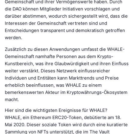
Gemeinschaft und ihrer Vermögenswerte haben. Durch
die DAO können Mitglieder Initiativen vorschlagen und
darüber abstimmen, wodurch sichergestellt wird, dass die
Interessen der Gemeinschaft vertreten sind und
Entscheidungen transparent und demokratisch getroffen
werden.
Zusätzlich zu diesen Anwendungen umfasst die WHALE-
Gemeinschaft namhafte Personen aus dem Krypto-
Kunstbereich, was ihre Glaubwürdigkeit und ihren Einfluss
weiter verstärkt. Dieses Netzwerk einflussreicher
Individuen und Entitäten kann Markttrends und Preise
erheblich beeinflussen, was WHALE zu einem
bemerkenswerten Akteur im Kryptowährungs-Ökosystem
macht.
Hier sind die wichtigsten Ereignisse für WHALE?
WHALE, ein Ethereum ERC20-Token, debütierte am 18.
Mai 2020. Dieser soziale Token wird durch eine kuratierte
Sammlung von NFTs unterstützt, die im The Vault