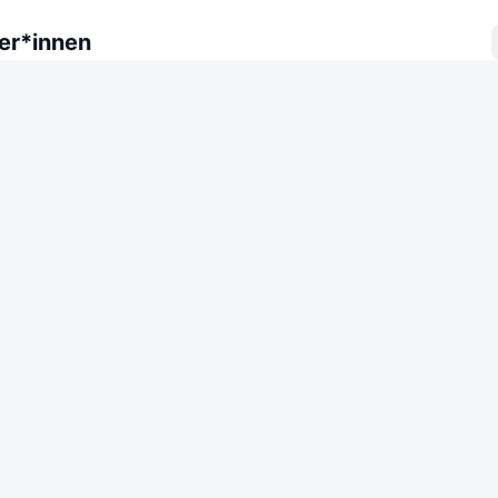
er*innen