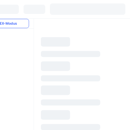
EX-Modus