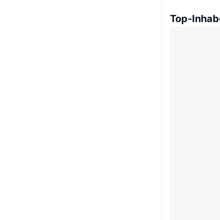
Top-Inhab