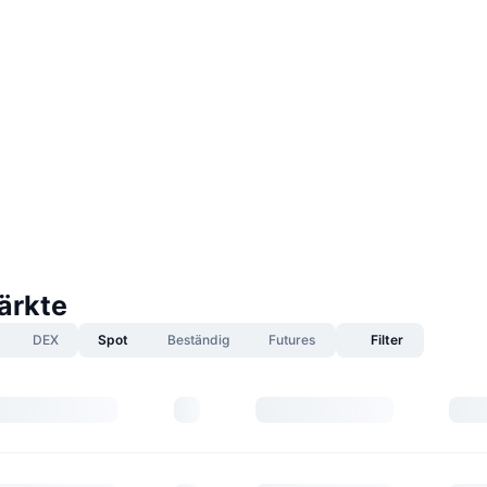
ärkte
DEX
Spot
Beständig
Futures
Filter