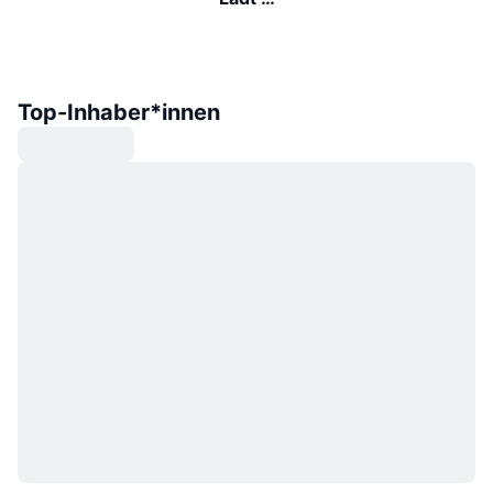
Top-Inhaber*innen