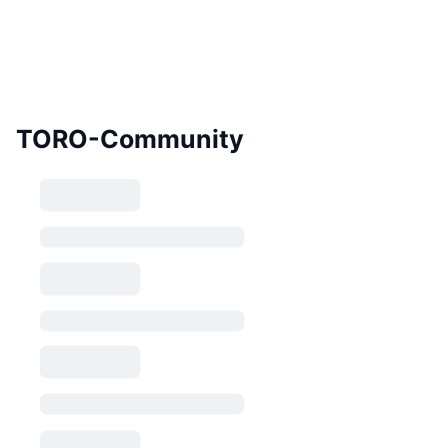
TORO-Community