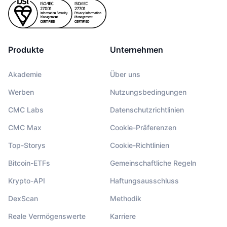
Produkte
Unternehmen
Akademie
Über uns
Werben
Nutzungsbedingungen
CMC Labs
Datenschutzrichtlinien
CMC Max
Cookie-Präferenzen
Top-Storys
Cookie-Richtlinien
Bitcoin-ETFs
Gemeinschaftliche Regeln
Krypto-API
Haftungsausschluss
DexScan
Methodik
Reale Vermögenswerte
Karriere