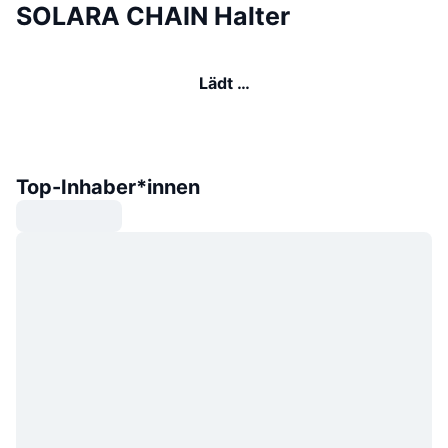
SOLARA CHAIN Halter
Lädt …
Top-Inhaber*innen