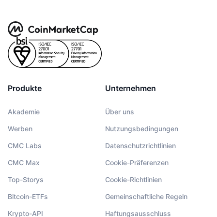
Produkte
Unternehmen
Akademie
Über uns
Werben
Nutzungsbedingungen
CMC Labs
Datenschutzrichtlinien
CMC Max
Cookie-Präferenzen
Top-Storys
Cookie-Richtlinien
Bitcoin-ETFs
Gemeinschaftliche Regeln
Krypto-API
Haftungsausschluss