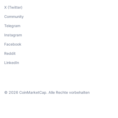
X (Twitter)
Community
Telegram
Instagram
Facebook
Reddit
LinkedIn
© 2026 CoinMarketCap. Alle Rechte vorbehalten