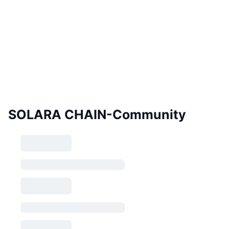
SOLARA CHAIN-Community