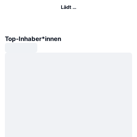
Lädt …
Top-Inhaber*innen