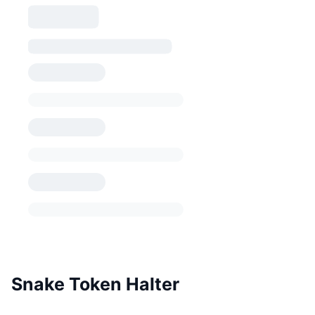
Snake Token Halter