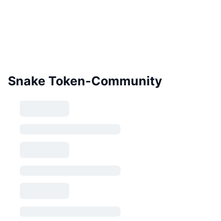
Snake Token-Community