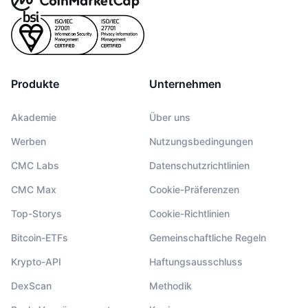
Produkte
Unternehmen
Akademie
Über uns
Werben
Nutzungsbedingungen
CMC Labs
Datenschutzrichtlinien
CMC Max
Cookie-Präferenzen
Top-Storys
Cookie-Richtlinien
Bitcoin-ETFs
Gemeinschaftliche Regeln
Krypto-API
Haftungsausschluss
DexScan
Methodik