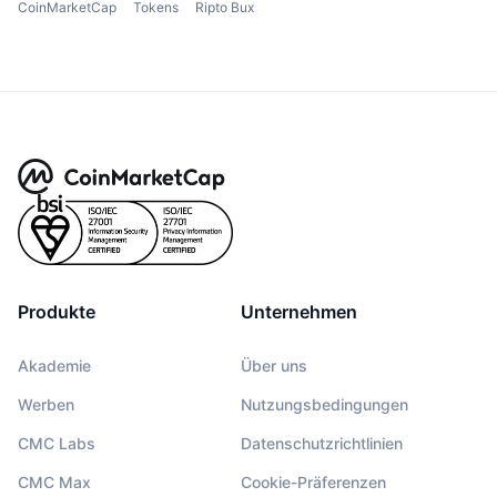
CoinMarketCap
Tokens
Ripto Bux
Produkte
Unternehmen
Akademie
Über uns
Werben
Nutzungsbedingungen
CMC Labs
Datenschutzrichtlinien
CMC Max
Cookie-Präferenzen