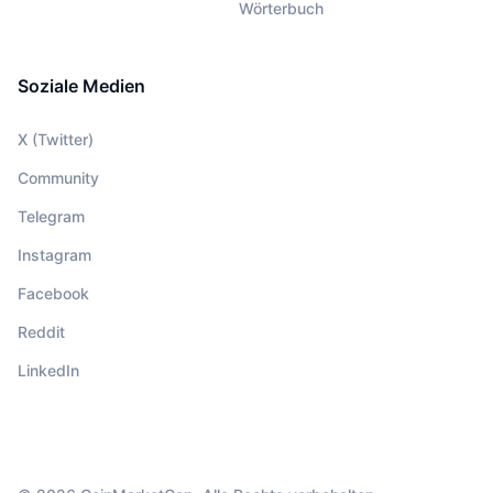
Wörterbuch
Soziale Medien
X (Twitter)
Community
Telegram
Instagram
Facebook
Reddit
LinkedIn