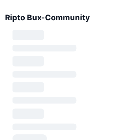
Ripto Bux-Community