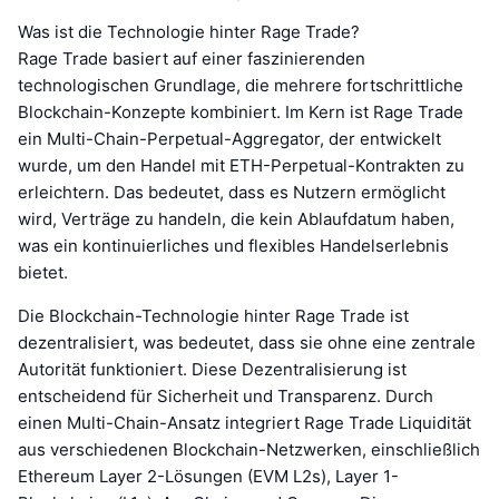
Was ist die Technologie hinter Rage Trade?
Rage Trade basiert auf einer faszinierenden
technologischen Grundlage, die mehrere fortschrittliche
Blockchain-Konzepte kombiniert. Im Kern ist Rage Trade
ein Multi-Chain-Perpetual-Aggregator, der entwickelt
wurde, um den Handel mit ETH-Perpetual-Kontrakten zu
erleichtern. Das bedeutet, dass es Nutzern ermöglicht
wird, Verträge zu handeln, die kein Ablaufdatum haben,
was ein kontinuierliches und flexibles Handelserlebnis
bietet.
Die Blockchain-Technologie hinter Rage Trade ist
dezentralisiert, was bedeutet, dass sie ohne eine zentrale
Autorität funktioniert. Diese Dezentralisierung ist
entscheidend für Sicherheit und Transparenz. Durch
einen Multi-Chain-Ansatz integriert Rage Trade Liquidität
aus verschiedenen Blockchain-Netzwerken, einschließlich
Ethereum Layer 2-Lösungen (EVM L2s), Layer 1-