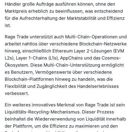
Händler große Aufträge ausführen können, ohne den
Marktpreis erheblich zu beeinflussen, was entscheidend
für die Aufrechterhaltung der Marktstabilität und Effizienz
ist.
Rage Trade unterstützt auch Multi-Chain-Operationen und
arbeitet nahtlos über verschiedene Blockchain-Netzwerke
hinweg, einschließlich Ethereum Layer 2-Lösungen (EVM
L2s), Layer 1-Chains (L1s), AppChains und das Cosmos-
Ökosystem. Diese Multi-Chain-Unterstützung ermöglicht
es Benutzern, Vermögenswerte über verschiedene
Blockchain-Plattformen hinweg zu handeln, was die
Flexibilität und Zugänglichkeit des Handelserlebnisses
verbessert.
Ein weiteres innovatives Merkmal von Rage Trade ist sein
Liquiditäts-Recycling-Mechanismus. Dieser Prozess
beinhaltet die Wiederverwendung von Liquidität innerhalb
der Plattform, um die Effizienz zu maximieren und den