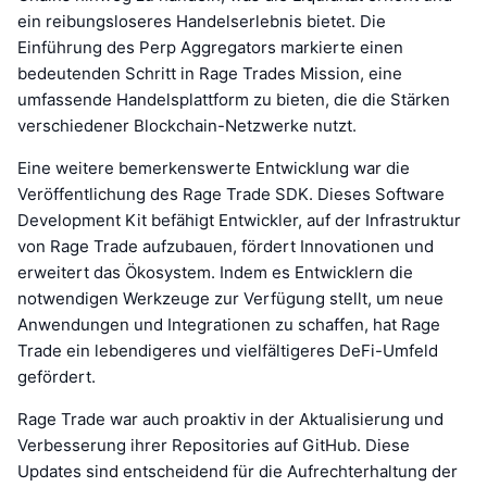
ein reibungsloseres Handelserlebnis bietet. Die
Einführung des Perp Aggregators markierte einen
bedeutenden Schritt in Rage Trades Mission, eine
umfassende Handelsplattform zu bieten, die die Stärken
verschiedener Blockchain-Netzwerke nutzt.
Eine weitere bemerkenswerte Entwicklung war die
Veröffentlichung des Rage Trade SDK. Dieses Software
Development Kit befähigt Entwickler, auf der Infrastruktur
von Rage Trade aufzubauen, fördert Innovationen und
erweitert das Ökosystem. Indem es Entwicklern die
notwendigen Werkzeuge zur Verfügung stellt, um neue
Anwendungen und Integrationen zu schaffen, hat Rage
Trade ein lebendigeres und vielfältigeres DeFi-Umfeld
gefördert.
Rage Trade war auch proaktiv in der Aktualisierung und
Verbesserung ihrer Repositories auf GitHub. Diese
Updates sind entscheidend für die Aufrechterhaltung der