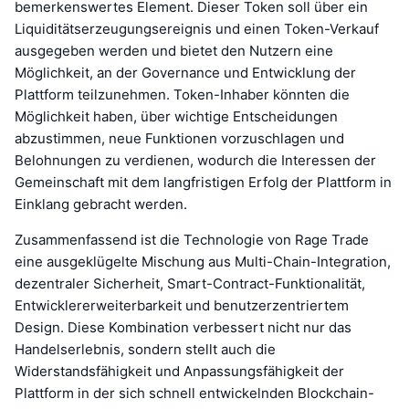
bemerkenswertes Element. Dieser Token soll über ein
Liquiditätserzeugungsereignis und einen Token-Verkauf
ausgegeben werden und bietet den Nutzern eine
Möglichkeit, an der Governance und Entwicklung der
Plattform teilzunehmen. Token-Inhaber könnten die
Möglichkeit haben, über wichtige Entscheidungen
abzustimmen, neue Funktionen vorzuschlagen und
Belohnungen zu verdienen, wodurch die Interessen der
Gemeinschaft mit dem langfristigen Erfolg der Plattform in
Einklang gebracht werden.
Zusammenfassend ist die Technologie von Rage Trade
eine ausgeklügelte Mischung aus Multi-Chain-Integration,
dezentraler Sicherheit, Smart-Contract-Funktionalität,
Entwicklererweiterbarkeit und benutzerzentriertem
Design. Diese Kombination verbessert nicht nur das
Handelserlebnis, sondern stellt auch die
Widerstandsfähigkeit und Anpassungsfähigkeit der
Plattform in der sich schnell entwickelnden Blockchain-