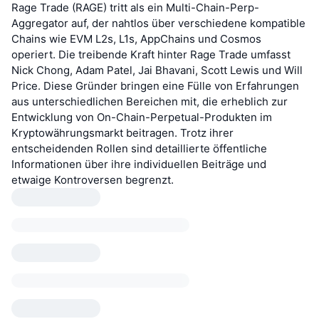
Rage Trade (RAGE) tritt als ein Multi-Chain-Perp-
Aggregator auf, der nahtlos über verschiedene kompatible
Chains wie EVM L2s, L1s, AppChains und Cosmos
operiert. Die treibende Kraft hinter Rage Trade umfasst
Nick Chong, Adam Patel, Jai Bhavani, Scott Lewis und Will
Price. Diese Gründer bringen eine Fülle von Erfahrungen
aus unterschiedlichen Bereichen mit, die erheblich zur
Entwicklung von On-Chain-Perpetual-Produkten im
Kryptowährungsmarkt beitragen. Trotz ihrer
entscheidenden Rollen sind detaillierte öffentliche
Informationen über ihre individuellen Beiträge und
etwaige Kontroversen begrenzt.