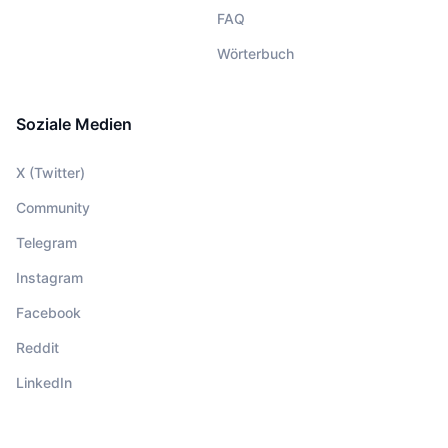
FAQ
Wörterbuch
Soziale Medien
X (Twitter)
Community
Telegram
Instagram
Facebook
Reddit
LinkedIn