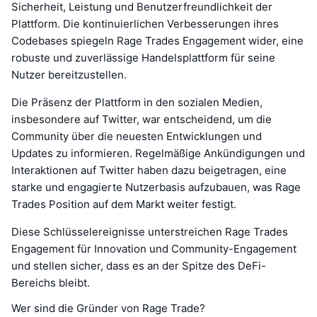
Sicherheit, Leistung und Benutzerfreundlichkeit der
Plattform. Die kontinuierlichen Verbesserungen ihres
Codebases spiegeln Rage Trades Engagement wider, eine
robuste und zuverlässige Handelsplattform für seine
Nutzer bereitzustellen.
Die Präsenz der Plattform in den sozialen Medien,
insbesondere auf Twitter, war entscheidend, um die
Community über die neuesten Entwicklungen und
Updates zu informieren. Regelmäßige Ankündigungen und
Interaktionen auf Twitter haben dazu beigetragen, eine
starke und engagierte Nutzerbasis aufzubauen, was Rage
Trades Position auf dem Markt weiter festigt.
Diese Schlüsselereignisse unterstreichen Rage Trades
Engagement für Innovation und Community-Engagement
und stellen sicher, dass es an der Spitze des DeFi-
Bereichs bleibt.
Wer sind die Gründer von Rage Trade?