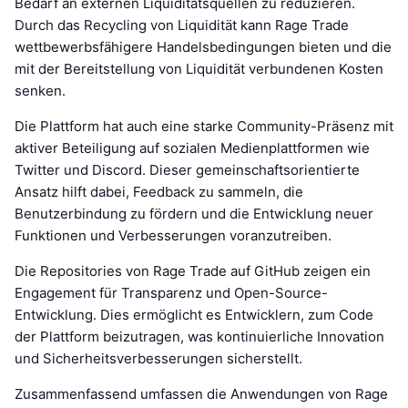
Bedarf an externen Liquiditätsquellen zu reduzieren.
Durch das Recycling von Liquidität kann Rage Trade
wettbewerbsfähigere Handelsbedingungen bieten und die
mit der Bereitstellung von Liquidität verbundenen Kosten
senken.
Die Plattform hat auch eine starke Community-Präsenz mit
aktiver Beteiligung auf sozialen Medienplattformen wie
Twitter und Discord. Dieser gemeinschaftsorientierte
Ansatz hilft dabei, Feedback zu sammeln, die
Benutzerbindung zu fördern und die Entwicklung neuer
Funktionen und Verbesserungen voranzutreiben.
Die Repositories von Rage Trade auf GitHub zeigen ein
Engagement für Transparenz und Open-Source-
Entwicklung. Dies ermöglicht es Entwicklern, zum Code
der Plattform beizutragen, was kontinuierliche Innovation
und Sicherheitsverbesserungen sicherstellt.
Zusammenfassend umfassen die Anwendungen von Rage