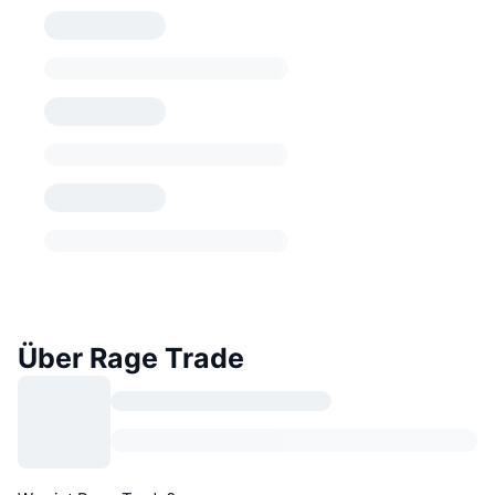
Über Rage Trade