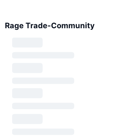
Rage Trade-Community