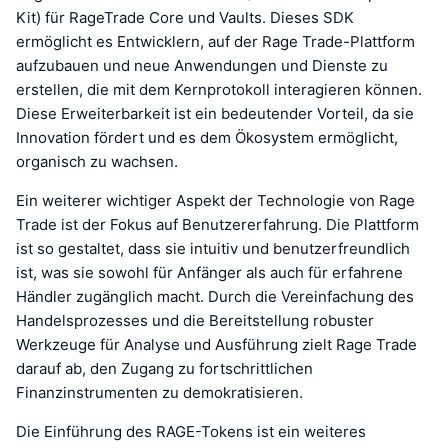
Kit) für RageTrade Core und Vaults. Dieses SDK
ermöglicht es Entwicklern, auf der Rage Trade-Plattform
aufzubauen und neue Anwendungen und Dienste zu
erstellen, die mit dem Kernprotokoll interagieren können.
Diese Erweiterbarkeit ist ein bedeutender Vorteil, da sie
Innovation fördert und es dem Ökosystem ermöglicht,
organisch zu wachsen.
Ein weiterer wichtiger Aspekt der Technologie von Rage
Trade ist der Fokus auf Benutzererfahrung. Die Plattform
ist so gestaltet, dass sie intuitiv und benutzerfreundlich
ist, was sie sowohl für Anfänger als auch für erfahrene
Händler zugänglich macht. Durch die Vereinfachung des
Handelsprozesses und die Bereitstellung robuster
Werkzeuge für Analyse und Ausführung zielt Rage Trade
darauf ab, den Zugang zu fortschrittlichen
Finanzinstrumenten zu demokratisieren.
Die Einführung des RAGE-Tokens ist ein weiteres