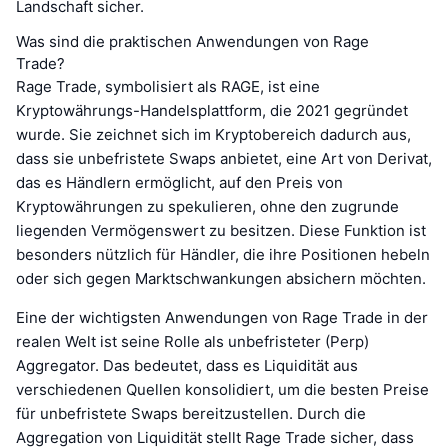
Landschaft sicher.
Was sind die praktischen Anwendungen von Rage
Trade?
Rage Trade, symbolisiert als RAGE, ist eine
Kryptowährungs-Handelsplattform, die 2021 gegründet
wurde. Sie zeichnet sich im Kryptobereich dadurch aus,
dass sie unbefristete Swaps anbietet, eine Art von Derivat,
das es Händlern ermöglicht, auf den Preis von
Kryptowährungen zu spekulieren, ohne den zugrunde
liegenden Vermögenswert zu besitzen. Diese Funktion ist
besonders nützlich für Händler, die ihre Positionen hebeln
oder sich gegen Marktschwankungen absichern möchten.
Eine der wichtigsten Anwendungen von Rage Trade in der
realen Welt ist seine Rolle als unbefristeter (Perp)
Aggregator. Das bedeutet, dass es Liquidität aus
verschiedenen Quellen konsolidiert, um die besten Preise
für unbefristete Swaps bereitzustellen. Durch die
Aggregation von Liquidität stellt Rage Trade sicher, dass