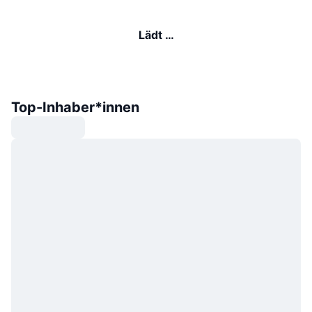
Lädt …
Top-Inhaber*innen