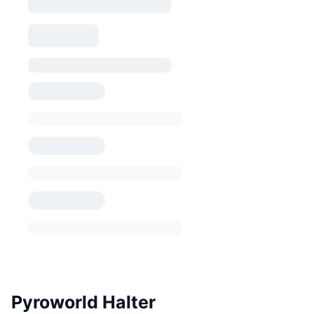
Pyroworld Halter