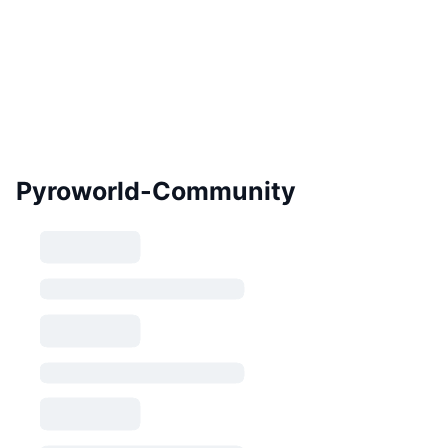
Pyroworld-Community