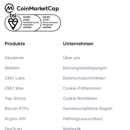
Produkte
Unternehmen
Akademie
Über uns
Werben
Nutzungsbedingungen
CMC Labs
Datenschutzrichtlinien
CMC Max
Cookie-Präferenzen
Top-Storys
Cookie-Richtlinien
Bitcoin-ETFs
Gemeinschaftliche Regeln
Krypto-API
Haftungsausschluss
DexScan
Methodik