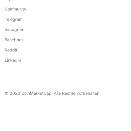
Community
Telegram
Instagram
Facebook
Reddit
LinkedIn
© 2026 CoinMarketCap. Alle Rechte vorbehalten