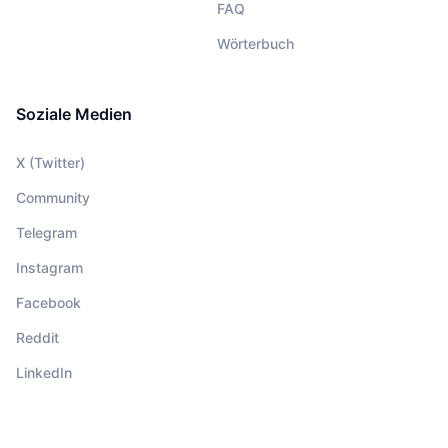
FAQ
Wörterbuch
Soziale Medien
X (Twitter)
Community
Telegram
Instagram
Facebook
Reddit
LinkedIn