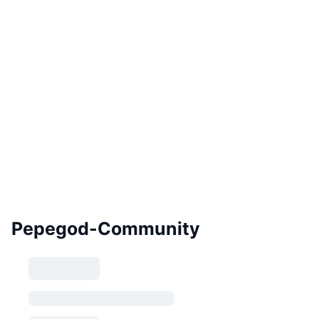
Pepegod-Community