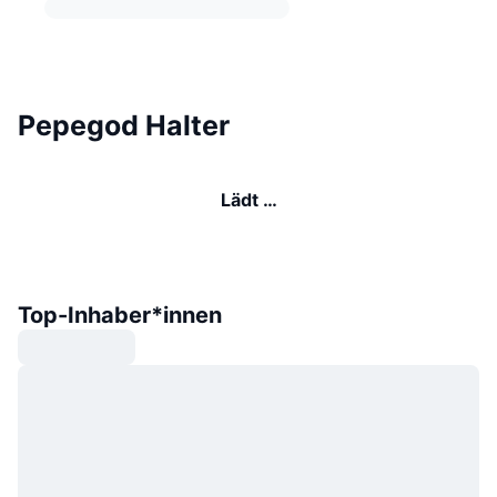
Pepegod Halter
Lädt …
Top-Inhaber*innen