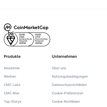
Produkte
Unternehmen
Akademie
Über uns
Werben
Nutzungsbedingungen
CMC Labs
Datenschutzrichtlinien
CMC Max
Cookie-Präferenzen
Top-Storys
Cookie-Richtlinien