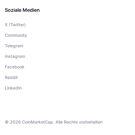
Soziale Medien
X (Twitter)
Community
Telegram
Instagram
Facebook
Reddit
LinkedIn
© 2026 CoinMarketCap. Alle Rechte vorbehalten