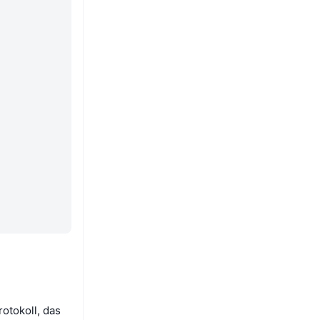
otokoll, das