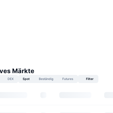
ves Märkte
DEX
Spot
Beständig
Futures
Filter