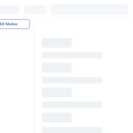
EX-Modus