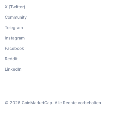
X (Twitter)
Community
Telegram
Instagram
Facebook
Reddit
LinkedIn
© 2026 CoinMarketCap. Alle Rechte vorbehalten