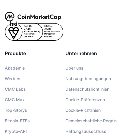
Produkte
Unternehmen
Akademie
Über uns
Werben
Nutzungsbedingungen
CMC Labs
Datenschutzrichtlinien
CMC Max
Cookie-Präferenzen
Top-Storys
Cookie-Richtlinien
Bitcoin-ETFs
Gemeinschaftliche Regeln
Krypto-API
Haftungsausschluss