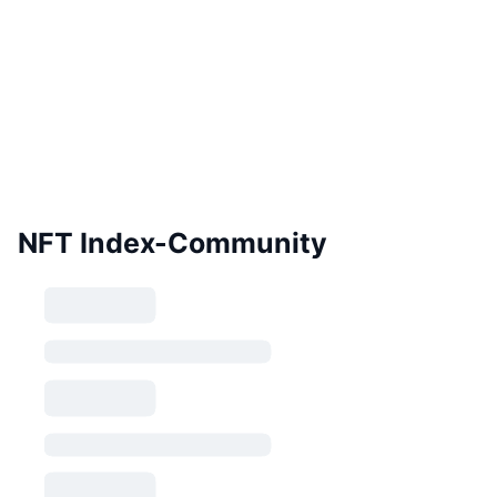
NFT Index-Community