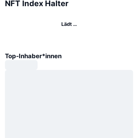
NFT Index Halter
Lädt …
Top-Inhaber*innen