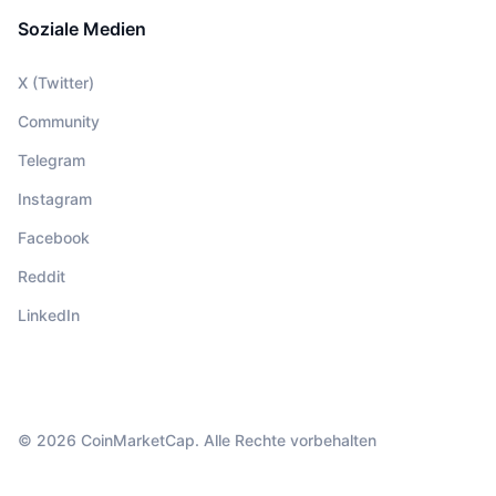
Soziale Medien
X (Twitter)
Community
Telegram
Instagram
Facebook
Reddit
LinkedIn
© 2026 CoinMarketCap. Alle Rechte vorbehalten