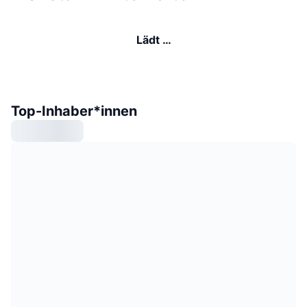
Lädt …
Top-Inhaber*innen