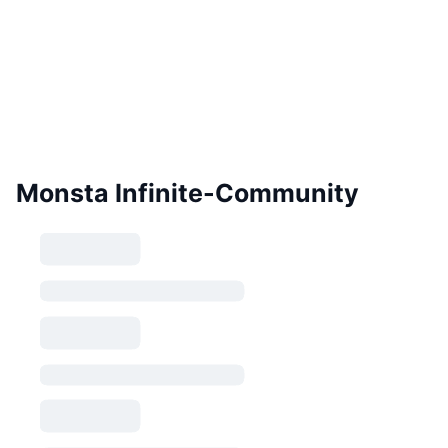
Monsta Infinite-Community