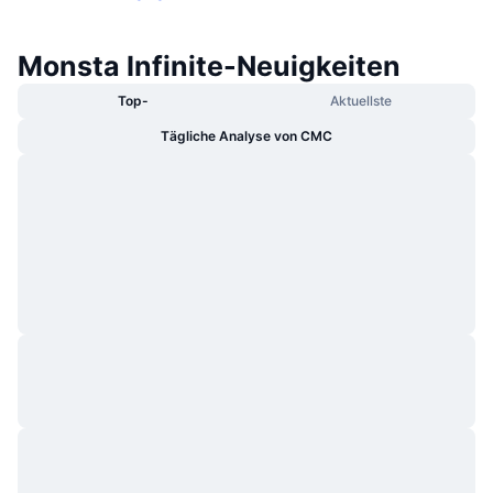
Monsta Infinite-Neuigkeiten
Top-
Aktuellste
Tägliche Analyse von CMC