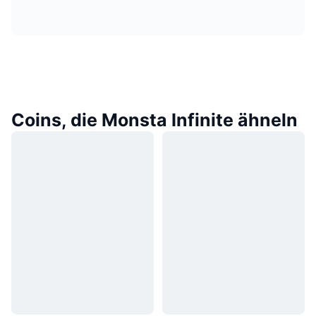
Coins, die Monsta Infinite ähneln