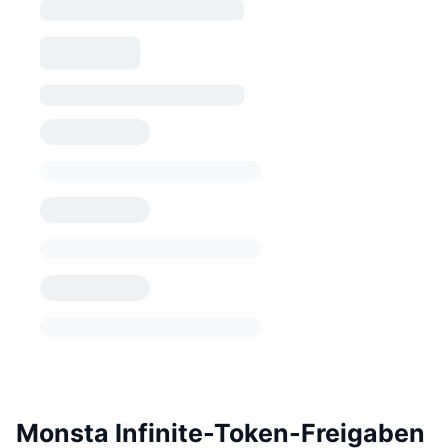
Monsta Infinite-Token-Freigaben