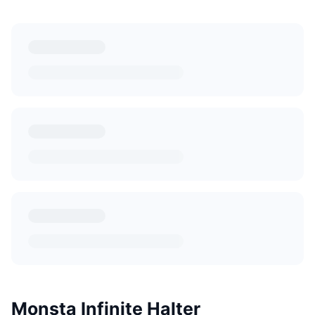
Monsta Infinite Halter