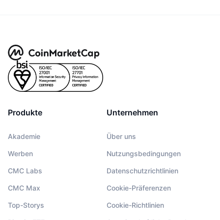
Produkte
Unternehmen
Akademie
Über uns
Werben
Nutzungsbedingungen
CMC Labs
Datenschutzrichtlinien
CMC Max
Cookie-Präferenzen
Top-Storys
Cookie-Richtlinien