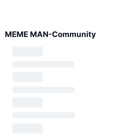
MEME MAN-Community