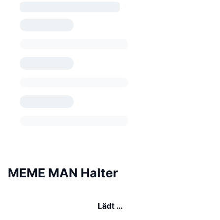
MEME MAN Halter
Lädt …