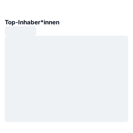
Top-Inhaber*innen