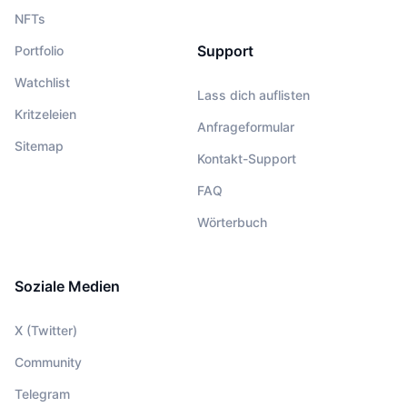
NFTs
Support
Portfolio
Watchlist
Lass dich auflisten
Kritzeleien
Anfrageformular
Sitemap
Kontakt-Support
FAQ
Wörterbuch
Soziale Medien
X (Twitter)
Community
Telegram