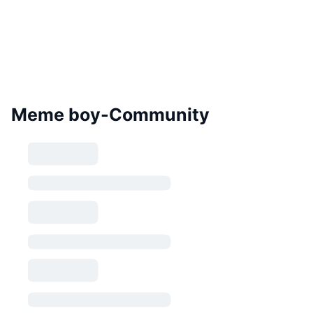
Meme boy-Community