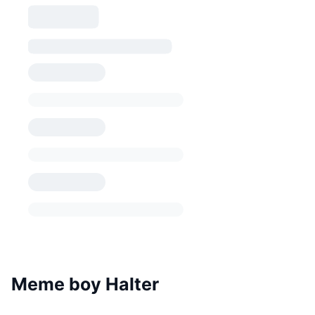
Meme boy Halter