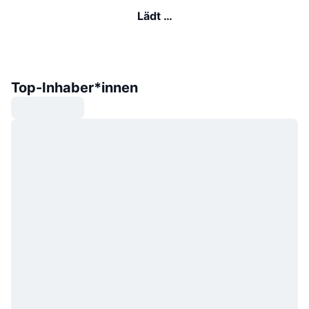
Lädt …
Top-Inhaber*innen