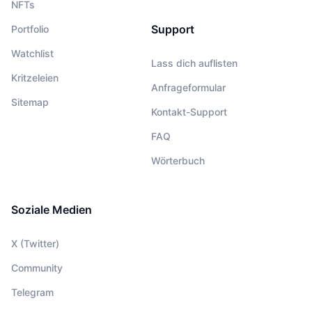
NFTs
Support
Portfolio
Watchlist
Lass dich auflisten
Kritzeleien
Anfrageformular
Sitemap
Kontakt-Support
FAQ
Wörterbuch
Soziale Medien
X (Twitter)
Community
Telegram