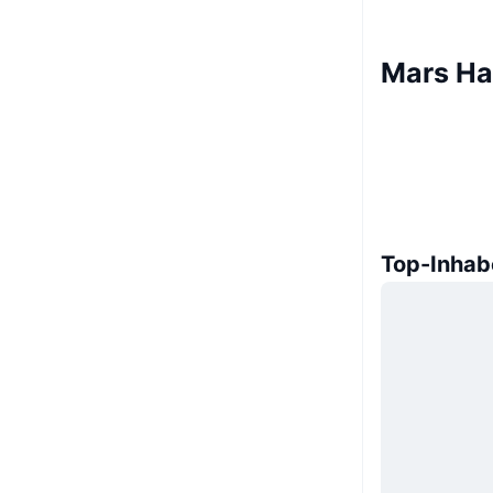
Mars Ha
Top-Inhab