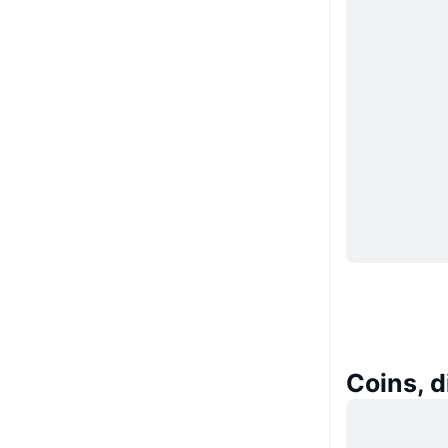
Coins, 