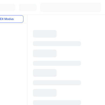
EX-Modus