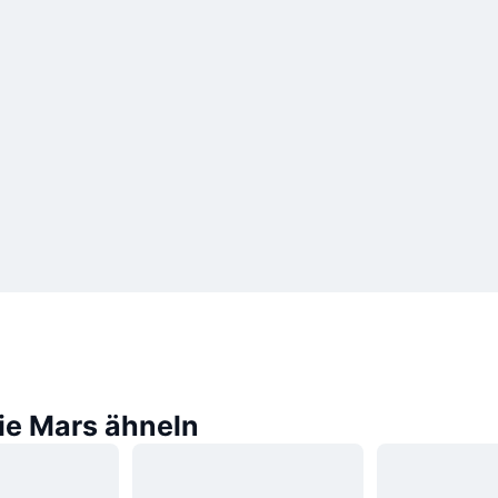
die Mars ähneln