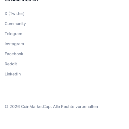
X (Twitter)
Community
Telegram
Instagram
Facebook
Reddit
LinkedIn
© 2026 CoinMarketCap. Alle Rechte vorbehalten