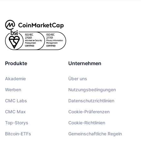
Produkte
Unternehmen
Akademie
Über uns
Werben
Nutzungsbedingungen
CMC Labs
Datenschutzrichtlinien
CMC Max
Cookie-Präferenzen
Top-Storys
Cookie-Richtlinien
Bitcoin-ETFs
Gemeinschaftliche Regeln