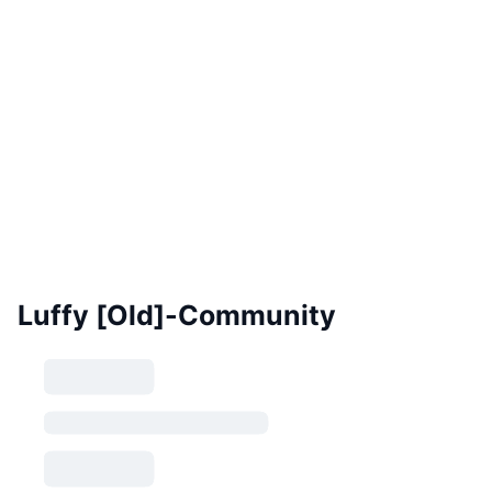
Luffy [Old]-Community