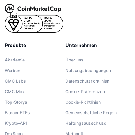
Produkte
Unternehmen
Akademie
Über uns
Werben
Nutzungsbedingungen
CMC Labs
Datenschutzrichtlinien
CMC Max
Cookie-Präferenzen
Top-Storys
Cookie-Richtlinien
Bitcoin-ETFs
Gemeinschaftliche Regeln
Krypto-API
Haftungsausschluss
DexScan
Methodik