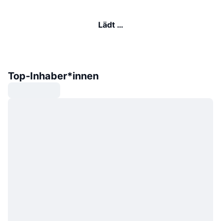
Lädt …
Top-Inhaber*innen