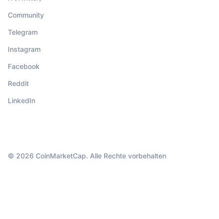
Community
Telegram
Instagram
Facebook
Reddit
LinkedIn
© 2026 CoinMarketCap. Alle Rechte vorbehalten