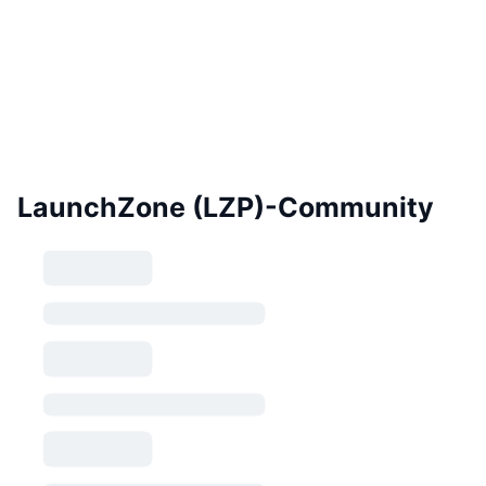
LaunchZone (LZP)-Community