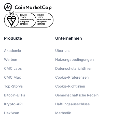
Produkte
Unternehmen
Akademie
Über uns
Werben
Nutzungsbedingungen
CMC Labs
Datenschutzrichtlinien
CMC Max
Cookie-Präferenzen
Top-Storys
Cookie-Richtlinien
Bitcoin-ETFs
Gemeinschaftliche Regeln
Krypto-API
Haftungsausschluss
DexScan
Methodik