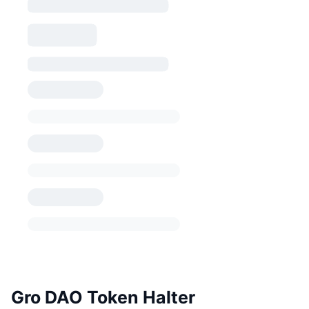
Gro DAO Token Halter