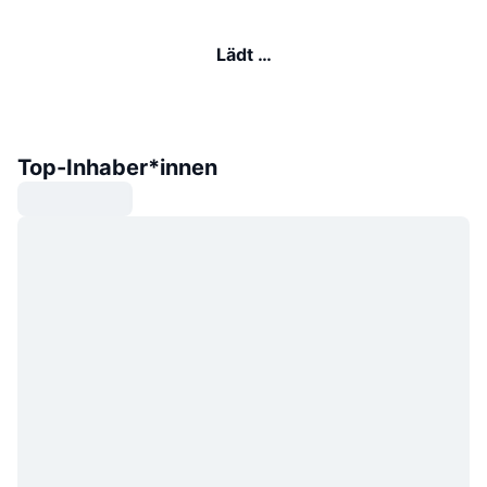
Lädt …
Top-Inhaber*innen