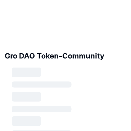
Gro DAO Token-Community