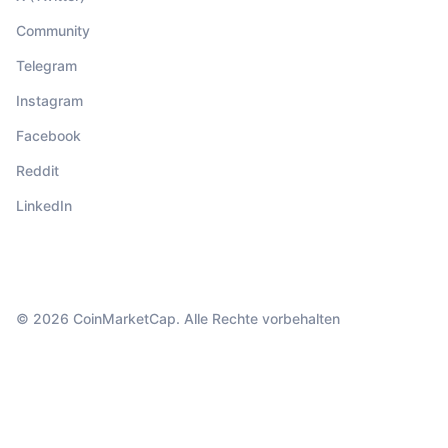
Community
Telegram
Instagram
Facebook
Reddit
LinkedIn
© 2026 CoinMarketCap. Alle Rechte vorbehalten