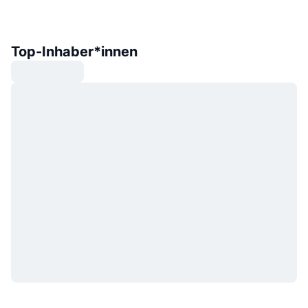
Top-Inhaber*innen