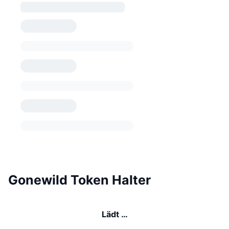
Gonewild Token Halter
Lädt …