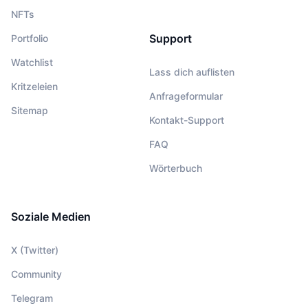
NFTs
Support
Portfolio
Watchlist
Lass dich auflisten
Kritzeleien
Anfrageformular
Sitemap
Kontakt-Support
FAQ
Wörterbuch
Soziale Medien
X (Twitter)
Community
Telegram