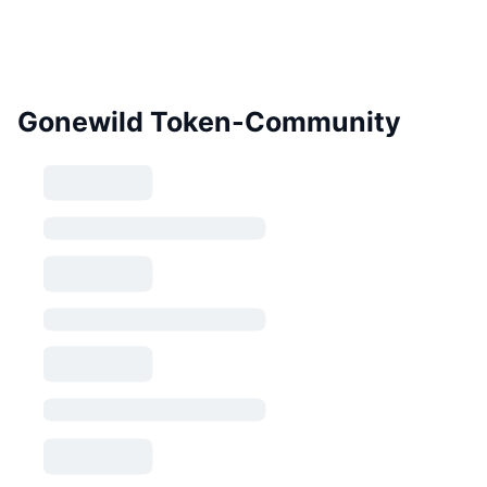
Gonewild Token-Community