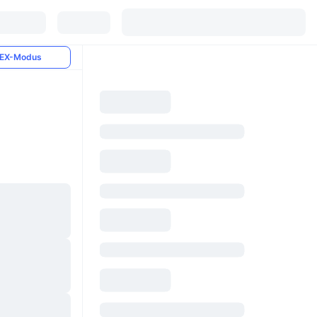
EX-Modus