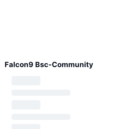
Falcon9 Bsc-Community