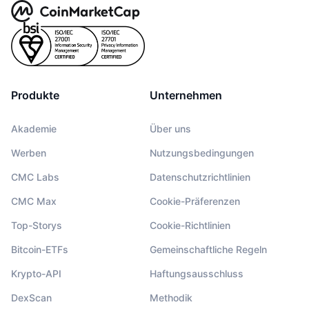
Produkte
Unternehmen
Akademie
Über uns
Werben
Nutzungsbedingungen
CMC Labs
Datenschutzrichtlinien
CMC Max
Cookie-Präferenzen
Top-Storys
Cookie-Richtlinien
Bitcoin-ETFs
Gemeinschaftliche Regeln
Krypto-API
Haftungsausschluss
DexScan
Methodik