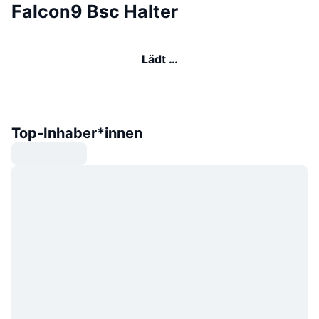
Falcon9 Bsc Halter
Lädt …
Top-Inhaber*innen