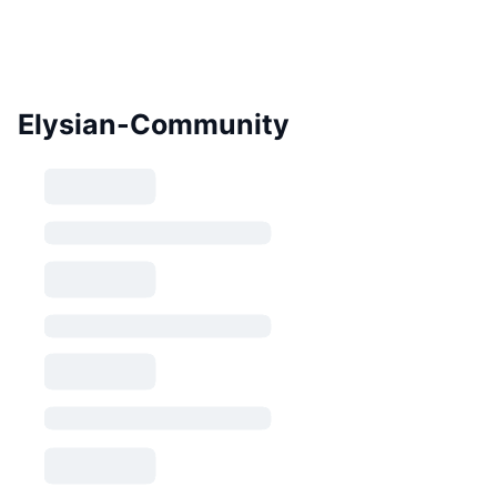
Elysian-Community