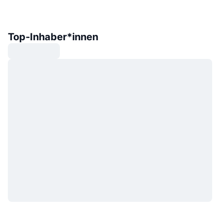
Top-Inhaber*innen