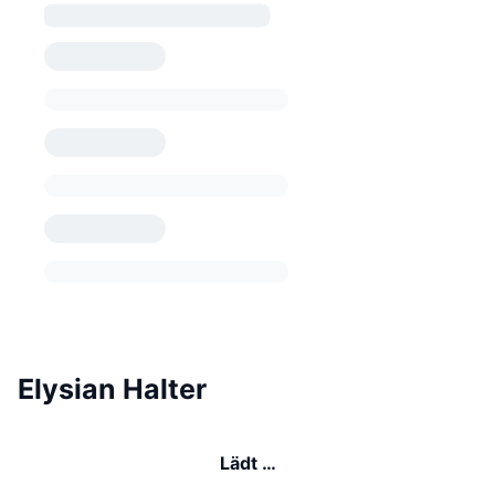
Elysian Halter
Lädt …