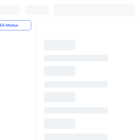
EX-Modus