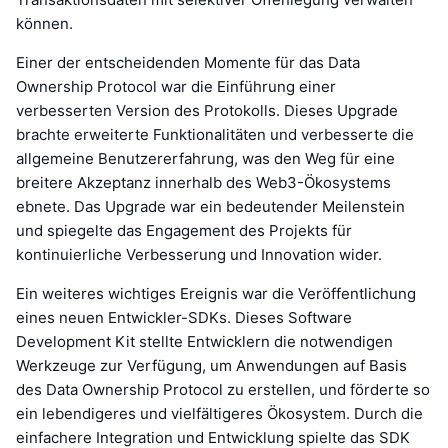
können.
Einer der entscheidenden Momente für das Data
Ownership Protocol war die Einführung einer
verbesserten Version des Protokolls. Dieses Upgrade
brachte erweiterte Funktionalitäten und verbesserte die
allgemeine Benutzererfahrung, was den Weg für eine
breitere Akzeptanz innerhalb des Web3-Ökosystems
ebnete. Das Upgrade war ein bedeutender Meilenstein
und spiegelte das Engagement des Projekts für
kontinuierliche Verbesserung und Innovation wider.
Ein weiteres wichtiges Ereignis war die Veröffentlichung
eines neuen Entwickler-SDKs. Dieses Software
Development Kit stellte Entwicklern die notwendigen
Werkzeuge zur Verfügung, um Anwendungen auf Basis
des Data Ownership Protocol zu erstellen, und förderte so
ein lebendigeres und vielfältigeres Ökosystem. Durch die
einfachere Integration und Entwicklung spielte das SDK