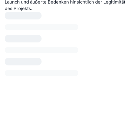
Launch und äußerte Bedenken hinsichtlich der Legitimität
des Projekts.