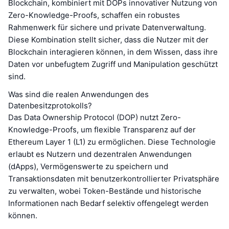
Blockchain, kombiniert mit DOPs innovativer Nutzung von
Zero-Knowledge-Proofs, schaffen ein robustes
Rahmenwerk für sichere und private Datenverwaltung.
Diese Kombination stellt sicher, dass die Nutzer mit der
Blockchain interagieren können, in dem Wissen, dass ihre
Daten vor unbefugtem Zugriff und Manipulation geschützt
sind.
Was sind die realen Anwendungen des
Datenbesitzprotokolls?
Das Data Ownership Protocol (DOP) nutzt Zero-
Knowledge-Proofs, um flexible Transparenz auf der
Ethereum Layer 1 (L1) zu ermöglichen. Diese Technologie
erlaubt es Nutzern und dezentralen Anwendungen
(dApps), Vermögenswerte zu speichern und
Transaktionsdaten mit benutzerkontrollierter Privatsphäre
zu verwalten, wobei Token-Bestände und historische
Informationen nach Bedarf selektiv offengelegt werden
können.