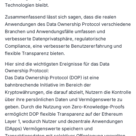
Technologien bleibt.
Zusammenfassend lässt sich sagen, dass die realen
Anwendungen des Data Ownership Protocol verschiedene
Branchen und Anwendungsfälle umfassen und
verbesserte Datenprivatsphäre, regulatorische
Compliance, eine verbesserte Benutzererfahrung und
flexible Transparenz bieten.
Hier sind die wichtigsten Ereignisse für das Data
Ownership Protocol:
Das Data Ownership Protocol (DOP) ist eine
bahnbrechende Initiative im Bereich der
Kryptowährungen, die darauf abzielt, Nutzern die Kontrolle
über ihre persönlichen Daten und Vermögenswerte zu
geben. Durch die Nutzung von Zero-Knowledge-Proofs
ermöglicht DOP flexible Transparenz auf der Ethereum
Layer 1, wodurch Nutzer und dezentrale Anwendungen
(DApps) Vermögenswerte speichern und
Transaktionsdaten mit selektiver Offenlegung verwalten