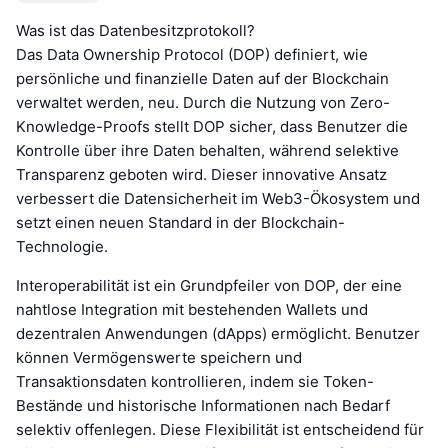
Was ist das Datenbesitzprotokoll?
Das Data Ownership Protocol (DOP) definiert, wie
persönliche und finanzielle Daten auf der Blockchain
verwaltet werden, neu. Durch die Nutzung von Zero-
Knowledge-Proofs stellt DOP sicher, dass Benutzer die
Kontrolle über ihre Daten behalten, während selektive
Transparenz geboten wird. Dieser innovative Ansatz
verbessert die Datensicherheit im Web3-Ökosystem und
setzt einen neuen Standard in der Blockchain-
Technologie.
Interoperabilität ist ein Grundpfeiler von DOP, der eine
nahtlose Integration mit bestehenden Wallets und
dezentralen Anwendungen (dApps) ermöglicht. Benutzer
können Vermögenswerte speichern und
Transaktionsdaten kontrollieren, indem sie Token-
Bestände und historische Informationen nach Bedarf
selektiv offenlegen. Diese Flexibilität ist entscheidend für