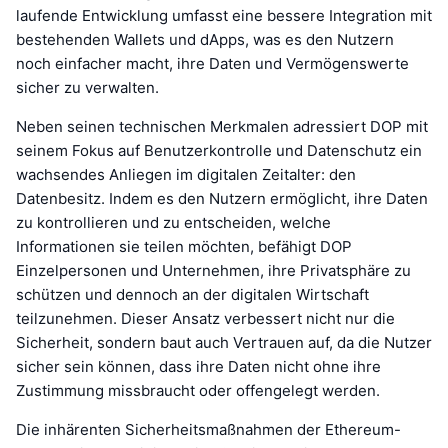
laufende Entwicklung umfasst eine bessere Integration mit
bestehenden Wallets und dApps, was es den Nutzern
noch einfacher macht, ihre Daten und Vermögenswerte
sicher zu verwalten.
Neben seinen technischen Merkmalen adressiert DOP mit
seinem Fokus auf Benutzerkontrolle und Datenschutz ein
wachsendes Anliegen im digitalen Zeitalter: den
Datenbesitz. Indem es den Nutzern ermöglicht, ihre Daten
zu kontrollieren und zu entscheiden, welche
Informationen sie teilen möchten, befähigt DOP
Einzelpersonen und Unternehmen, ihre Privatsphäre zu
schützen und dennoch an der digitalen Wirtschaft
teilzunehmen. Dieser Ansatz verbessert nicht nur die
Sicherheit, sondern baut auch Vertrauen auf, da die Nutzer
sicher sein können, dass ihre Daten nicht ohne ihre
Zustimmung missbraucht oder offengelegt werden.
Die inhärenten Sicherheitsmaßnahmen der Ethereum-