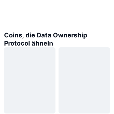
Coins, die Data Ownership
Protocol ähneln