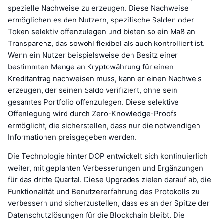
spezielle Nachweise zu erzeugen. Diese Nachweise
ermöglichen es den Nutzern, spezifische Salden oder
Token selektiv offenzulegen und bieten so ein Maß an
Transparenz, das sowohl flexibel als auch kontrolliert ist.
Wenn ein Nutzer beispielsweise den Besitz einer
bestimmten Menge an Kryptowährung für einen
Kreditantrag nachweisen muss, kann er einen Nachweis
erzeugen, der seinen Saldo verifiziert, ohne sein
gesamtes Portfolio offenzulegen. Diese selektive
Offenlegung wird durch Zero-Knowledge-Proofs
ermöglicht, die sicherstellen, dass nur die notwendigen
Informationen preisgegeben werden.
Die Technologie hinter DOP entwickelt sich kontinuierlich
weiter, mit geplanten Verbesserungen und Ergänzungen
für das dritte Quartal. Diese Upgrades zielen darauf ab, die
Funktionalität und Benutzererfahrung des Protokolls zu
verbessern und sicherzustellen, dass es an der Spitze der
Datenschutzlösungen für die Blockchain bleibt. Die