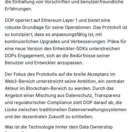
die Einhaltung von Vorschriften und benutzerfreundliche
Erfahrungen.
DOP operiert auf Ethereum Layer 1 und bietet eine
robuste Grundlage für seine Operationen. Das Protokoll ist
so konzipiert, dass es anpassungsfähig ist, mit
kontinuierlichen Upgrades und Verbesserungen. Pläne für
eine neue Version des Entwickler-SDKs unterstreichen
DOPs Engagement, sich an die Bedürfnisse seiner
Benutzer und Entwickler anzupassen.
Der Fokus des Protokolls auf die breite Akzeptanz im
Web3-Bereich unterstreicht seine Ambition, ein zentraler
Akteur im Blockchain-Bereich zu werden. Durch das
Angebot einer Mischung aus Datenschutz, Transparenz
und regulatorischer Compliance zielt DOP darauf ab, die
Lücke zwischen traditionellen Datenverwaltungssystemen
und der dezentralen Zukunft zu schließen.
Was ist die Technologie hinter dem Data Ownership