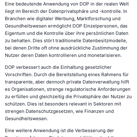
Eine bedeutende Anwendung von DOP in der realen Welt
liegt im Bereich der Datenprivatsphäre und -kontrolle. In
Branchen wie digitaler Werbung, Marktforschung und
Gesundheitswesen ermöglicht DOP Einzelpersonen, das
Eigentum und die Kontrolle über ihre persönlichen Daten
zu behalten. Dies stört traditionelle Datenbesitzmodelle,
bei denen Dritte oft ohne ausdrückliche Zustimmung der
Nutzer deren Daten kontrollieren und monetarisieren.
DOP verbessert auch die Einhaltung gesetzlicher
Vorschriften. Durch die Bereitstellung eines Rahmens für
transparente, aber dennoch private Datenverwaltung hilft
es Organisationen, strenge regulatorische Anforderungen
zu erfüllen und gleichzeitig die Privatsphäre der Nutzer zu
schützen. Dies ist besonders relevant in Sektoren mit
strengen Datenschutzgesetzen, wie Finanzen und
Gesundheitswesen.
Eine weitere Anwendung ist die Verbesserung der