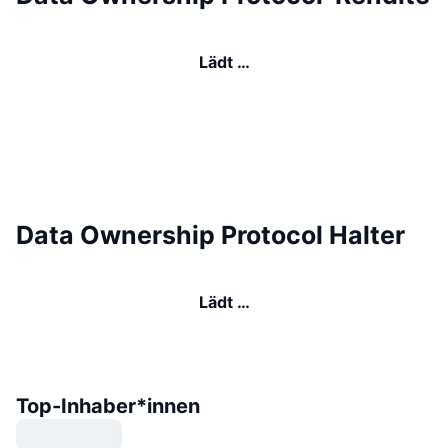
Lädt …
Data Ownership Protocol Halter
Lädt …
Top-Inhaber*innen