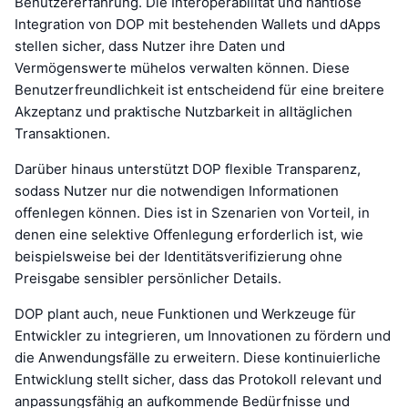
Benutzererfahrung. Die Interoperabilität und nahtlose
Integration von DOP mit bestehenden Wallets und dApps
stellen sicher, dass Nutzer ihre Daten und
Vermögenswerte mühelos verwalten können. Diese
Benutzerfreundlichkeit ist entscheidend für eine breitere
Akzeptanz und praktische Nutzbarkeit in alltäglichen
Transaktionen.
Darüber hinaus unterstützt DOP flexible Transparenz,
sodass Nutzer nur die notwendigen Informationen
offenlegen können. Dies ist in Szenarien von Vorteil, in
denen eine selektive Offenlegung erforderlich ist, wie
beispielsweise bei der Identitätsverifizierung ohne
Preisgabe sensibler persönlicher Details.
DOP plant auch, neue Funktionen und Werkzeuge für
Entwickler zu integrieren, um Innovationen zu fördern und
die Anwendungsfälle zu erweitern. Diese kontinuierliche
Entwicklung stellt sicher, dass das Protokoll relevant und
anpassungsfähig an aufkommende Bedürfnisse und