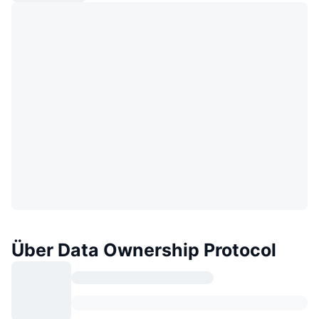
Über Data Ownership Protocol