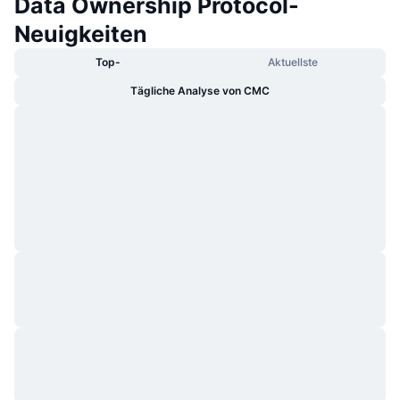
Data Ownership Protocol-
Neuigkeiten
Top-
Aktuellste
Tägliche Analyse von CMC