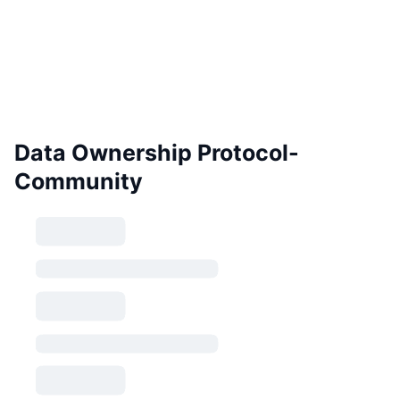
Data Ownership Protocol-
Community