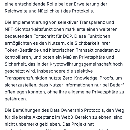
eine entscheidende Rolle bei der Erweiterung der
Reichweite und Nützlichkeit des Protokolls.
Die Implementierung von selektiver Transparenz und
NFT-Sichtbarkeitsfunktionen markierte einen weiteren
bedeutenden Fortschritt für DOP. Diese Funktionen
ermöglichten es den Nutzern, die Sichtbarkeit ihrer
Token-Bestände und historischen Transaktionsdaten zu
kontrollieren, und boten ein Maß an Privatsphäre und
Sicherheit, das in der Kryptowährungsgemeinschaft hoch
geschätzt wird. Insbesondere die selektive
Transparenzfunktion nutzte Zero-Knowledge-Proofs, um
sicherzustellen, dass Nutzer Informationen nur bei Bedarf
offenlegen konnten, ohne ihre allgemeine Privatsphäre zu
gefährden.
Die Bemühungen des Data Ownership Protocols, den Weg
für die breite Akzeptanz im Web3-Bereich zu ebnen, sind
nicht unbemerkt geblieben. Das Projekt hat