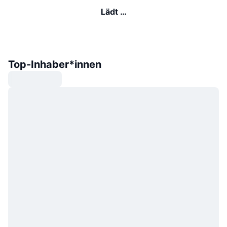
Lädt …
Top-Inhaber*innen