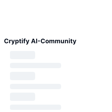
Cryptify AI-Community