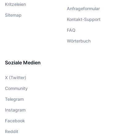
Kritzeleien
Anfrageformular
Sitemap
Kontakt-Support
FAQ
Wörterbuch
Soziale Medien
X (Twitter)
Community
Telegram
Instagram
Facebook
Reddit