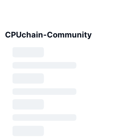
CPUchain-Community