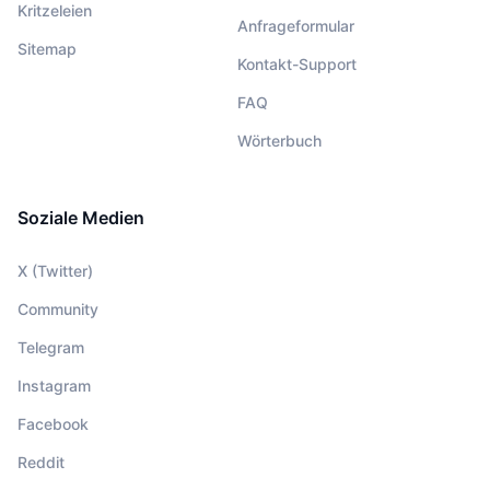
Kritzeleien
Anfrageformular
Sitemap
Kontakt-Support
FAQ
Wörterbuch
Soziale Medien
X (Twitter)
Community
Telegram
Instagram
Facebook
Reddit