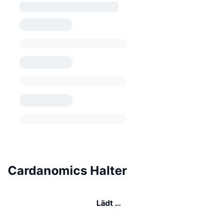
Cardanomics Halter
Lädt …