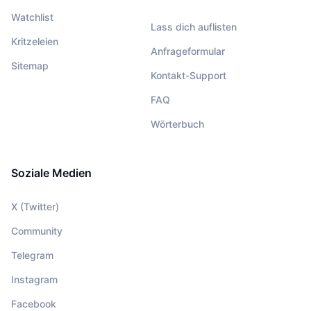
Watchlist
Lass dich auflisten
Kritzeleien
Anfrageformular
Sitemap
Kontakt-Support
FAQ
Wörterbuch
Soziale Medien
X (Twitter)
Community
Telegram
Instagram
Facebook