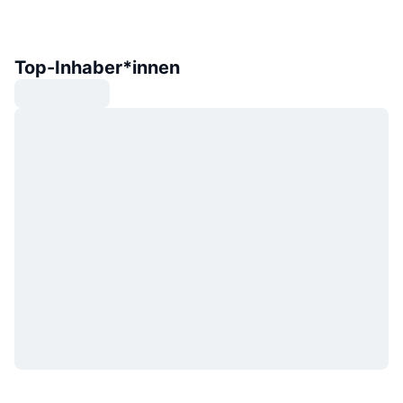
Top-Inhaber*innen