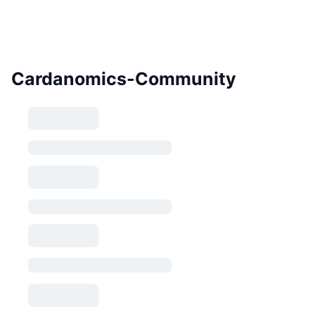
Cardanomics-Community