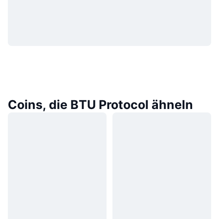
Coins, die BTU Protocol ähneln