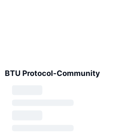
BTU Protocol-Community