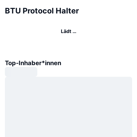
BTU Protocol Halter
Lädt …
Top-Inhaber*innen