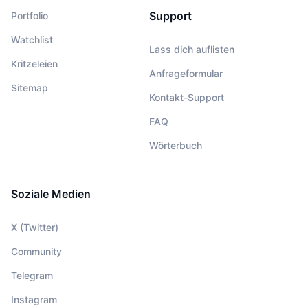
Support
Portfolio
Watchlist
Lass dich auflisten
Kritzeleien
Anfrageformular
Sitemap
Kontakt-Support
FAQ
Wörterbuch
Soziale Medien
X (Twitter)
Community
Telegram
Instagram