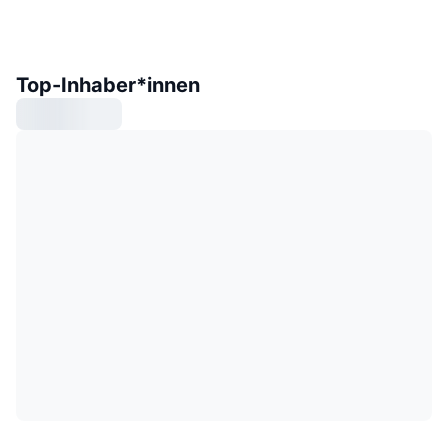
Top-Inhaber*innen