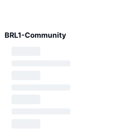
BRL1-Community