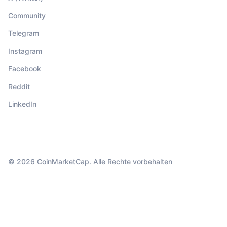
Community
Telegram
Instagram
Facebook
Reddit
LinkedIn
© 2026 CoinMarketCap. Alle Rechte vorbehalten