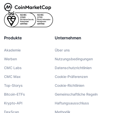
Produkte
Unternehmen
Akademie
Über uns
Werben
Nutzungsbedingungen
CMC Labs
Datenschutzrichtlinien
CMC Max
Cookie-Präferenzen
Top-Storys
Cookie-Richtlinien
Bitcoin-ETFs
Gemeinschaftliche Regeln
Krypto-API
Haftungsausschluss
DexScan
Methodik