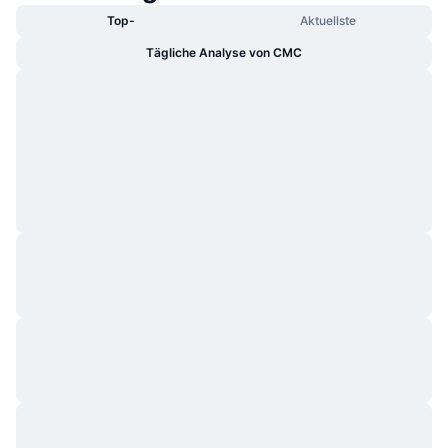
Top-
Aktuellste
Tägliche Analyse von CMC