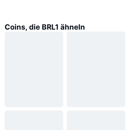
Coins, die BRL1 ähneln