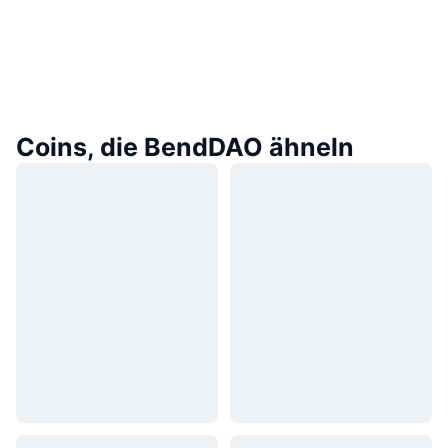
Coins, die BendDAO ähneln