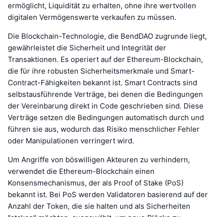
ermöglicht, Liquidität zu erhalten, ohne ihre wertvollen
digitalen Vermögenswerte verkaufen zu müssen.
Die Blockchain-Technologie, die BendDAO zugrunde liegt,
gewährleistet die Sicherheit und Integrität der
Transaktionen. Es operiert auf der Ethereum-Blockchain,
die für ihre robusten Sicherheitsmerkmale und Smart-
Contract-Fähigkeiten bekannt ist. Smart Contracts sind
selbstausführende Verträge, bei denen die Bedingungen
der Vereinbarung direkt in Code geschrieben sind. Diese
Verträge setzen die Bedingungen automatisch durch und
führen sie aus, wodurch das Risiko menschlicher Fehler
oder Manipulationen verringert wird.
Um Angriffe von böswilligen Akteuren zu verhindern,
verwendet die Ethereum-Blockchain einen
Konsensmechanismus, der als Proof of Stake (PoS)
bekannt ist. Bei PoS werden Validatoren basierend auf der
Anzahl der Token, die sie halten und als Sicherheiten