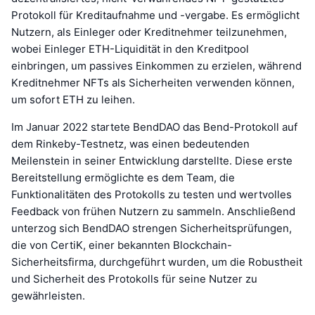
Protokoll für Kreditaufnahme und -vergabe. Es ermöglicht
Nutzern, als Einleger oder Kreditnehmer teilzunehmen,
wobei Einleger ETH-Liquidität in den Kreditpool
einbringen, um passives Einkommen zu erzielen, während
Kreditnehmer NFTs als Sicherheiten verwenden können,
um sofort ETH zu leihen.
Im Januar 2022 startete BendDAO das Bend-Protokoll auf
dem Rinkeby-Testnetz, was einen bedeutenden
Meilenstein in seiner Entwicklung darstellte. Diese erste
Bereitstellung ermöglichte es dem Team, die
Funktionalitäten des Protokolls zu testen und wertvolles
Feedback von frühen Nutzern zu sammeln. Anschließend
unterzog sich BendDAO strengen Sicherheitsprüfungen,
die von CertiK, einer bekannten Blockchain-
Sicherheitsfirma, durchgeführt wurden, um die Robustheit
und Sicherheit des Protokolls für seine Nutzer zu
gewährleisten.