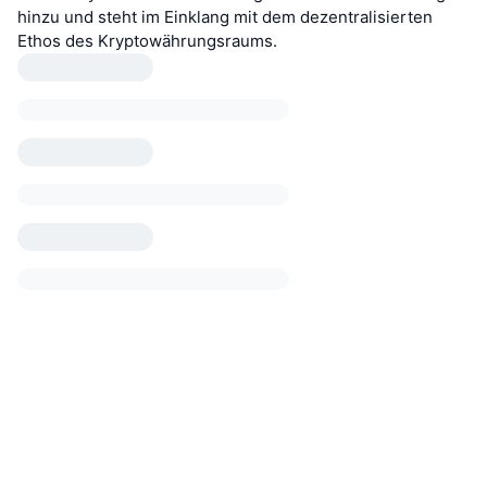
hinzu und steht im Einklang mit dem dezentralisierten
Ethos des Kryptowährungsraums.