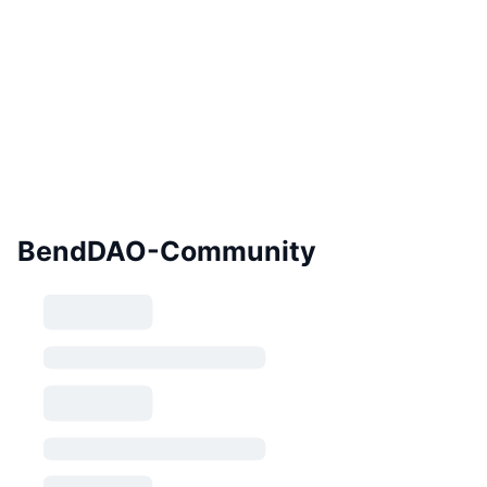
BendDAO-Community