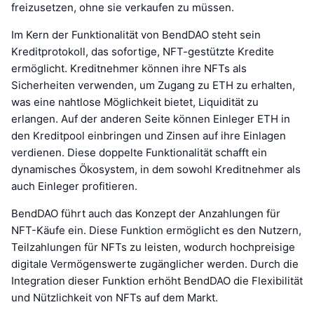
freizusetzen, ohne sie verkaufen zu müssen.
Im Kern der Funktionalität von BendDAO steht sein
Kreditprotokoll, das sofortige, NFT-gestützte Kredite
ermöglicht. Kreditnehmer können ihre NFTs als
Sicherheiten verwenden, um Zugang zu ETH zu erhalten,
was eine nahtlose Möglichkeit bietet, Liquidität zu
erlangen. Auf der anderen Seite können Einleger ETH in
den Kreditpool einbringen und Zinsen auf ihre Einlagen
verdienen. Diese doppelte Funktionalität schafft ein
dynamisches Ökosystem, in dem sowohl Kreditnehmer als
auch Einleger profitieren.
BendDAO führt auch das Konzept der Anzahlungen für
NFT-Käufe ein. Diese Funktion ermöglicht es den Nutzern,
Teilzahlungen für NFTs zu leisten, wodurch hochpreisige
digitale Vermögenswerte zugänglicher werden. Durch die
Integration dieser Funktion erhöht BendDAO die Flexibilität
und Nützlichkeit von NFTs auf dem Markt.