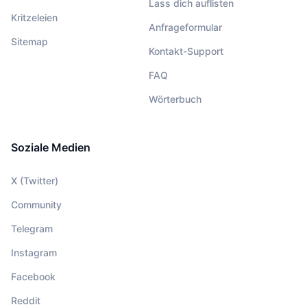
Lass dich auflisten
Kritzeleien
Anfrageformular
Sitemap
Kontakt-Support
FAQ
Wörterbuch
Soziale Medien
X (Twitter)
Community
Telegram
Instagram
Facebook
Reddit