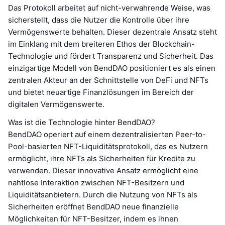
Das Protokoll arbeitet auf nicht-verwahrende Weise, was
sicherstellt, dass die Nutzer die Kontrolle über ihre
Vermögenswerte behalten. Dieser dezentrale Ansatz steht
im Einklang mit dem breiteren Ethos der Blockchain-
Technologie und fördert Transparenz und Sicherheit. Das
einzigartige Modell von BendDAO positioniert es als einen
zentralen Akteur an der Schnittstelle von DeFi und NFTs
und bietet neuartige Finanzlösungen im Bereich der
digitalen Vermögenswerte.
Was ist die Technologie hinter BendDAO?
BendDAO operiert auf einem dezentralisierten Peer-to-
Pool-basierten NFT-Liquiditätsprotokoll, das es Nutzern
ermöglicht, ihre NFTs als Sicherheiten für Kredite zu
verwenden. Dieser innovative Ansatz ermöglicht eine
nahtlose Interaktion zwischen NFT-Besitzern und
Liquiditätsanbietern. Durch die Nutzung von NFTs als
Sicherheiten eröffnet BendDAO neue finanzielle
Möglichkeiten für NFT-Besitzer, indem es ihnen