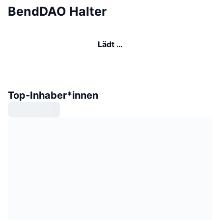
BendDAO Halter
Lädt …
Top-Inhaber*innen