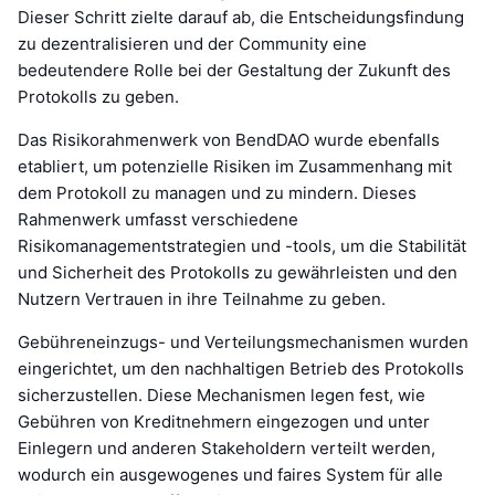
Dieser Schritt zielte darauf ab, die Entscheidungsfindung
zu dezentralisieren und der Community eine
bedeutendere Rolle bei der Gestaltung der Zukunft des
Protokolls zu geben.
Das Risikorahmenwerk von BendDAO wurde ebenfalls
etabliert, um potenzielle Risiken im Zusammenhang mit
dem Protokoll zu managen und zu mindern. Dieses
Rahmenwerk umfasst verschiedene
Risikomanagementstrategien und -tools, um die Stabilität
und Sicherheit des Protokolls zu gewährleisten und den
Nutzern Vertrauen in ihre Teilnahme zu geben.
Gebühreneinzugs- und Verteilungsmechanismen wurden
eingerichtet, um den nachhaltigen Betrieb des Protokolls
sicherzustellen. Diese Mechanismen legen fest, wie
Gebühren von Kreditnehmern eingezogen und unter
Einlegern und anderen Stakeholdern verteilt werden,
wodurch ein ausgewogenes und faires System für alle