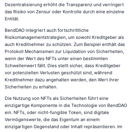
Dezentralisierung erhöht die Transparenz und verringert
das Risiko von Zensur oder Kontrolle durch eine einzelne
Entität.
BendDAO integriert auch fortschrittliche
Risikomanagementstrategien, um sowohl Kreditgeber als
auch Kreditnehmer zu schützen. Zum Beispiel enthält das
Protokoll Mechanismen zur Liquidation von Sicherheiten,
wenn der Wert des NFTs unter einen bestimmten
Schwellenwert fällt. Dies stellt sicher, dass Kreditgeber
vor potenziellen Verlusten geschützt sind, während
Kreditnehmer dazu angehalten werden, den Wert ihrer
Sicherheiten zu erhalten.
Die Nutzung von NFTs als Sicherheiten führt eine
einzigartige Komponente in die Technologie von BendDAO
ein. NFTs, oder nicht-fungible Token, sind digitale
Vermögenswerte, die das Eigentum an einem
einzigartigen Gegenstand oder Inhalt repräsentieren. Im