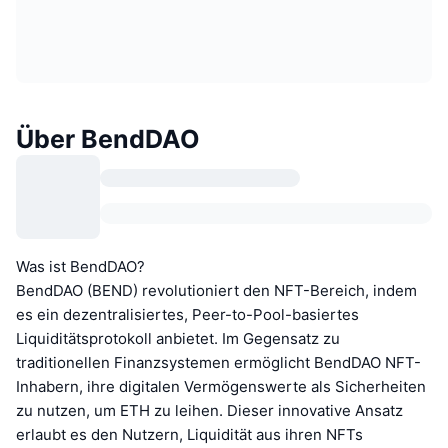
Über BendDAO
Was ist BendDAO?
BendDAO (BEND) revolutioniert den NFT-Bereich, indem
es ein dezentralisiertes, Peer-to-Pool-basiertes
Liquiditätsprotokoll anbietet. Im Gegensatz zu
traditionellen Finanzsystemen ermöglicht BendDAO NFT-
Inhabern, ihre digitalen Vermögenswerte als Sicherheiten
zu nutzen, um ETH zu leihen. Dieser innovative Ansatz
erlaubt es den Nutzern, Liquidität aus ihren NFTs