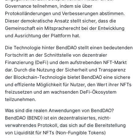
Governance teilnehmen, indem sie über
Protokolländerungen und Verbesserungen abstimmen.
Dieser demokratische Ansatz stellt sicher, dass die
Gemeinschaft ein Mitspracherecht bei der Entwicklung
und Ausrichtung der Plattform hat.
Die Technologie hinter BendDAO stellt einen bedeutenden
Fortschritt an der Schnittstelle von dezentraler
Finanzierung (DeFi) und dem aufstrebenden NFT-Markt
dar. Durch die Nutzung der Sicherheit und Transparenz
der Blockchain-Technologie bietet BendDAO eine sichere
und effiziente Möglichkeit für Nutzer, den Wert ihrer NFTs
freizusetzen und am wachsenden DeFi-Ökosystem
teilzunehmen.
Was sind die realen Anwendungen von BendDAO?
BendDAO (BEND) ist ein dezentralisiertes, nicht-
verwahrendes Protokoll, das sich auf die Bereitstellung
von Liquidität für NFTs (Non-Fungible Tokens)