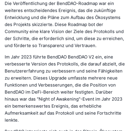
Die Veröffentlichung der BendDAO-Roadmap war ein
weiteres entscheidendes Ereignis, das die zukünftige
Entwicklung und die Pläne zum Aufbau des Ökosystems
des Projekts skizzierte. Diese Roadmap bot der
Community eine klare Vision der Ziele des Protokolls und
der Schritte, die erforderlich sind, um diese zu erreichen,
und förderte so Transparenz und Vertrauen.
Im Jahr 2023 führte BendDAO BendDAO V2 ein, eine
verbesserte Version des Protokolls, die darauf abzielt, die
Benutzererfahrung zu verbessern und seine Fähigkeiten
zu erweitern. Dieses Upgrade umfasste mehrere neue
Funktionen und Verbesserungen, die die Position von
BendDAO im DeFi-Bereich weiter festigten. Darüber
hinaus war das "Night of Awakening"-Event im Jahr 2023
ein bemerkenswertes Ereignis, das erhebliche
Aufmerksamkeit auf das Protokoll und seine Fortschritte
lenkte.