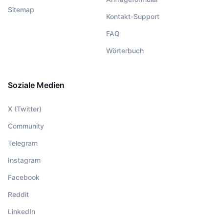
Sitemap
Kontakt-Support
FAQ
Wörterbuch
Soziale Medien
X (Twitter)
Community
Telegram
Instagram
Facebook
Reddit
LinkedIn