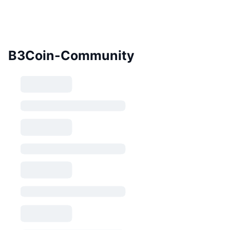
B3Coin-Community