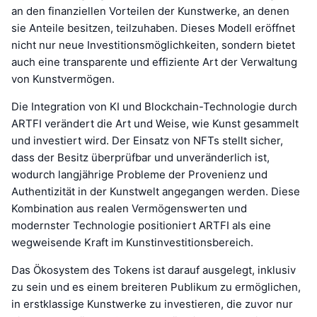
an den finanziellen Vorteilen der Kunstwerke, an denen
sie Anteile besitzen, teilzuhaben. Dieses Modell eröffnet
nicht nur neue Investitionsmöglichkeiten, sondern bietet
auch eine transparente und effiziente Art der Verwaltung
von Kunstvermögen.
Die Integration von KI und Blockchain-Technologie durch
ARTFI verändert die Art und Weise, wie Kunst gesammelt
und investiert wird. Der Einsatz von NFTs stellt sicher,
dass der Besitz überprüfbar und unveränderlich ist,
wodurch langjährige Probleme der Provenienz und
Authentizität in der Kunstwelt angegangen werden. Diese
Kombination aus realen Vermögenswerten und
modernster Technologie positioniert ARTFI als eine
wegweisende Kraft im Kunstinvestitionsbereich.
Das Ökosystem des Tokens ist darauf ausgelegt, inklusiv
zu sein und es einem breiteren Publikum zu ermöglichen,
in erstklassige Kunstwerke zu investieren, die zuvor nur