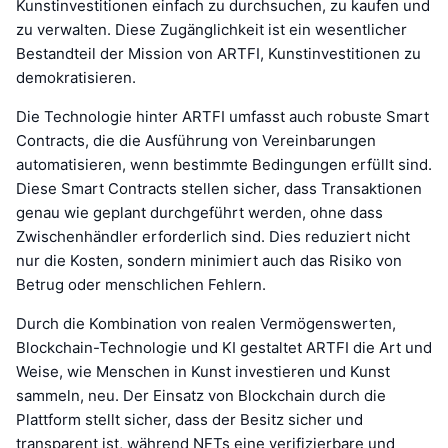
Kunstinvestitionen einfach zu durchsuchen, zu kaufen und
zu verwalten. Diese Zugänglichkeit ist ein wesentlicher
Bestandteil der Mission von ARTFI, Kunstinvestitionen zu
demokratisieren.
Die Technologie hinter ARTFI umfasst auch robuste Smart
Contracts, die die Ausführung von Vereinbarungen
automatisieren, wenn bestimmte Bedingungen erfüllt sind.
Diese Smart Contracts stellen sicher, dass Transaktionen
genau wie geplant durchgeführt werden, ohne dass
Zwischenhändler erforderlich sind. Dies reduziert nicht
nur die Kosten, sondern minimiert auch das Risiko von
Betrug oder menschlichen Fehlern.
Durch die Kombination von realen Vermögenswerten,
Blockchain-Technologie und KI gestaltet ARTFI die Art und
Weise, wie Menschen in Kunst investieren und Kunst
sammeln, neu. Der Einsatz von Blockchain durch die
Plattform stellt sicher, dass der Besitz sicher und
transparent ist, während NFTs eine verifizierbare und