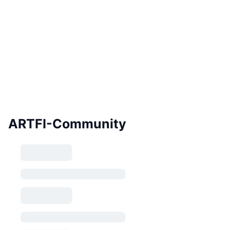
ARTFI-Community