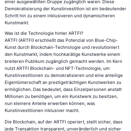
einer ausgewählten Gruppe zugänglich waren. Diese
Demokratisierung der Kunstinvestition ist ein bedeutender
Schritt hin zu einem inklusiveren und dynamischeren
Kunstmarkt.
Was ist die Technologie hinter ARTFI?
ARTFI (ARTFI) erschließt das Potenzial von Blue-Chip-
Kunst durch Blockchain-Technologie und revolutioniert
den Kunstmarkt, indem hochkarätige Kunstwerke einem
breiteren Publikum zugänglich gemacht werden. Im Kern
nutzt ARTFI Blockchain- und NFT-Technologie, um
Kunstinvestitionen zu demokratisieren und eine anteilige
Eigentümerschaft an prestigeträchtigen Kunstwerken zu
ermöglichen. Das bedeutet, dass Einzelpersonen anstatt
Millionen zu benötigen, um ein Kunstwerk zu besitzen,
nun kleinere Anteile erwerben können, was
Kunstinvestitionen inklusiver macht.
Die Blockchain, auf der ARTFI operiert, stellt sicher, dass
jede Transaktion transparent, unveränderlich und sicher