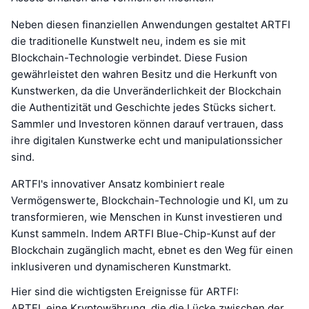
Neben diesen finanziellen Anwendungen gestaltet ARTFI
die traditionelle Kunstwelt neu, indem es sie mit
Blockchain-Technologie verbindet. Diese Fusion
gewährleistet den wahren Besitz und die Herkunft von
Kunstwerken, da die Unveränderlichkeit der Blockchain
die Authentizität und Geschichte jedes Stücks sichert.
Sammler und Investoren können darauf vertrauen, dass
ihre digitalen Kunstwerke echt und manipulationssicher
sind.
ARTFI's innovativer Ansatz kombiniert reale
Vermögenswerte, Blockchain-Technologie und KI, um zu
transformieren, wie Menschen in Kunst investieren und
Kunst sammeln. Indem ARTFI Blue-Chip-Kunst auf der
Blockchain zugänglich macht, ebnet es den Weg für einen
inklusiveren und dynamischeren Kunstmarkt.
Hier sind die wichtigsten Ereignisse für ARTFI:
ARTFI, eine Kryptowährung, die die Lücke zwischen der