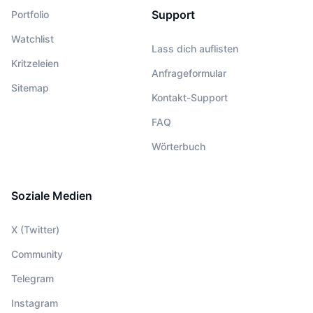
Support
Portfolio
Watchlist
Lass dich auflisten
Kritzeleien
Anfrageformular
Sitemap
Kontakt-Support
FAQ
Wörterbuch
Soziale Medien
X (Twitter)
Community
Telegram
Instagram