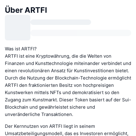
Über ARTFI
Was ist ARTFI?
ARTFI ist eine Kryptowährung, die die Welten von
Finanzen und Kunsttechnologie miteinander verbindet und
einen revolutionären Ansatz für Kunstinvestitionen bietet.
Durch die Nutzung der Blockchain-Technologie ermöglicht
ARTFI den fraktionierten Besitz von hochpreisigen
Kunstwerken mittels NFTs und demokratisiert so den
Zugang zum Kunstmarkt. Dieser Token basiert auf der Sui-
Blockchain und gewährleistet sichere und
unveränderliche Transaktionen.
Der Kernnutzen von ARTFI liegt in seinem
Umsatzbeteiligungsmodell, das es Investoren ermöglicht,