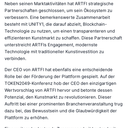
Neben seinen Marktaktivitäten hat ARTFI strategische
Partnerschaften geschlossen, um sein Ökosystem zu
verbessern. Eine bemerkenswerte Zusammenarbeit
besteht mit UNITY1, die darauf abzielt, Blockchain-
Technologie zu nutzen, um einen transparenteren und
effizienteren Kunstmarkt zu schaffen. Diese Partnerschaft
unterstreicht ARTFIs Engagement, modernste
Technologie mit traditioneller Kunstinvestition zu
verbinden.
Der CEO von ARTFI hat ebenfalls eine entscheidende
Rolle bei der Förderung der Plattform gespielt. Auf der
TOKEN2049-Konferenz hob der CEO den einzigartigen
Wertvorschlag von ARTFI hervor und betonte dessen
Potenzial, den Kunstmarkt zu revolutionieren. Dieser
Auftritt bei einer prominenten Branchenveranstaltung trug
dazu bei, das Bewusstsein und die Glaubwürdigkeit der
Plattform zu erhöhen.