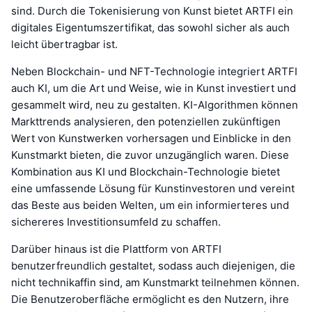
sind. Durch die Tokenisierung von Kunst bietet ARTFI ein
digitales Eigentumszertifikat, das sowohl sicher als auch
leicht übertragbar ist.
Neben Blockchain- und NFT-Technologie integriert ARTFI
auch KI, um die Art und Weise, wie in Kunst investiert und
gesammelt wird, neu zu gestalten. KI-Algorithmen können
Markttrends analysieren, den potenziellen zukünftigen
Wert von Kunstwerken vorhersagen und Einblicke in den
Kunstmarkt bieten, die zuvor unzugänglich waren. Diese
Kombination aus KI und Blockchain-Technologie bietet
eine umfassende Lösung für Kunstinvestoren und vereint
das Beste aus beiden Welten, um ein informierteres und
sichereres Investitionsumfeld zu schaffen.
Darüber hinaus ist die Plattform von ARTFI
benutzerfreundlich gestaltet, sodass auch diejenigen, die
nicht technikaffin sind, am Kunstmarkt teilnehmen können.
Die Benutzeroberfläche ermöglicht es den Nutzern, ihre