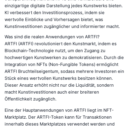
einzigartige digitale Darstellung jedes Kunstwerks bieten.
KI verbessert den Investitionsprozess, indem sie
wertvolle Einblicke und Vorhersagen bietet, was
Kunstinvestitionen zugänglicher und informierter macht.
Was sind die realen Anwendungen von ARTFI?
ARTFI (ARTFI) revolutioniert den Kunstmarkt, indem es
Blockchain-Technologie nutzt, um den Zugang zu
hochwertigen Kunstwerken zu demokratisieren. Durch die
Integration von NFTs (Non-Fungible Tokens) ermöglicht
ARTFI Bruchteilseigentum, sodass mehrere Investoren ein
Stück eines wertvollen Kunstwerks besitzen können.
Dieser Ansatz erhöht nicht nur die Liquidität, sondern
macht Kunstinvestitionen auch einer breiteren
Öffentlichkeit zugänglich.
Eine der Hauptanwendungen von ARTFI liegt im NFT-
Marktplatz. Der ARTFI-Token kann für Transaktionen
innerhalb dieses Marktplatzes verwendet werden und