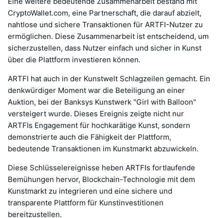
Eine weitere bedeutende Zusammenarbeit bestand mit
CryptoWallet.com, eine Partnerschaft, die darauf abzielt,
nahtlose und sichere Transaktionen für ARTFI-Nutzer zu
ermöglichen. Diese Zusammenarbeit ist entscheidend, um
sicherzustellen, dass Nutzer einfach und sicher in Kunst
über die Plattform investieren können.
ARTFI hat auch in der Kunstwelt Schlagzeilen gemacht. Ein
denkwürdiger Moment war die Beteiligung an einer
Auktion, bei der Banksys Kunstwerk "Girl with Balloon"
versteigert wurde. Dieses Ereignis zeigte nicht nur
ARTFIs Engagement für hochkarätige Kunst, sondern
demonstrierte auch die Fähigkeit der Plattform,
bedeutende Transaktionen im Kunstmarkt abzuwickeln.
Diese Schlüsselereignisse heben ARTFIs fortlaufende
Bemühungen hervor, Blockchain-Technologie mit dem
Kunstmarkt zu integrieren und eine sichere und
transparente Plattform für Kunstinvestitionen
bereitzustellen.