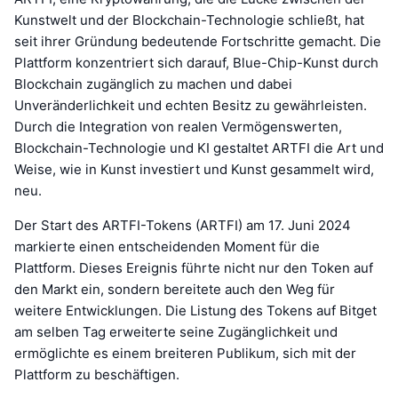
Kunstwelt und der Blockchain-Technologie schließt, hat
seit ihrer Gründung bedeutende Fortschritte gemacht. Die
Plattform konzentriert sich darauf, Blue-Chip-Kunst durch
Blockchain zugänglich zu machen und dabei
Unveränderlichkeit und echten Besitz zu gewährleisten.
Durch die Integration von realen Vermögenswerten,
Blockchain-Technologie und KI gestaltet ARTFI die Art und
Weise, wie in Kunst investiert und Kunst gesammelt wird,
neu.
Der Start des ARTFI-Tokens (ARTFI) am 17. Juni 2024
markierte einen entscheidenden Moment für die
Plattform. Dieses Ereignis führte nicht nur den Token auf
den Markt ein, sondern bereitete auch den Weg für
weitere Entwicklungen. Die Listung des Tokens auf Bitget
am selben Tag erweiterte seine Zugänglichkeit und
ermöglichte es einem breiteren Publikum, sich mit der
Plattform zu beschäftigen.