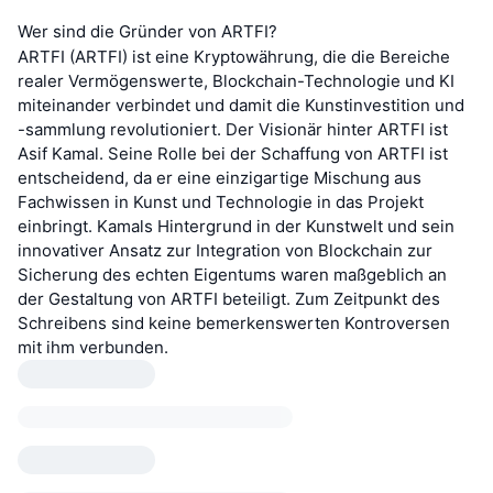
Wer sind die Gründer von ARTFI?
ARTFI (ARTFI) ist eine Kryptowährung, die die Bereiche
realer Vermögenswerte, Blockchain-Technologie und KI
miteinander verbindet und damit die Kunstinvestition und
-sammlung revolutioniert. Der Visionär hinter ARTFI ist
Asif Kamal. Seine Rolle bei der Schaffung von ARTFI ist
entscheidend, da er eine einzigartige Mischung aus
Fachwissen in Kunst und Technologie in das Projekt
einbringt. Kamals Hintergrund in der Kunstwelt und sein
innovativer Ansatz zur Integration von Blockchain zur
Sicherung des echten Eigentums waren maßgeblich an
der Gestaltung von ARTFI beteiligt. Zum Zeitpunkt des
Schreibens sind keine bemerkenswerten Kontroversen
mit ihm verbunden.