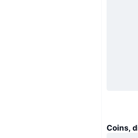
Coins, d