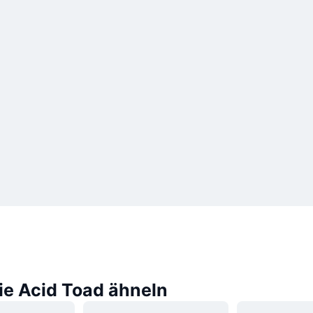
ie Acid Toad ähneln