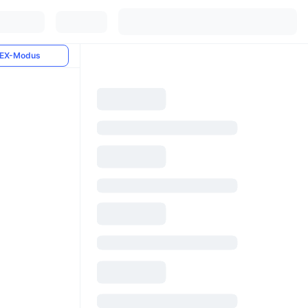
EX-Modus