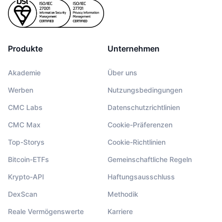
Produkte
Unternehmen
Akademie
Über uns
Werben
Nutzungsbedingungen
CMC Labs
Datenschutzrichtlinien
CMC Max
Cookie-Präferenzen
Top-Storys
Cookie-Richtlinien
Bitcoin-ETFs
Gemeinschaftliche Regeln
Krypto-API
Haftungsausschluss
DexScan
Methodik
Reale Vermögenswerte
Karriere