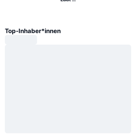
Top-Inhaber*innen