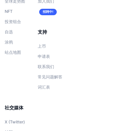
全球走势图
加入我们
NFT
招聘中!
投资组合
支持
自选
涂鸦
上币
站点地图
申请表
联系我们
常见问题解答
词汇表
社交媒体
X (Twitter)