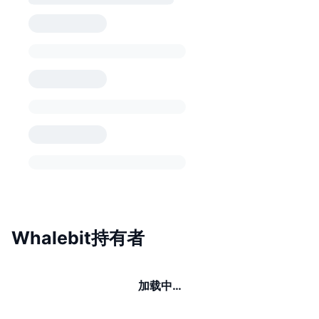
Whalebit持有者
加载中…