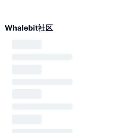
Whalebit社区