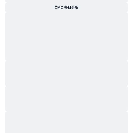
CMC 每日分析