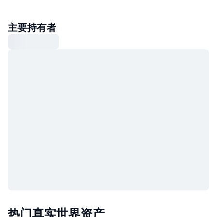
主要持有者
热门真实世界资产