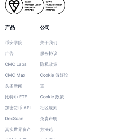
产品
公司
币安学院
关于我们
广告
服务协议
CMC Labs
隐私政策
CMC Max
Cookie 偏好设
头条新闻
置
比特币 ETF
Cookie 政策
加密货币 API
社区规则
DexScan
免责声明
真实世界资产
方法论