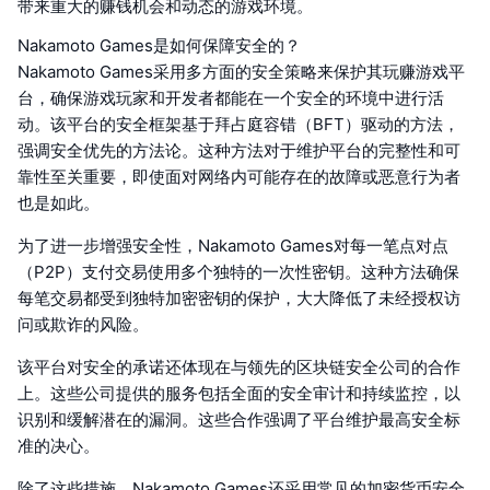
带来重大的赚钱机会和动态的游戏环境。
Nakamoto Games是如何保障安全的？
Nakamoto Games采用多方面的安全策略来保护其玩赚游戏平
台，确保游戏玩家和开发者都能在一个安全的环境中进行活
动。该平台的安全框架基于拜占庭容错（BFT）驱动的方法，
强调安全优先的方法论。这种方法对于维护平台的完整性和可
靠性至关重要，即使面对网络内可能存在的故障或恶意行为者
也是如此。
为了进一步增强安全性，Nakamoto Games对每一笔点对点
（P2P）支付交易使用多个独特的一次性密钥。这种方法确保
每笔交易都受到独特加密密钥的保护，大大降低了未经授权访
问或欺诈的风险。
该平台对安全的承诺还体现在与领先的区块链安全公司的合作
上。这些公司提供的服务包括全面的安全审计和持续监控，以
识别和缓解潜在的漏洞。这些合作强调了平台维护最高安全标
准的决心。
除了这些措施，Nakamoto Games还采用常见的加密货币安全