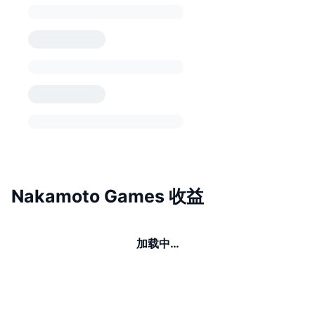
Nakamoto Games 收益
加载中…