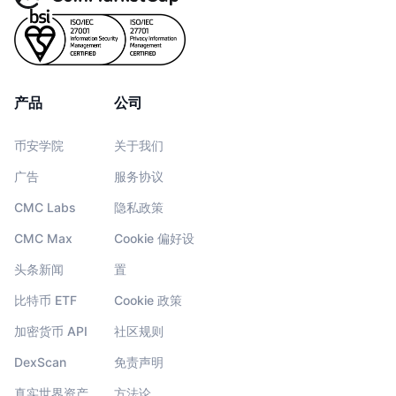
产品
公司
币安学院
关于我们
广告
服务协议
CMC Labs
隐私政策
CMC Max
Cookie 偏好设
头条新闻
置
比特币 ETF
Cookie 政策
加密货币 API
社区规则
DexScan
免责声明
真实世界资产
方法论