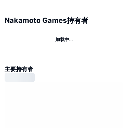
Nakamoto Games持有者
加载中…
主要持有者