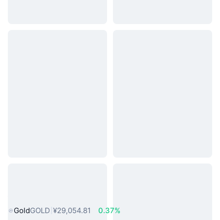
热门真实世界资产
Gold
GOLD
¥29,054.81
0.37%