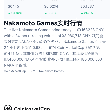
$0.145
$0.0234
$0.1537
96.82%
33.3%
24.8%
Nakamoto Games实时行情
The live
Nakamoto Games price today
is ¥0.163223 CNY
with a 24-hour trading volume of ¥3,080,713 CNY.
我们会
实时更新NAKA兑换为CNY的价格。
Nakamoto Games 在过去
24 小时内下跌了 0.63。
目前的 CoinMarketCap 排名为第
#1456 位，其市值为 ¥15,897,881 CNY。
其流通供给量为
97,400,000 NAKA 个货币
此外，供给量上限为180,000,000
NAKA 个货币。
CoinMarketCap
代币
Nakamoto Games