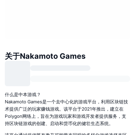
关于Nakamoto Games
什么是中本游戏？
Nakamoto Games是一个去中心化的游戏平台，利用区块链技
术提供广泛的玩家赚钱游戏。该平台于2021年推出，建立在
Polygon网络上，旨在为游戏玩家和游戏开发者提供服务，支
持区块链游戏的创建、启动和货币化的健壮生态系统。