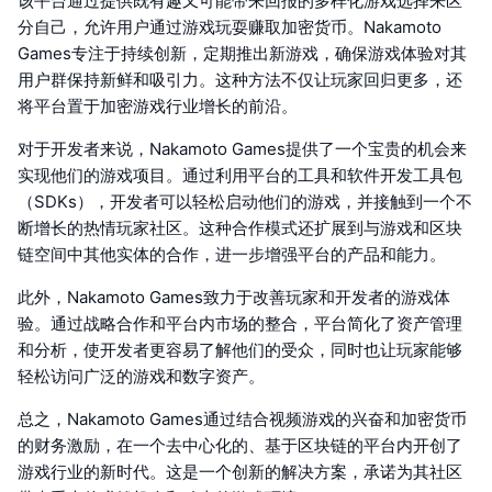
该平台通过提供既有趣又可能带来回报的多样化游戏选择来区
分自己，允许用户通过游戏玩耍赚取加密货币。Nakamoto
Games专注于持续创新，定期推出新游戏，确保游戏体验对其
用户群保持新鲜和吸引力。这种方法不仅让玩家回归更多，还
将平台置于加密游戏行业增长的前沿。
对于开发者来说，Nakamoto Games提供了一个宝贵的机会来
实现他们的游戏项目。通过利用平台的工具和软件开发工具包
（SDKs），开发者可以轻松启动他们的游戏，并接触到一个不
断增长的热情玩家社区。这种合作模式还扩展到与游戏和区块
链空间中其他实体的合作，进一步增强平台的产品和能力。
此外，Nakamoto Games致力于改善玩家和开发者的游戏体
验。通过战略合作和平台内市场的整合，平台简化了资产管理
和分析，使开发者更容易了解他们的受众，同时也让玩家能够
轻松访问广泛的游戏和数字资产。
总之，Nakamoto Games通过结合视频游戏的兴奋和加密货币
的财务激励，在一个去中心化的、基于区块链的平台内开创了
游戏行业的新时代。这是一个创新的解决方案，承诺为其社区