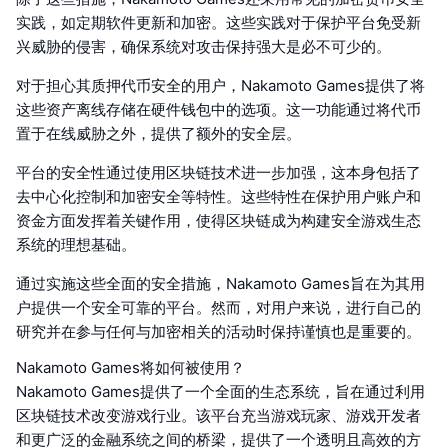
实践，如定期软件更新和加密。这些实践对于保护平台免受新
兴威胁的侵害，确保系统对攻击保持强大是必不可少的。
对于担心其质押代币安全的用户，Nakamoto Games提供了将
这些资产离线存储在硬件钱包中的选项。这一功能通过将代币
置于在线威胁之外，提供了额外的安全层。
平台的安全性通过使用区块链技术进一步加强，这本身包括了
去中心化控制和加密安全等特性。这些特性在保护用户账户和
资金方面发挥着关键作用，使得区块链成为构建安全游戏生态
系统的理想基础。
通过实施这些全面的安全措施，Nakamoto Games旨在为其用
户提供一个安全可靠的平台。然而，对用户来说，进行自己的
研究并在参与任何与加密相关的活动时保持谨慎也是重要的。
Nakamoto Games将如何被使用？
Nakamoto Games提供了一个全面的生态系统，旨在通过利用
区块链技术改变游戏行业。该平台充当游戏玩家、游戏开发者
和更广泛的金融系统之间的桥梁，提供了一个透明且高效的方