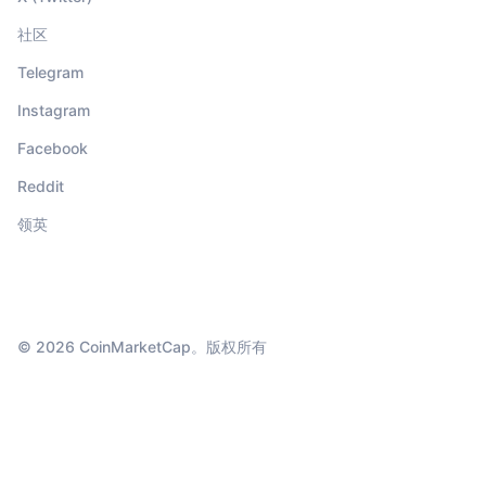
社区
Telegram
Instagram
Facebook
Reddit
领英
© 2026 CoinMarketCap。版权所有