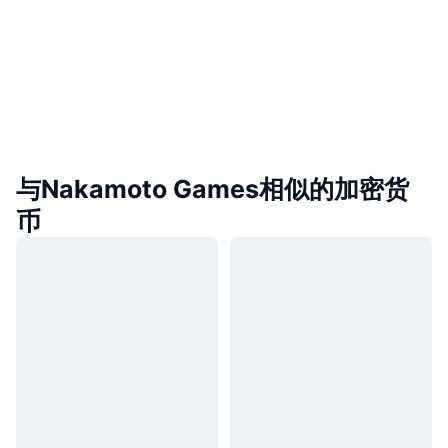
与Nakamoto Games相似的加密货
币