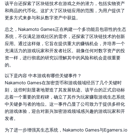
该平台还探索了区块链技术在游戏之外的潜力，包括实物资产
和商品的代币化。这扩大了区块链应用的范围，为用户提供了
更多方式来参与和从数字资产中获益。
总之，Nakamoto Games正在构建一个多功能且包容性的生态
系统，不仅满足游戏社区的需求，还探索了区块链技术的创新
应用。通过这样做，它旨在提供重大的赚钱机会，并培养一个
充满活力的游戏玩家和开发者社区。就像任何对数字资产的投
资一样，进行彻底的研究以理解其中的风险和机会是很重要
的。
以下是内容 中本游戏有哪些关键事件？
Nakamoto Games在加密货币和游戏领域经历了几个关键时
刻，这些时刻显著地塑造了其发展轨迹。该平台的正式启动标
志着一个重要的里程碑，确立了其作为玩家赚取游戏生态系统
中关键参与者的地位。这一事件凸显了公司致力于提供多样化
的游戏体验，迎合对新兴加密游戏领域感兴趣的游戏玩家和开
发者。
为了进一步增强其生态系统，Nakamoto Games与Egamers.io