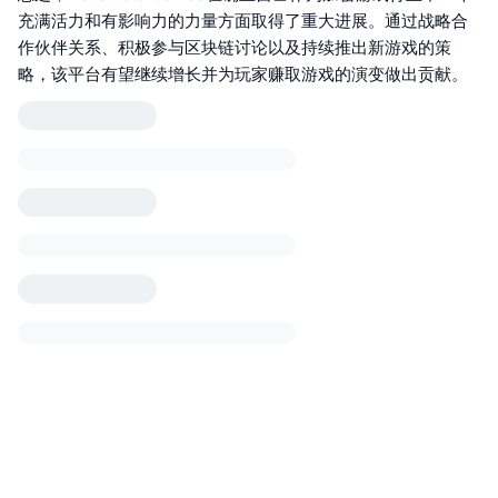
充满活力和有影响力的力量方面取得了重大进展。通过战略合
作伙伴关系、积极参与区块链讨论以及持续推出新游戏的策
略，该平台有望继续增长并为玩家赚取游戏的演变做出贡献。