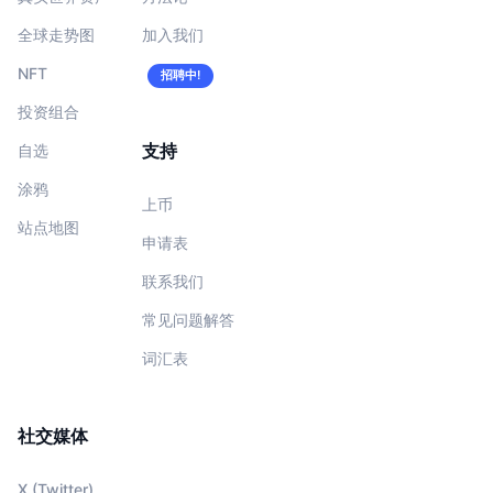
全球走势图
加入我们
NFT
招聘中!
投资组合
支持
自选
涂鸦
上币
站点地图
申请表
联系我们
常见问题解答
词汇表
社交媒体
X (Twitter)