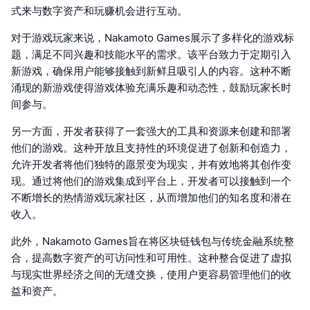
式来与数字资产和玩赚机会进行互动。
对于游戏玩家来说，Nakamoto Games展示了多样化的游戏标
题，满足不同兴趣和技能水平的需求。该平台致力于定期引入
新游戏，确保用户能够接触到新鲜且吸引人的内容。这种不断
涌现的新游戏使得游戏体验充满乐趣和动态性，鼓励玩家长时
间参与。
另一方面，开发者获得了一套强大的工具和资源来创建和部署
他们的游戏。这种开放且支持性的环境促进了创新和创造力，
允许开发者将他们独特的愿景变为现实，并有效地将其创作变
现。通过将他们的游戏集成到平台上，开发者可以接触到一个
不断增长的热情游戏玩家社区，从而增加他们的知名度和潜在
收入。
此外，Nakamoto Games旨在将区块链钱包与传统金融系统整
合，提高数字资产的可访问性和可用性。这种整合促进了虚拟
与现实世界经济之间的无缝交换，使用户更容易管理他们的收
益和资产。