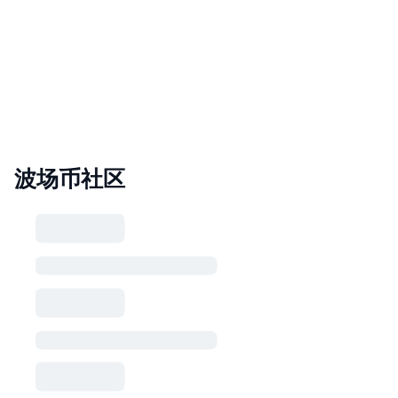
波场币社区