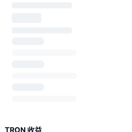
TRON 收益