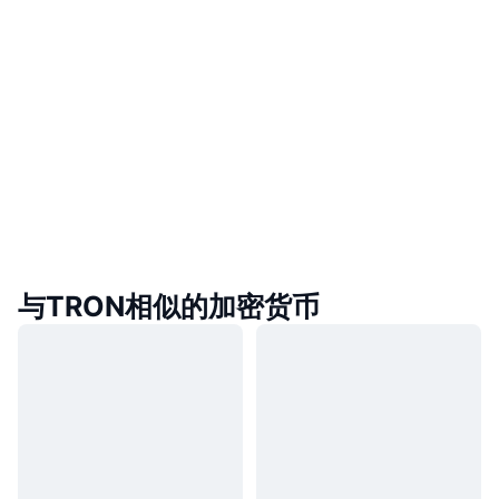
与TRON相似的加密货币