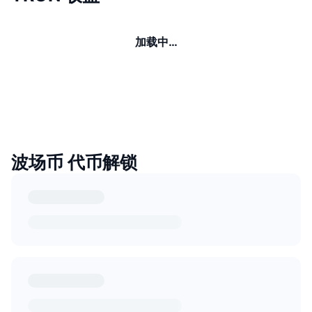
加载中…
波场币 代币解锁