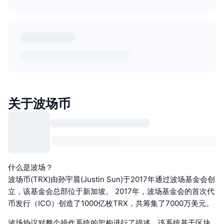
关于波场币
什么是波场？
波场币(TRX)由孙宇晨(Justin Sun)于2017年通过波场基金会创
立，该基金会总部位于新加坡。 2017年，波场基金会的首次代
币发行（ICO）创造了1000亿枚TRX，共筹集了7000万美元。
波场协议对整个操作系统的架构进行了描述，该系统基于区块