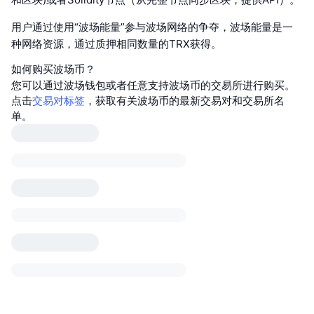
用户通过使用“波场能量”参与波场网络的争夺，波场能量是一
种网络资源，通过质押相同数量的TRX获得。
如何购买波场币？
您可以通过波场钱包或者任意支持波场币的交易所进行购买。
点击
交易对标签
，获取有关波场币的最新交易对和交易所名
单。