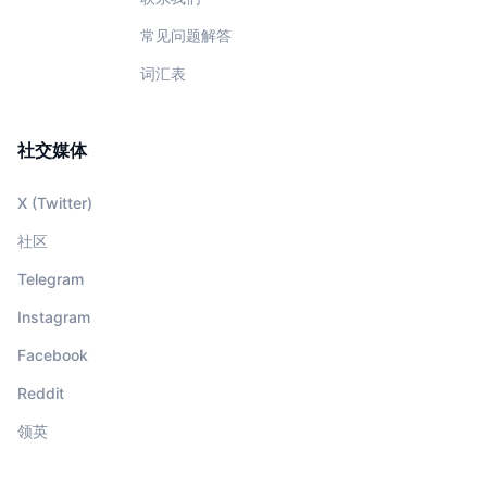
常见问题解答
词汇表
社交媒体
X (Twitter)
社区
Telegram
Instagram
Facebook
Reddit
领英