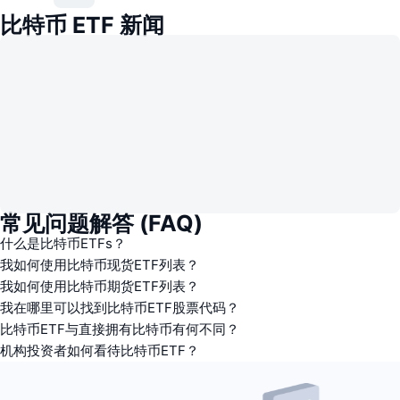
比特币 ETF 新闻
常见问题解答 (FAQ)
什么是比特币ETFs？
我如何使用比特币现货ETF列表？
我如何使用比特币期货ETF列表？
我在哪里可以找到比特币ETF股票代码？
比特币ETF与直接拥有比特币有何不同？
机构投资者如何看待比特币ETF？