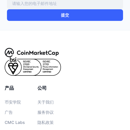
提交
产品
公司
币安学院
关于我们
广告
服务协议
CMC Labs
隐私政策