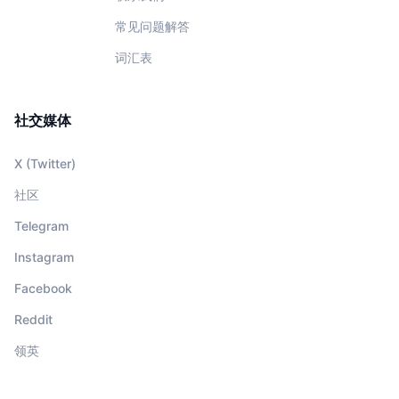
常见问题解答
词汇表
社交媒体
X (Twitter)
社区
Telegram
Instagram
Facebook
Reddit
领英