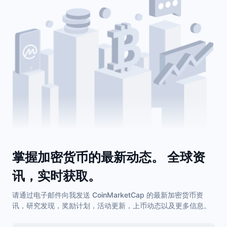
掌握加密货币的最新动态。 全球资
讯，实时获取。
请通过电子邮件向我发送 CoinMarketCap 的最新加密货币资
讯，研究发现，奖励计划，活动更新，上币动态以及更多信息。